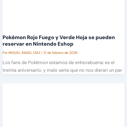
Pokémon Rojo Fuego y Verde Hoja se pueden
reservar en Nintendo Eshop
Por
MIGUEL ÁNGEL DÍAZ
/
21 de febrero de 2026
Los fans de Pokémon estamos de enhorabuena: es el
treinta aniversario, y malo sería que no nos dieran un par