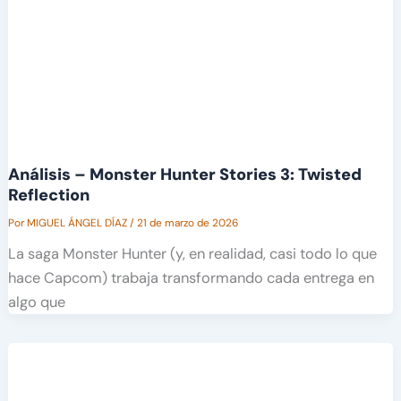
Análisis – Monster Hunter Stories 3: Twisted
Reflection
Por
MIGUEL ÁNGEL DÍAZ
/
21 de marzo de 2026
La saga Monster Hunter (y, en realidad, casi todo lo que
hace Capcom) trabaja transformando cada entrega en
algo que