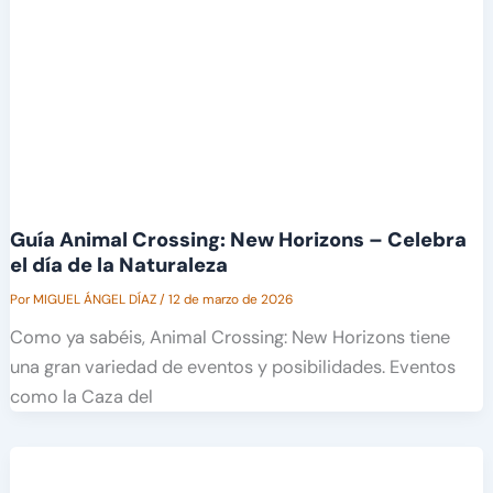
Guía Animal Crossing: New Horizons – Celebra
el día de la Naturaleza
Por
MIGUEL ÁNGEL DÍAZ
/
12 de marzo de 2026
Como ya sabéis, Animal Crossing: New Horizons tiene
una gran variedad de eventos y posibilidades. Eventos
como la Caza del