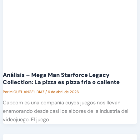
Análisis – Mega Man Starforce Legacy
Collection: La pizza es pizza fría o caliente
Por
MIGUEL ÁNGEL DÍAZ
/
6 de abril de 2026
Capcom es una compañía cuyos juegos nos llevan
enamorando desde casi los albores de la industria del
videojuego. El juego