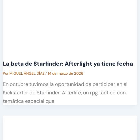
La beta de Starfinder: Afterlight ya tiene fecha
Por
MIGUEL ÁNGEL DÍAZ
/
14 de marzo de 2026
En octubre tuvimos la oportunidad de participar en el
Kickstarter de Starfinder: Afterlife, un rpg táctico con
temática espacial que