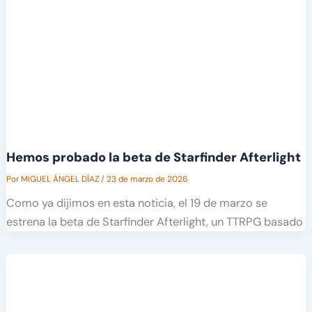
Hemos probado la beta de Starfinder Afterlight
Por
MIGUEL ÁNGEL DÍAZ
/
23 de marzo de 2026
Como ya dijimos en esta noticia, el 19 de marzo se
estrena la beta de Starfinder Afterlight, un TTRPG basado