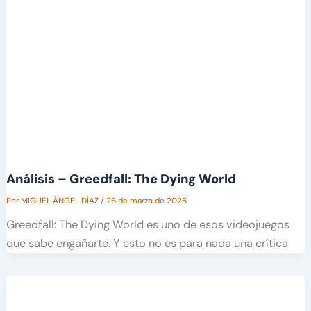
Análisis – Greedfall: The Dying World
Por
MIGUEL ÁNGEL DÍAZ
/
26 de marzo de 2026
Greedfall: The Dying World es uno de esos videojuegos
que sabe engañarte. Y esto no es para nada una crítica