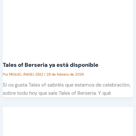
Tales of Berseria ya está disponible
Por
MIGUEL ÁNGEL DÍAZ
/
28 de febrero de 2026
Si os gusta Tales of sabréis que estamos de celebración,
sobre todo hoy que sale Tales of Berseria. Y qué