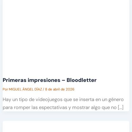
Primeras impresiones – Bloodletter
Por
MIGUEL ÁNGEL DÍAZ
/
8 de abril de 2026
Hay un tipo de videojuegos que se inserta en un género
para romper las espectativas y mostrar algo que no […]