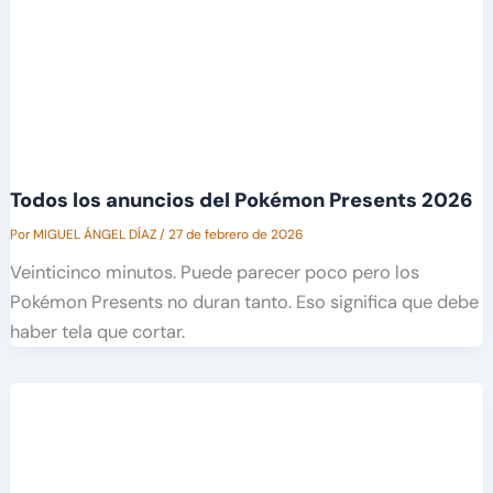
Todos los anuncios del Pokémon Presents 2026
Por
MIGUEL ÁNGEL DÍAZ
/
27 de febrero de 2026
Veinticinco minutos. Puede parecer poco pero los
Pokémon Presents no duran tanto. Eso significa que debe
haber tela que cortar.