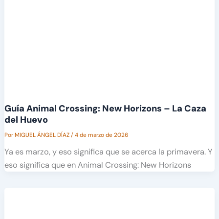
Guía Animal Crossing: New Horizons – La Caza
del Huevo
Por
MIGUEL ÁNGEL DÍAZ
/
4 de marzo de 2026
Ya es marzo, y eso significa que se acerca la primavera. Y
eso significa que en Animal Crossing: New Horizons