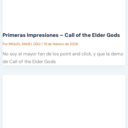
Primeras Impresiones – Call of the Elder Gods
Por
MIGUEL ÁNGEL DÍAZ
/
19 de febrero de 2026
No soy el mayor fan de los point and click, y que la demo
de Call of the Elder Gods