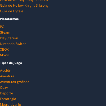
Guía de Hollow Knight Silksong
Guía de Hytale
Plataformas
PC
Steam
PlayStation
Nintendo Switch
XBOX
Móvil
Tipos de juego
Acción
Aventura
Aventuras gráficas
Cozy
Deporte
Estrategia
Metroidvania