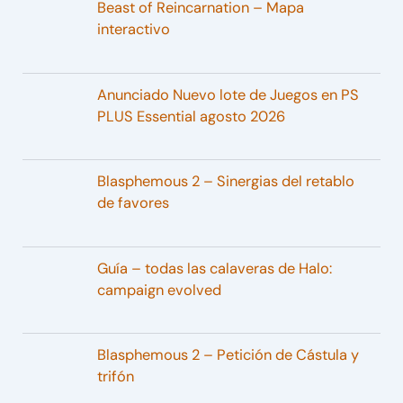
Beast of Reincarnation – Mapa
interactivo
Anunciado Nuevo lote de Juegos en PS
PLUS Essential agosto 2026
Blasphemous 2 – Sinergias del retablo
de favores
Guía – todas las calaveras de Halo:
campaign evolved
Blasphemous 2 – Petición de Cástula y
trifón