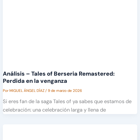
Análisis – Tales of Berseria Remastered:
Perdida en la venganza
Por
MIGUEL ÁNGEL DÍAZ
/
9 de marzo de 2026
Si eres fan de la saga Tales of ya sabes que estamos de
celebración: una celebración larga y llena de