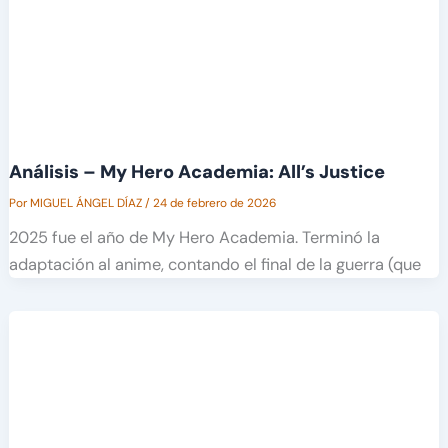
Análisis – My Hero Academia: All’s Justice
Por
MIGUEL ÁNGEL DÍAZ
/
24 de febrero de 2026
2025 fue el año de My Hero Academia. Terminó la
adaptación al anime, contando el final de la guerra (que