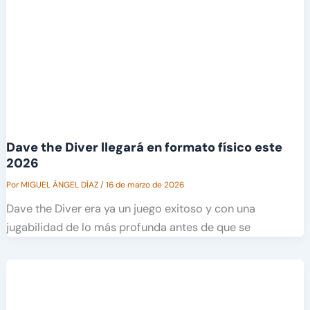
Dave the Diver llegará en formato físico este
2026
Por
MIGUEL ÁNGEL DÍAZ
/
16 de marzo de 2026
Dave the Diver era ya un juego exitoso y con una
jugabilidad de lo más profunda antes de que se