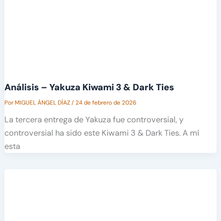
Análisis – Yakuza Kiwami 3 & Dark Ties
Por
MIGUEL ÁNGEL DÍAZ
/
24 de febrero de 2026
La tercera entrega de Yakuza fue controversial, y
controversial ha sido este Kiwami 3 & Dark Ties. A mí
esta