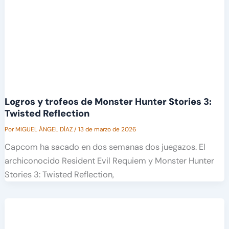
Logros y trofeos de Monster Hunter Stories 3:
Twisted Reflection
Por
MIGUEL ÁNGEL DÍAZ
/
13 de marzo de 2026
Capcom ha sacado en dos semanas dos juegazos. El
archiconocido Resident Evil Requiem y Monster Hunter
Stories 3: Twisted Reflection,