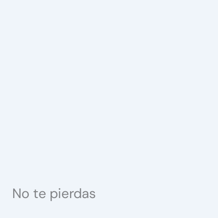
No te pierdas