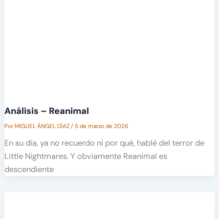
Análisis – Reanimal
Por
MIGUEL ÁNGEL DÍAZ
/
5 de marzo de 2026
En su día, ya no recuerdo ni por qué, hablé del terror de
Little Nightmares. Y obviamente Reanimal es
descendiente