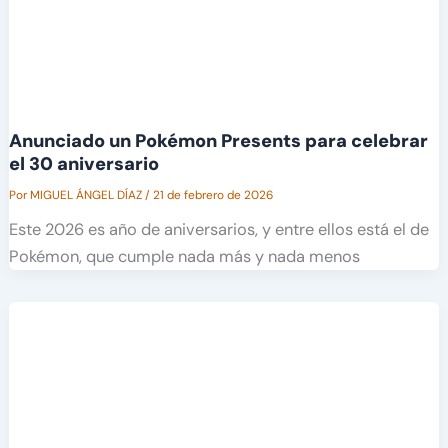
Anunciado un Pokémon Presents para celebrar
el 30 aniversario
Por
MIGUEL ÁNGEL DÍAZ
/
21 de febrero de 2026
Este 2026 es año de aniversarios, y entre ellos está el de
Pokémon, que cumple nada más y nada menos