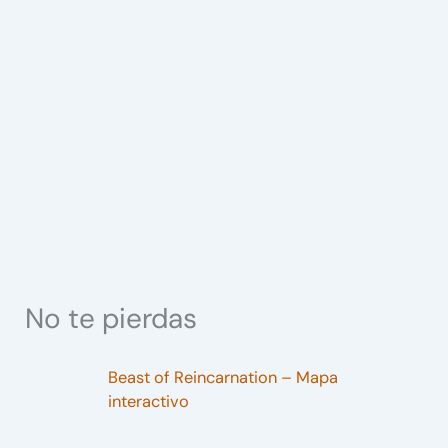
No te pierdas
Beast of Reincarnation – Mapa
interactivo