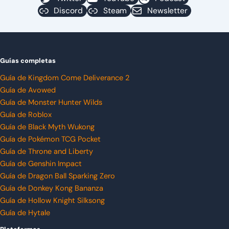
Discord
Steam
Newsletter
Guías completas
Guía de Kingdom Come Deliverance 2
Guía de Avowed
Guía de Monster Hunter Wilds
Guía de Roblox
Guía de Black Myth Wukong
Guía de Pokémon TCG Pocket
Guía de Throne and Liberty
Guía de Genshin Impact
Guía de Dragon Ball Sparking Zero
Guía de Donkey Kong Bananza
Guía de Hollow Knight Silksong
Guía de Hytale