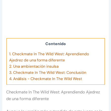
Contenido
1.
Checkmate In The Wild West: Aprendiendo
Ajedrez de una forma diferente
2.
Una ambientación insulsa
3.
Checkmate In The Wild West: Conclusión
4.
Análisis - Checkmate In The Wild West
Checkmate In The Wild West: Aprendiendo Ajedrez
de una forma diferente