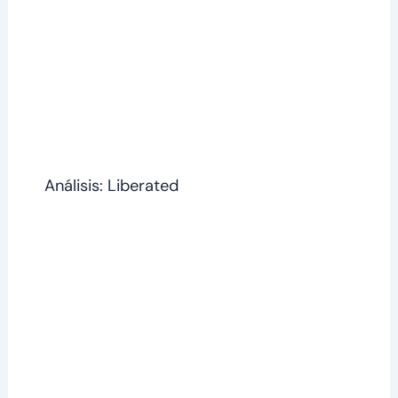
Análisis: Liberated