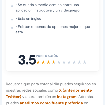
• Se queda a medio camino entre una
aplicación instructiva y un videojuego
• Está en inglés
• Existen decenas de opciones mejores que
esta
3.5
PUNTUACIÓN
Recuerda que para estar al día puedes seguirnos en
nuestras redes sociales como
X (anteriormente
Twitter)
y ahora también en
Instagram
. Además,
puedes
añadirnos como fuente preferida
en