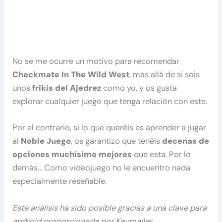
No se me ocurre un motivo para recomendar
Checkmate In The Wild West
, más allá de si sois
unos
frikis del Ajedrez
como yo, y os gusta
explorar cualquier juego que tenga relación con este.
Por el contrario, si lo que queréis es aprender a jugar
al
Noble Juego
, os garantizo que tenéis
decenas de
opciones muchísimo mejores
que esta. Por lo
demás… Como videojuego no le encuentro nada
especialmente reseñable.
Este análisis ha sido posible gracias a una clave para
android proporcionada por
Keymailer