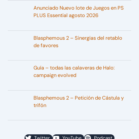
Anunciado Nuevo lote de Juegos en PS
PLUS Essential agosto 2026
Blasphemous 2 – Sinergias del retablo
de favores
Guía – todas las calaveras de Halo:
campaign evolved
Blasphemous 2 – Petición de Cástula y
trifón
Twitter
YouTube
Podcast