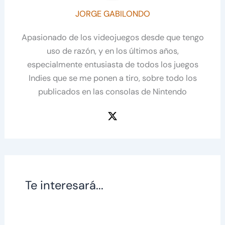
JORGE GABILONDO
Apasionado de los videojuegos desde que tengo
uso de razón, y en los últimos años,
especialmente entusiasta de todos los juegos
Indies que se me ponen a tiro, sobre todo los
publicados en las consolas de Nintendo
Te interesará...