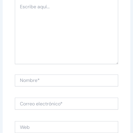
Escribe
aquí...
Nombre*
Correo
electrónico*
Web