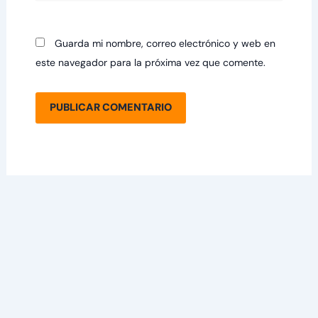
Guarda mi nombre, correo electrónico y web en
este navegador para la próxima vez que comente.