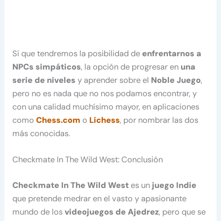
Sí que tendremos la posibilidad de
enfrentarnos a
NPCs simpáticos
, la opción de progresar en
una
serie de niveles
y aprender sobre el
Noble Juego
,
pero no es nada que no nos podamos encontrar, y
con una calidad muchísimo mayor, en aplicaciones
como
Chess.com
o
Lichess
, por nombrar las dos
más conocidas.
Checkmate In The Wild West: Conclusión
Checkmate In The Wild West
es un
juego Indie
que pretende medrar en el vasto y apasionante
mundo de los
videojuegos de Ajedrez
, pero que se