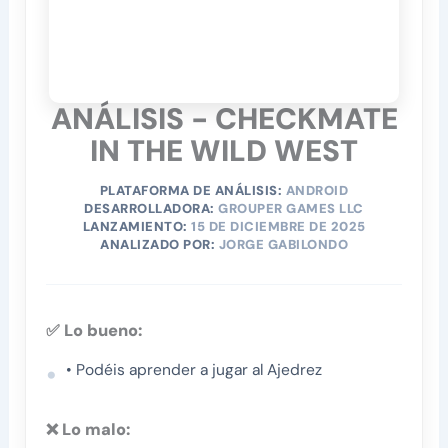
ANÁLISIS - CHECKMATE
IN THE WILD WEST
PLATAFORMA DE ANÁLISIS:
ANDROID
DESARROLLADORA:
GROUPER GAMES LLC
LANZAMIENTO:
15 DE DICIEMBRE DE 2025
ANALIZADO POR:
JORGE GABILONDO
✅ Lo bueno:
• Podéis aprender a jugar al Ajedrez
❌ Lo malo: