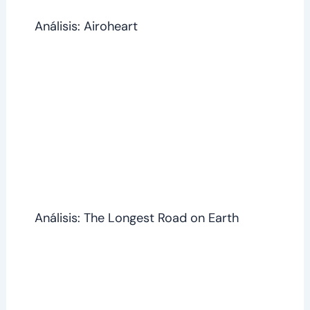
Análisis: Airoheart
Análisis: The Longest Road on Earth