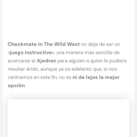
Checkmate In The Wild West
no deja de ser un
«
juego instructivo
«, una manera más sencilla de
acercarse al
Ajedrez
para alguien a quien le pudiera
resultar árido, aunque ya os adelanto que, si nos
centramos en este fin, no es
ni de lejos la mejor
opción
.