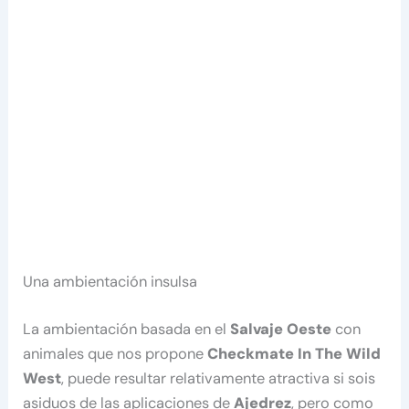
Una ambientación insulsa
La ambientación basada en el
Salvaje Oeste
con
animales que nos propone
Checkmate In The Wild
West
, puede resultar relativamente atractiva si sois
asiduos de las aplicaciones de
Ajedrez
, pero como