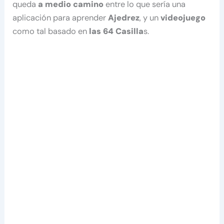
queda
a medio camino
entre lo que sería una
aplicación para aprender
Ajedrez
, y un
videojuego
como tal basado en
las 64 Casilla
s.