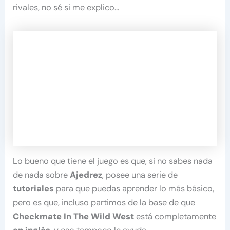
rivales, no sé si me explico…
Lo bueno que tiene el juego es que, si no sabes nada
de nada sobre
Ajedrez
, posee una serie de
tutoriales
para que puedas aprender lo más básico,
pero es que, incluso partimos de la base de que
Checkmate In The Wild West
está completamente