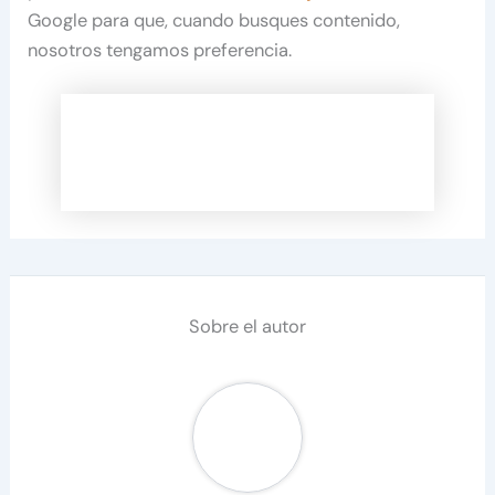
Google para que, cuando busques contenido,
nosotros tengamos preferencia.
Sobre el autor