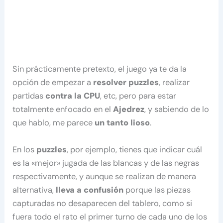
Sin prácticamente pretexto, el juego ya te da la
opción de empezar a
resolver puzzles
, realizar
partidas
contra la CPU
, etc, pero para estar
totalmente enfocado en el
Ajedrez
, y sabiendo de lo
que hablo, me parece
un tanto lioso
.
En los
puzzles
, por ejemplo, tienes que indicar cuál
es la «mejor» jugada de las blancas y de las negras
respectivamente, y aunque se realizan de manera
alternativa,
lleva a confusión
porque las piezas
capturadas no desaparecen del tablero, como si
fuera todo el rato el primer turno de cada uno de los