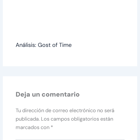
Análisis: Gost of Time
Deja un comentario
Tu dirección de correo electrónico no será
publicada.
Los campos obligatorios están
marcados con
*