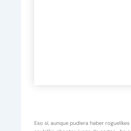
Eso sí, aunque pudiera haber roguelikes