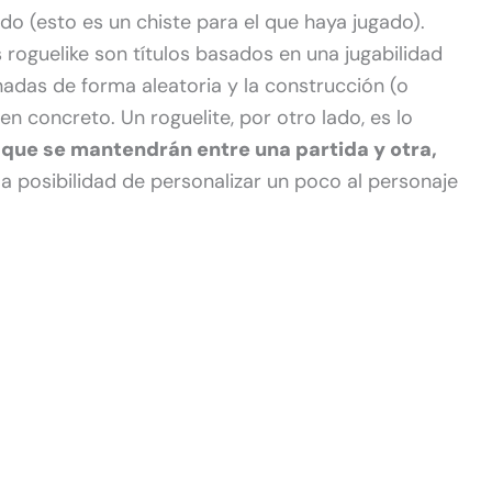
o (esto es un chiste para el que haya jugado).
s roguelike son títulos basados en una jugabilidad
das de forma aleatoria y la construcción (o
en concreto. Un roguelite, por otro lado, es lo
 que se mantendrán entre una partida y otra,
a posibilidad de personalizar un poco al personaje