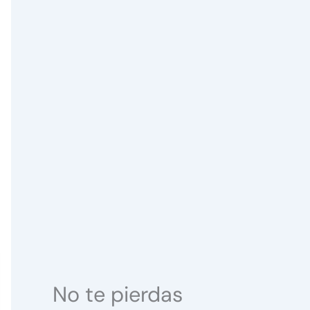
No te pierdas