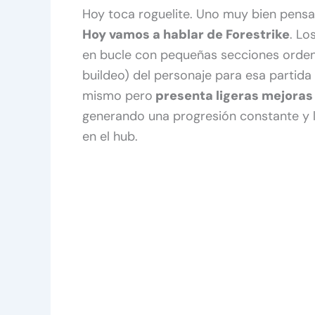
Hoy toca roguelite. Uno muy bien pensad
Hoy vamos a hablar de Forestrike
. Lo
en bucle con pequeñas secciones ordena
buildeo) del personaje para esa partida 
mismo pero
presenta ligeras mejoras
generando una progresión constante y l
en el hub.