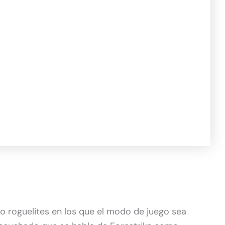
 o roguelites en los que el modo de juego sea