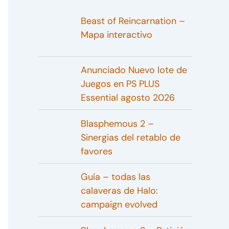
Beast of Reincarnation –
Mapa interactivo
Anunciado Nuevo lote de
Juegos en PS PLUS
Essential agosto 2026
Blasphemous 2 –
Sinergias del retablo de
favores
Guía – todas las
calaveras de Halo:
campaign evolved