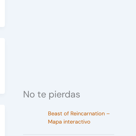
No te pierdas
Beast of Reincarnation –
Mapa interactivo