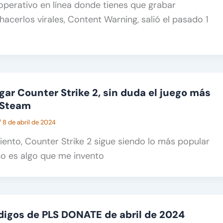
operativo en línea donde tienes que grabar
cerlos virales, Content Warning, salió el pasado 1
ar Counter Strike 2, sin duda el juego más
 Steam
/
8 de abril de 2024
ento, Counter Strike 2 sigue siendo lo más popular
no es algo que me invento
ódigos de PLS DONATE de abril de 2024