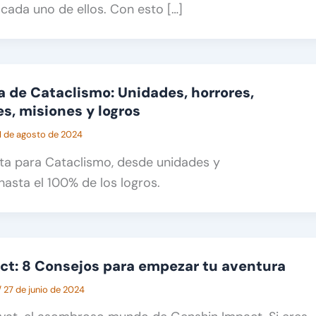
cada uno de ellos. Con esto […]
 de Cataclismo: Unidades, horrores,
s, misiones y logros
1 de agosto de 2024
ta para Cataclismo, desde unidades y
hasta el 100% de los logros.
t: 8 Consejos para empezar tu aventura
/
27 de junio de 2024