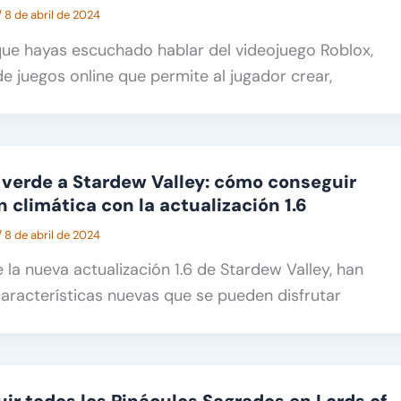
/
8 de abril de 2024
ue hayas escuchado hablar del videojuego Roblox,
e juegos online que permite al jugador crear,
ia verde a Stardew Valley: cómo conseguir
 climática con la actualización 1.6
/
8 de abril de 2024
 la nueva actualización 1.6 de Stardew Valley, han
características nuevas que se pueden disfrutar