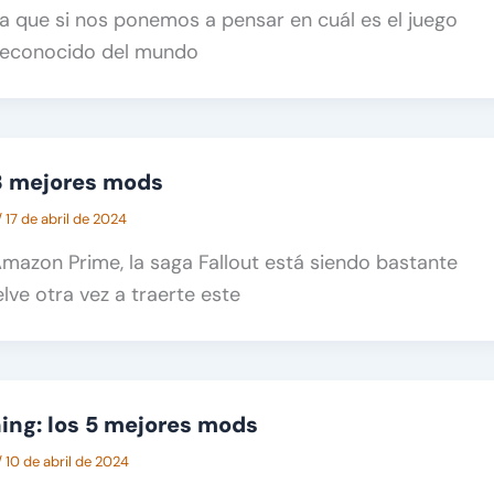
 que si nos ponemos a pensar en cuál es el juego
reconocido del mundo
 8 mejores mods
/
17 de abril de 2024
Amazon Prime, la saga Fallout está siendo bastante
lve otra vez a traerte este
ng: los 5 mejores mods
/
10 de abril de 2024