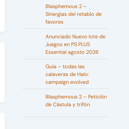
Blasphemous 2 –
Sinergias del retablo de
favores
Anunciado Nuevo lote de
Juegos en PS PLUS
Essential agosto 2026
Guía – todas las
calaveras de Halo:
campaign evolved
Blasphemous 2 – Petición
de Cástula y trifón