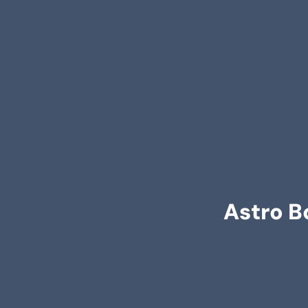
Astro B