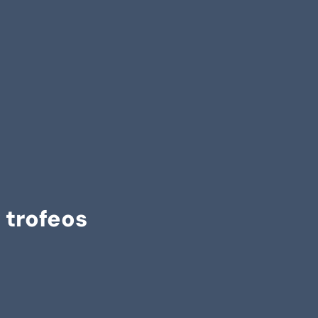
 trofeos