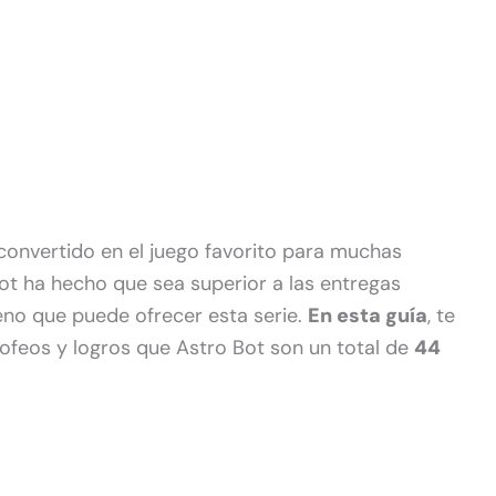
convertido en el juego favorito para muchas
ot ha hecho que sea superior a las entregas
no que puede ofrecer esta serie.
En esta guía
, te
feos y logros que Astro Bot son un total de
44