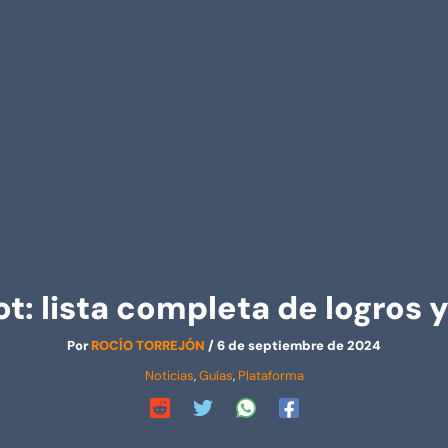
ot: lista completa de logros y
Por
ROCÍO TORREJÓN
/
6 de septiembre de 2024
Noticias
,
Guías
,
Plataforma