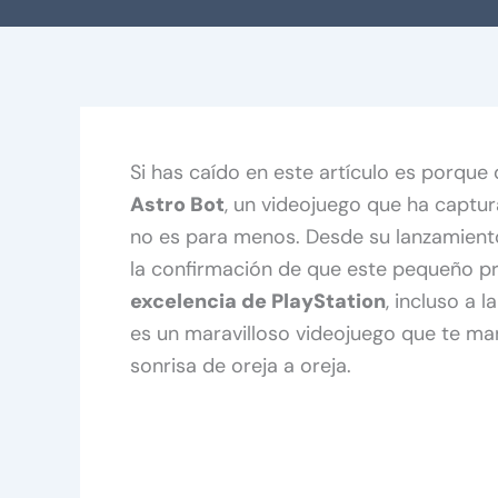
Si has caído en este artículo es porque
Astro Bot
, un videojuego que ha captu
no es para menos. Desde su lanzamient
la confirmación de que este pequeño pr
excelencia de PlayStation
, incluso a 
es un maravilloso videojuego que te ma
sonrisa de oreja a oreja.