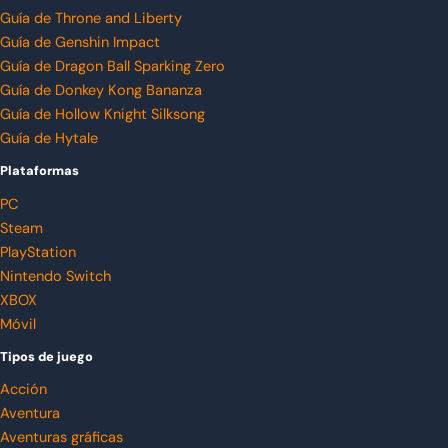
Guía de Throne and Liberty
Guía de Genshin Impact
Guía de Dragon Ball Sparking Zero
Guía de Donkey Kong Bananza
Guía de Hollow Knight Silksong
Guía de Hytale
Plataformas
PC
Steam
PlayStation
Nintendo Switch
XBOX
Móvil
Tipos de juego
Acción
Aventura
Aventuras gráficas