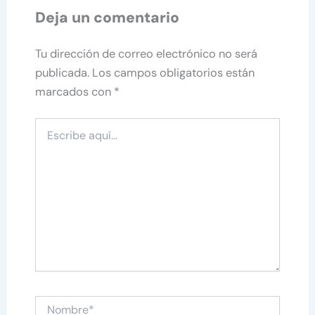
Deja un comentario
Tu dirección de correo electrónico no será
publicada.
Los campos obligatorios están
marcados con
*
Escribe
aquí...
Nombre*