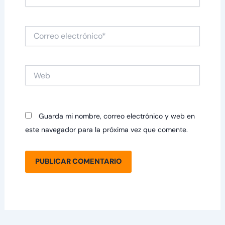
Correo
electrónico*
Web
Guarda mi nombre, correo electrónico y web en
este navegador para la próxima vez que comente.