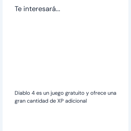
Te interesará...
Diablo 4 es un juego gratuito y ofrece una
gran cantidad de XP adicional