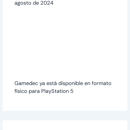
agosto de 2024
Gamedec ya está disponible en formato
físico para PlayStation 5