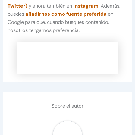
Twitter)
y ahora también en
Instagram
. Además,
puedes
añadirnos como fuente preferida
en
Google para que, cuando busques contenido,
nosotros tengamos preferencia.
Sobre el autor