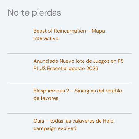
No te pierdas
Beast of Reincarnation – Mapa
interactivo
Anunciado Nuevo lote de Juegos en PS
PLUS Essential agosto 2026
Blasphemous 2 – Sinergias del retablo
de favores
Guía – todas las calaveras de Halo:
campaign evolved