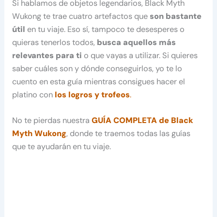
Si hablamos de objetos legendarios, Black Myth
Wukong te trae cuatro artefactos que
son bastante
útil
en tu viaje. Eso sí, tampoco te desesperes o
quieras tenerlos todos,
busca aquellos más
relevantes para ti
o que vayas a utilizar. Si quieres
saber cuáles son y dónde conseguirlos, yo te lo
cuento en esta guía mientras consigues hacer el
platino con
los logros y trofeos
.
No te pierdas nuestra
GUÍA COMPLETA de Black
Myth Wukong
, donde te traemos todas las guías
que te ayudarán en tu viaje.