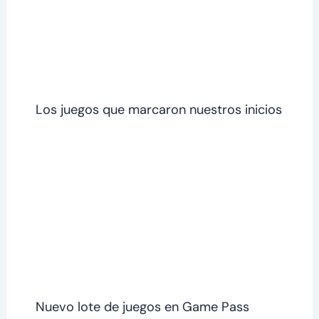
Los juegos que marcaron nuestros inicios
Nuevo lote de juegos en Game Pass