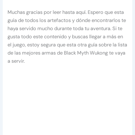
Muchas gracias por leer hasta aquí. Espero que esta
guía de todos los artefactos y dónde encontrarlos te
haya servido mucho durante toda tu aventura. Si te
gusta todo este contenido y buscas llegar a más en
el juego, estoy segura que esta otra guía sobre la lista
de las mejores armas de Black Myth Wukong te vaya
a servir.