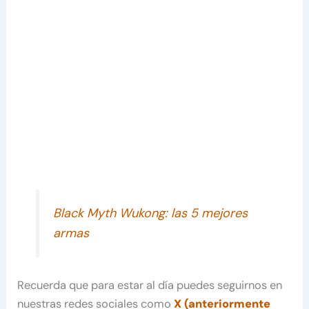
Black Myth Wukong: las 5 mejores
armas
Recuerda que para estar al día puedes seguirnos en
nuestras redes sociales como
X (anteriormente