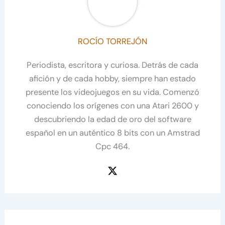
ROCÍO TORREJÓN
Periodista, escritora y curiosa. Detrás de cada
afición y de cada hobby, siempre han estado
presente los videojuegos en su vida. Comenzó
conociendo los orígenes con una Atari 2600 y
descubriendo la edad de oro del software
español en un auténtico 8 bits con un Amstrad
Cpc 464.