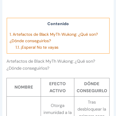
Contenido
1.
Artefactos de Black MyTh Wukong: ¿Qué son?
¿Dónde conseguirlos?
1.1.
¡Espera! No te vayas
Artefactos de Black MyTh Wukong: ¿Qué son?
¿Dónde conseguirlos?
EFECTO
DÓNDE
NOMBRE
ACTIVO
CONSEGUIRLO
Tras
Otorga
desbloquear la
inmunidad a la