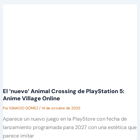
El ‘nuevo’ Animal Crossing de PlayStation 5:
Anime Village Online
Por
IGNACIO GÓMEZ
/
14 de octubre de 2025
Aparece un nuevo juego en la PlayStore con fecha de
lanzamiento programada para 2027 con una estética que
parece imitar