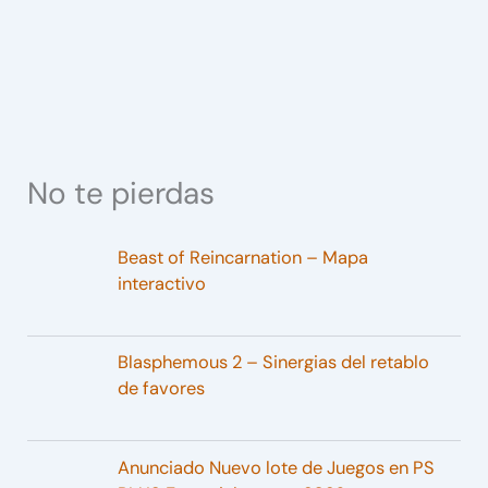
No te pierdas
Beast of Reincarnation – Mapa
interactivo
Blasphemous 2 – Sinergias del retablo
de favores
Anunciado Nuevo lote de Juegos en PS