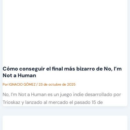
Cómo conseguir el final más bizarro de No, I’m
Not a Human
Por
IGNACIO GÓMEZ
/
23 de octubre de 2025
No, I’m Not a Human es un juego indie desarrollado por
Trioskaz y lanzado al mercado el pasado 15 de