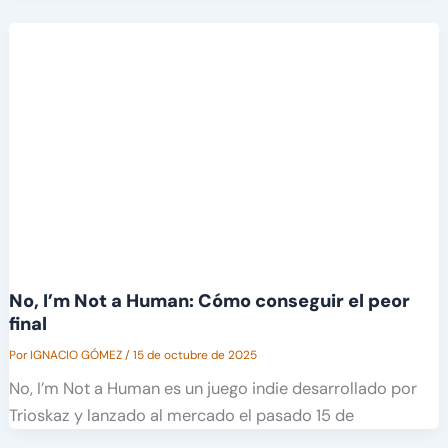
No, I’m Not a Human: Cómo conseguir el peor
final
Por
IGNACIO GÓMEZ
/
15 de octubre de 2025
No, I’m Not a Human es un juego indie desarrollado por
Trioskaz y lanzado al mercado el pasado 15 de