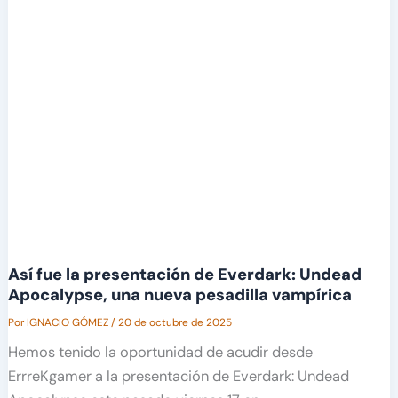
Así fue la presentación de Everdark: Undead
Apocalypse, una nueva pesadilla vampírica
Por
IGNACIO GÓMEZ
/
20 de octubre de 2025
Hemos tenido la oportunidad de acudir desde
ErrreKgamer a la presentación de Everdark: Undead