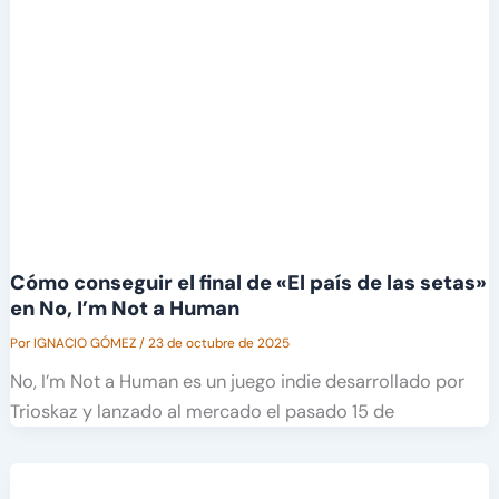
Cómo conseguir el final de «El país de las setas»
en No, I’m Not a Human
Por
IGNACIO GÓMEZ
/
23 de octubre de 2025
No, I’m Not a Human es un juego indie desarrollado por
Trioskaz y lanzado al mercado el pasado 15 de