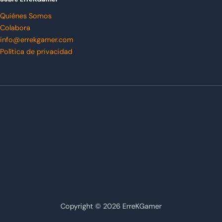
Quiénes Somos
Colabora
info@errekgamer.com
Política de privacidad
Copyright © 2026 ErreKGamer