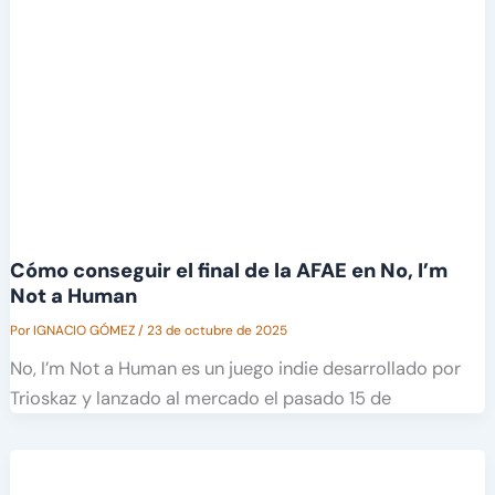
Cómo conseguir el final de la AFAE en No, I’m
Not a Human
Por
IGNACIO GÓMEZ
/
23 de octubre de 2025
No, I’m Not a Human es un juego indie desarrollado por
Trioskaz y lanzado al mercado el pasado 15 de