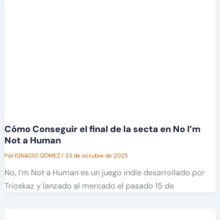
Cómo Conseguir el final de la secta en No I’m
Not a Human
Por
IGNACIO GÓMEZ
/
23 de octubre de 2025
No, I’m Not a Human es un juego indie desarrollado por
Trioskaz y lanzado al mercado el pasado 15 de