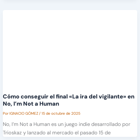
Cómo conseguir el final «La ira del vigilante» en
No, I’m Not a Human
Por
IGNACIO GÓMEZ
/
15 de octubre de 2025
No, I’m Not a Human es un juego indie desarrollado por
Trioskaz y lanzado al mercado el pasado 15 de