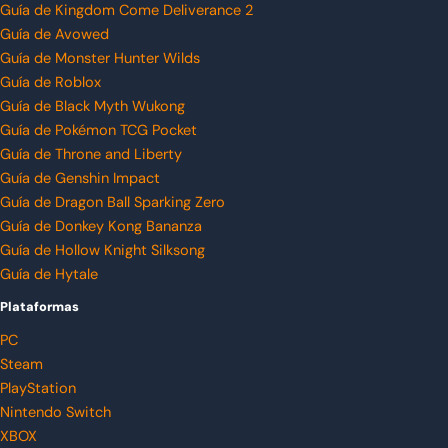
Guía de Kingdom Come Deliverance 2
Guía de Avowed
Guía de Monster Hunter Wilds
Guía de Roblox
Guía de Black Myth Wukong
Guía de Pokémon TCG Pocket
Guía de Throne and Liberty
Guía de Genshin Impact
Guía de Dragon Ball Sparking Zero
Guía de Donkey Kong Bananza
Guía de Hollow Knight Silksong
Guía de Hytale
Plataformas
PC
Steam
PlayStation
Nintendo Switch
XBOX