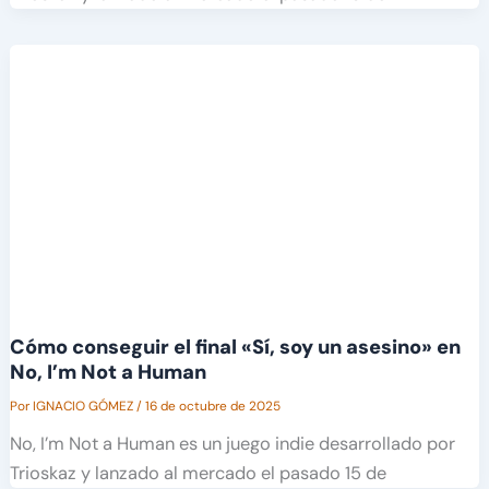
Cómo conseguir el final «Sí, soy un asesino» en
No, I’m Not a Human
Por
IGNACIO GÓMEZ
/
16 de octubre de 2025
No, I’m Not a Human es un juego indie desarrollado por
Trioskaz y lanzado al mercado el pasado 15 de