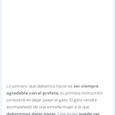
Lo primero que debemos hacer es
ser siempre
agradable con el profeta
, su primera instrucción
consistirá en dejar pasar al gato. El gato vendrá
acompañado de una extraña mujer a la que
deberemos dejar pasar
. Esta mujer
puede ser