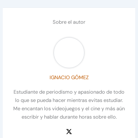
Sobre el autor
IGNACIO GÓMEZ
Estudiante de periodismo y apasionado de todo
lo que se pueda hacer mientras evitas estudiar.
Me encantan los videojuegos y el cine y más aún
escribir y hablar durante horas sobre ello.