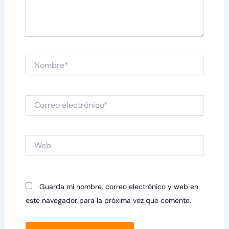
Nombre*
Correo
electrónico*
Web
Guarda mi nombre, correo electrónico y web en
este navegador para la próxima vez que comente.