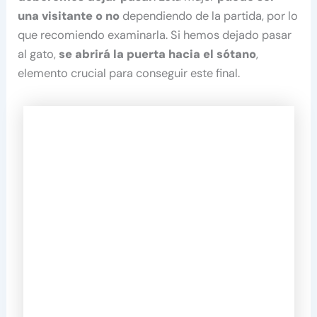
una visitante o no
dependiendo de la partida, por lo
que recomiendo examinarla. Si hemos dejado pasar
al gato,
se abrirá la puerta hacia el sótano
,
elemento crucial para conseguir este final.