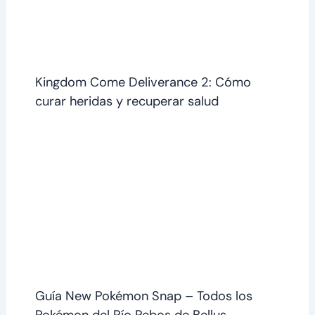
Kingdom Come Deliverance 2: Cómo
curar heridas y recuperar salud
Guía New Pokémon Snap – Todos los