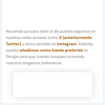
Recuerda que para estar al día puedes seguirnos en
nuestras redes sociales como
X (anteriormente
Twitter)
y ahora también en
Instagram
. Además,
puedes
añadirnos como fuente preferida
en
Google para que, cuando busques contenido,
nosotros tengamos preferencia.