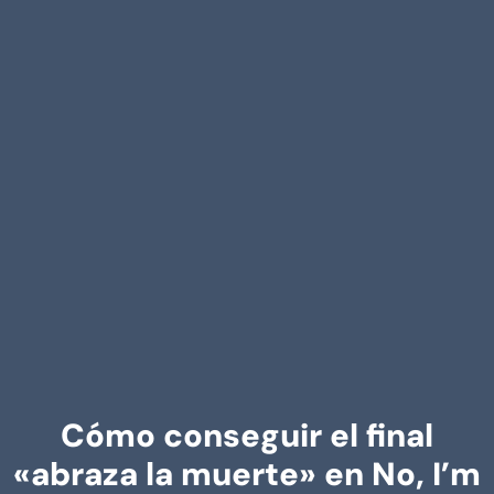
Cómo conseguir el final
«abraza la muerte» en No, I’m