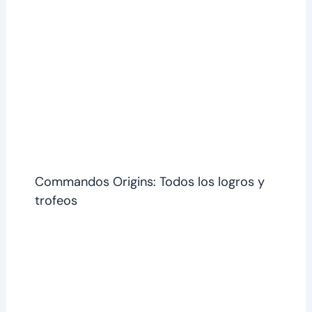
Commandos Origins: Todos los logros y
trofeos