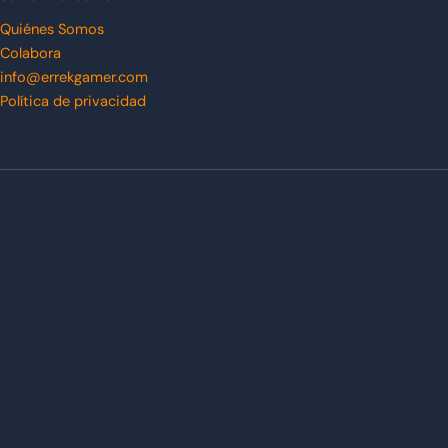
Quiénes Somos
Colabora
info@errekgamer.com
Política de privacidad