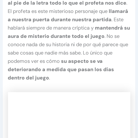
al pie de la letra todo lo que el profeta nos dice
.
El profeta es este misterioso personaje que
llamará
a nuestra puerta durante nuestra partida
. Este
hablará siempre de manera críptica y
mantendrá su
aura de misterio durante todo el juego
. No se
conoce nada de su historia ni de por qué parece que
sabe cosas que nadie más sabe. Lo único que
podemos ver es cómo
su aspecto se va
deteriorando a medida que pasan los días
dentro del juego
.