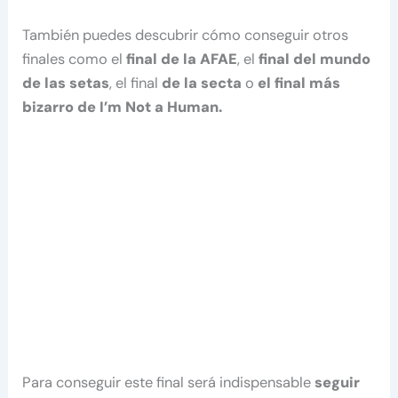
También puedes descubrir cómo conseguir otros
finales como el
final de la AFAE
, el
final del mundo
de las setas
, el final
de la secta
o
el final más
bizarro de I’m Not a Human.
Para conseguir este final será indispensable
seguir