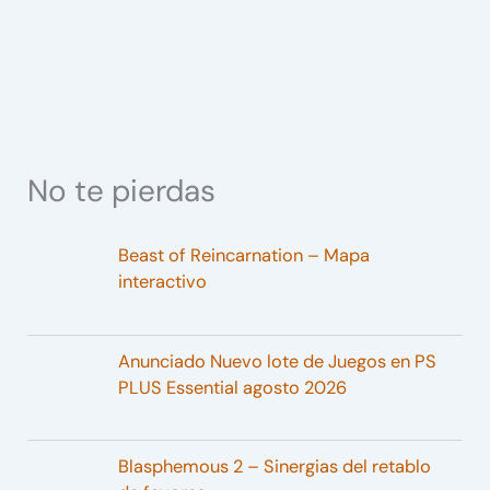
No te pierdas
Beast of Reincarnation – Mapa
interactivo
Anunciado Nuevo lote de Juegos en PS
PLUS Essential agosto 2026
Blasphemous 2 – Sinergias del retablo