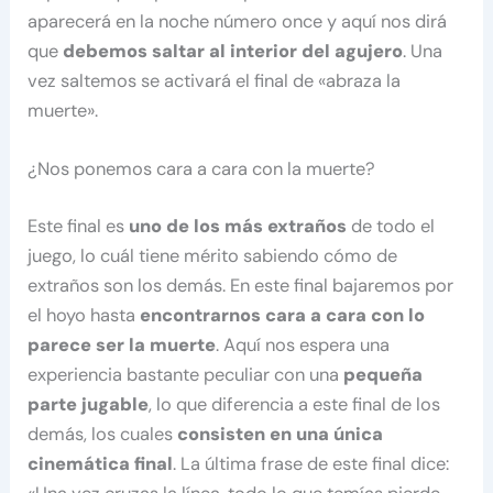
aparecerá en la noche número once y aquí nos dirá
que
debemos saltar al interior del agujero
. Una
vez saltemos se activará el final de «abraza la
muerte».
¿Nos ponemos cara a cara con la muerte?
Este final es
uno de los más extraños
de todo el
juego, lo cuál tiene mérito sabiendo cómo de
extraños son los demás. En este final bajaremos por
el hoyo hasta
encontrarnos cara a cara con lo
parece ser la muerte
. Aquí nos espera una
experiencia bastante peculiar con una
pequeña
parte jugable
, lo que diferencia a este final de los
demás, los cuales
consisten en una única
cinemática final
. La última frase de este final dice: