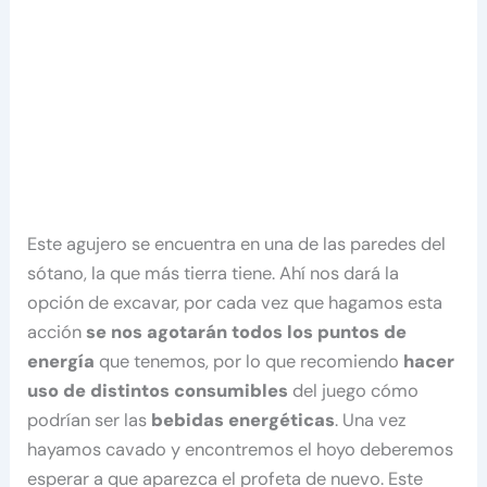
Este agujero se encuentra en una de las paredes del
sótano, la que más tierra tiene. Ahí nos dará la
opción de excavar, por cada vez que hagamos esta
acción
se nos agotarán todos los puntos de
energía
que tenemos, por lo que recomiendo
hacer
uso de distintos consumibles
del juego cómo
podrían ser las
bebidas energéticas
. Una vez
hayamos cavado y encontremos el hoyo deberemos
esperar a que aparezca el profeta de nuevo. Este