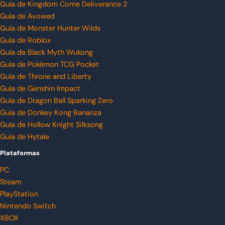
Guía de Kingdom Come Deliverance 2
Guía de Avowed
Guía de Monster Hunter Wilds
Guía de Roblox
Guía de Black Myth Wukong
Guía de Pokémon TCG Pocket
Guía de Throne and Liberty
Guía de Genshin Impact
Guía de Dragon Ball Sparking Zero
Guía de Donkey Kong Bananza
Guía de Hollow Knight Silksong
Guía de Hytale
Plataformas
PC
Steam
PlayStation
Nintendo Switch
XBOX