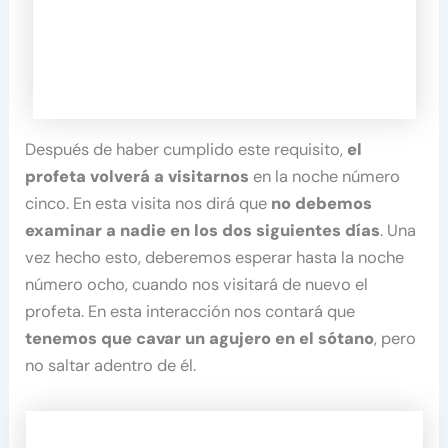
Después de haber cumplido este requisito,
el
profeta volverá a visitarnos
en la noche número
cinco. En esta visita nos dirá que
no debemos
examinar a nadie en los dos siguientes días
. Una
vez hecho esto, deberemos esperar hasta la noche
número ocho, cuando nos visitará de nuevo el
profeta. En esta interacción nos contará que
tenemos que cavar un agujero en el sótano
, pero
no saltar adentro de él.