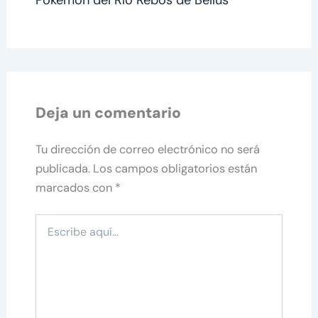
Pokémon del Río Rebos de Bellus
Deja un comentario
Tu dirección de correo electrónico no será
publicada.
Los campos obligatorios están
marcados con
*
Escribe
aquí...