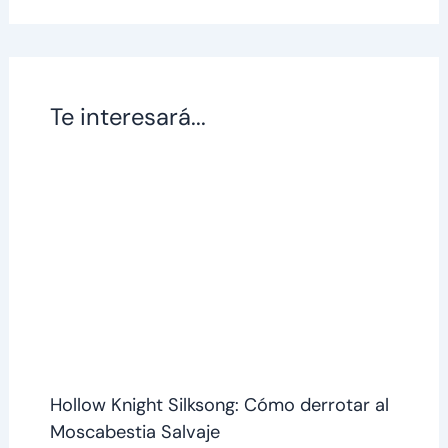
Te interesará...
Hollow Knight Silksong: Cómo derrotar al
Moscabestia Salvaje