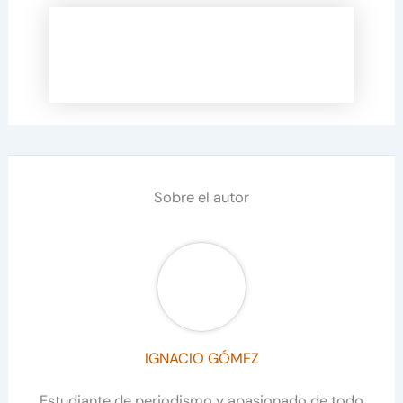
Sobre el autor
IGNACIO GÓMEZ
Estudiante de periodismo y apasionado de todo