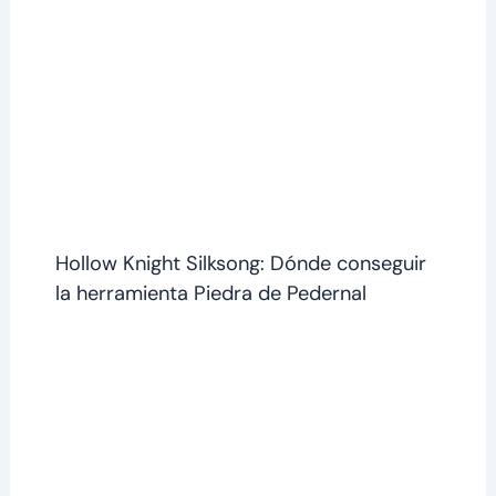
Hollow Knight Silksong: Dónde conseguir
la herramienta Piedra de Pedernal