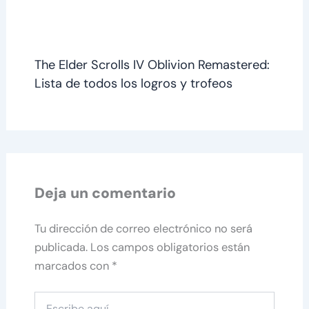
The Elder Scrolls IV Oblivion Remastered:
Lista de todos los logros y trofeos
Deja un comentario
Tu dirección de correo electrónico no será
publicada.
Los campos obligatorios están
marcados con
*
Escribe