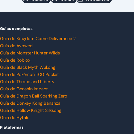
Guías completas
Guía de Kingdom Come Deliverance 2
Guía de Avowed
Guía de Monster Hunter Wilds
Guía de Roblox
Guía de Black Myth Wukong
Guía de Pokémon TCG Pocket
Guía de Throne and Liberty
Guía de Genshin Impact
Guía de Dragon Ball Sparking Zero
Guía de Donkey Kong Bananza
Guía de Hollow Knight Silksong
Guía de Hytale
Plataformas