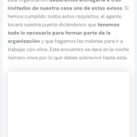
invitados de nuestra casa uno de estos avisos
. Si
hemos cumplido todos estos requisitos, el agente
tocará nuestra puerta diciéndonos que
tenemos
todo lo necesario para formar parte de la
organización
y que hagamos las maletas para ir a
trabajar con ellos. Este encuentro se dará en la noche
número once por lo que debes sobrevivir hasta esta.