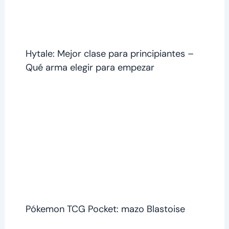
Hytale: Mejor clase para principiantes –
Qué arma elegir para empezar
Pókemon TCG Pocket: mazo Blastoise