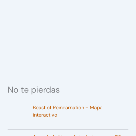
No te pierdas
Beast of Reincarnation – Mapa
interactivo