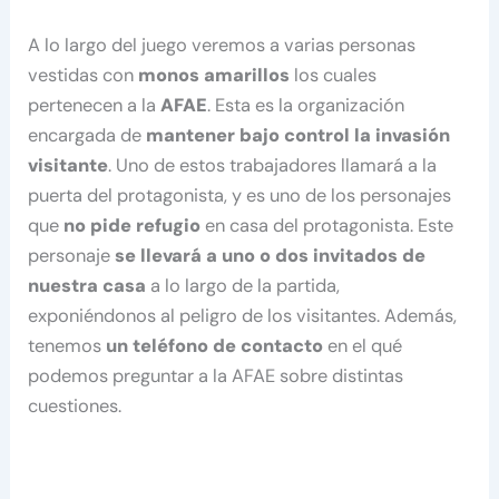
A lo largo del juego veremos a varias personas
vestidas con
monos amarillos
los cuales
pertenecen a la
AFAE
. Esta es la organización
encargada de
mantener bajo control la invasión
visitante
. Uno de estos trabajadores llamará a la
puerta del protagonista, y es uno de los personajes
que
no pide refugio
en casa del protagonista. Este
personaje
se llevará a uno o dos invitados de
nuestra casa
a lo largo de la partida,
exponiéndonos al peligro de los visitantes. Además,
tenemos
un teléfono de contacto
en el qué
podemos preguntar a la AFAE sobre distintas
cuestiones.