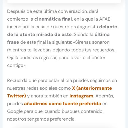
Después de esta última conversación, dará
comienzo la
cinemática final
, en la que la AFAE
incendiará la casa de nuestro protagonista
delante
de la atenta mirada de este
. Siendo la
última
frase
de este final la siguiente: «Sirenas sonaron
mientras te llevaban, dejando todos tus recuerdos.
Ojalá pudieras regresar, para llevarte el póster
contigo».
Recuerda que para estar al día puedes seguirnos en
nuestras redes sociales como
X (anteriormente
Twitter)
y ahora también en
Instagram
. Además,
puedes
añadirnos como fuente preferida
en
Google para que, cuando busques contenido,
nosotros tengamos preferencia.