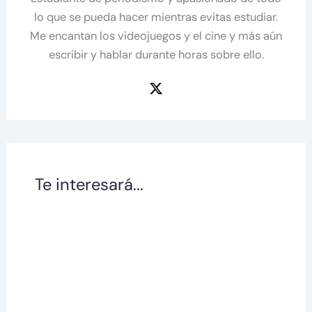
lo que se pueda hacer mientras evitas estudiar.
Me encantan los videojuegos y el cine y más aún
escribir y hablar durante horas sobre ello.
Te interesará...