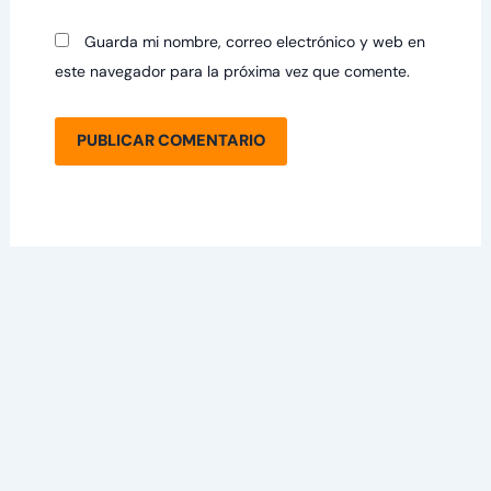
Guarda mi nombre, correo electrónico y web en
este navegador para la próxima vez que comente.