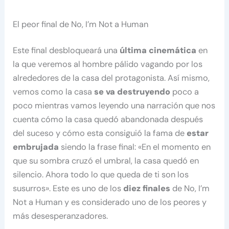
El peor final de No, I’m Not a Human
Este final desbloqueará una
última cinemática
en
la que veremos al hombre pálido vagando por los
alrededores de la casa del protagonista. Así mismo,
vemos como la casa
se va destruyendo
poco a
poco mientras vamos leyendo una narración que nos
cuenta cómo la casa quedó abandonada después
del suceso y cómo esta consiguió la fama de
estar
embrujada
siendo la frase final: «En el momento en
que su sombra cruzó el umbral, la casa quedó en
silencio. Ahora todo lo que queda de ti son los
susurros». Este es uno de los
diez finales
de No, I’m
Not a Human y es considerado uno de los peores y
más desesperanzadores.