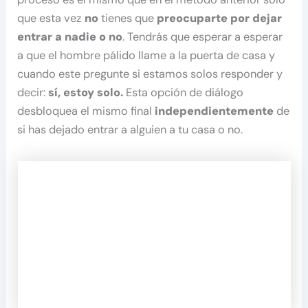
que esta vez
no
tienes que
preocuparte por dejar
entrar a nadie o no
. Tendrás que esperar a esperar
a que el hombre pálido llame a la puerta de casa y
cuando este pregunte si estamos solos responder y
decir:
sí, estoy solo.
Esta opción de diálogo
desbloquea el mismo final
independientemente
de
si has dejado entrar a alguien a tu casa o no.