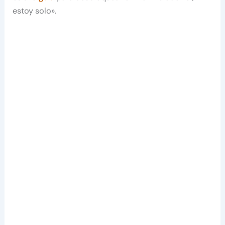
estoy solo».