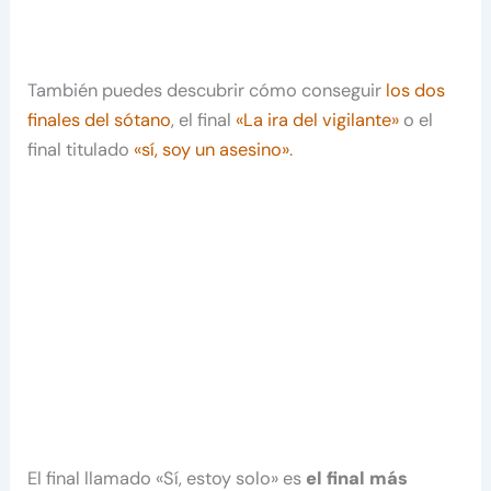
También puedes descubrir cómo conseguir
los dos
finales del sótano
, el final
«La ira del vigilante»
o el
final titulado
«sí, soy un asesino»
.
El final llamado «Sí, estoy solo» es
el final más