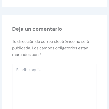
Deja un comentario
Tu dirección de correo electrónico no será
publicada.
Los campos obligatorios están
marcados con
*
Escribe
aquí...