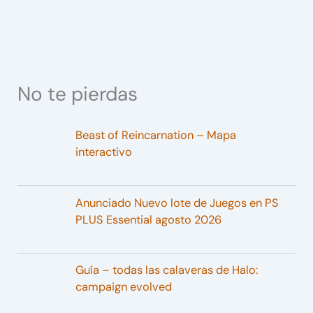
No te pierdas
Beast of Reincarnation – Mapa
interactivo
Anunciado Nuevo lote de Juegos en PS
PLUS Essential agosto 2026
Guía – todas las calaveras de Halo:
campaign evolved