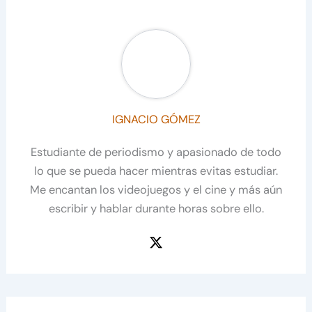
IGNACIO GÓMEZ
Estudiante de periodismo y apasionado de todo
lo que se pueda hacer mientras evitas estudiar.
Me encantan los videojuegos y el cine y más aún
escribir y hablar durante horas sobre ello.