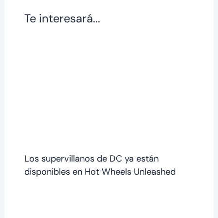
Te interesará...
Los supervillanos de DC ya están
disponibles en Hot Wheels Unleashed