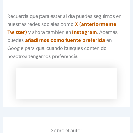
Recuerda que para estar al día puedes seguirnos en
nuestras redes sociales como
X (anteriormente
Twitter)
y ahora también en
Instagram
. Además,
puedes
añadirnos como fuente preferida
en
Google para que, cuando busques contenido,
nosotros tengamos preferencia.
Sobre el autor