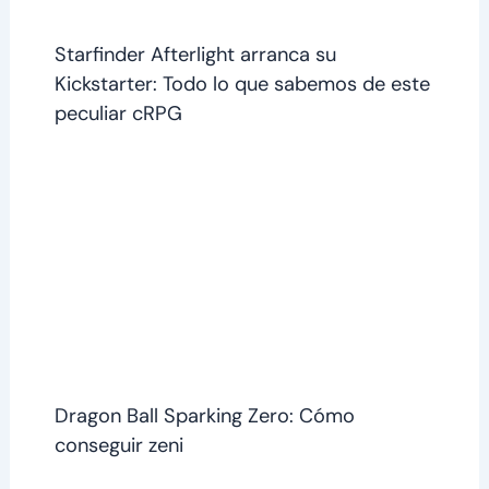
Starfinder Afterlight arranca su
Kickstarter: Todo lo que sabemos de este
peculiar cRPG
Dragon Ball Sparking Zero: Cómo
conseguir zeni