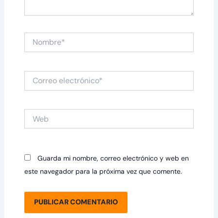
Nombre*
Correo
electrónico*
Web
Guarda mi nombre, correo electrónico y web en
este navegador para la próxima vez que comente.