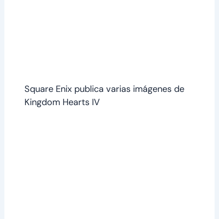
Square Enix publica varias imágenes de
Kingdom Hearts IV