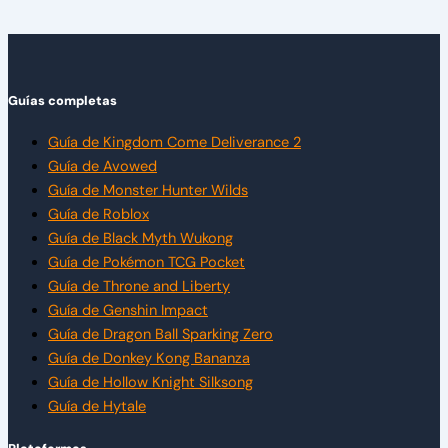
Guías completas
Guía de Kingdom Come Deliverance 2
Guía de Avowed
Guía de Monster Hunter Wilds
Guía de Roblox
Guía de Black Myth Wukong
Guía de Pokémon TCG Pocket
Guía de Throne and Liberty
Guía de Genshin Impact
Guía de Dragon Ball Sparking Zero
Guía de Donkey Kong Bananza
Guía de Hollow Knight Silksong
Guía de Hytale