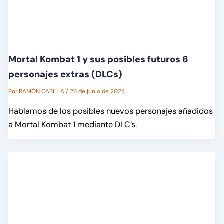
Mortal Kombat 1 y sus posibles futuros 6
personajes extras (DLCs)
Por
RAMÓN CABILLA
/
26 de junio de 2024
Hablamos de los posibles nuevos personajes añadidos
a Mortal Kombat 1 mediante DLC’s.