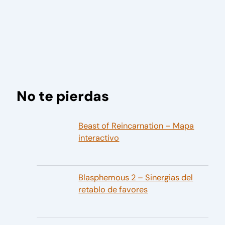
No te pierdas
Beast of Reincarnation – Mapa
interactivo
Blasphemous 2 – Sinergias del
retablo de favores