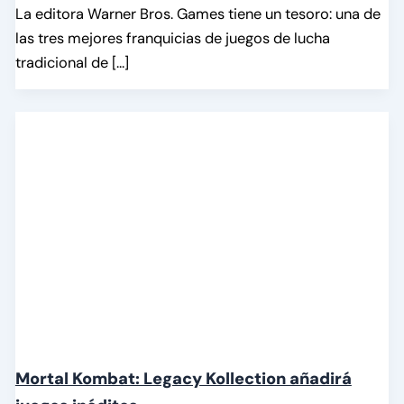
La editora Warner Bros. Games tiene un tesoro: una de
las tres mejores franquicias de juegos de lucha
tradicional de […]
Mortal Kombat: Legacy Kollection añadirá