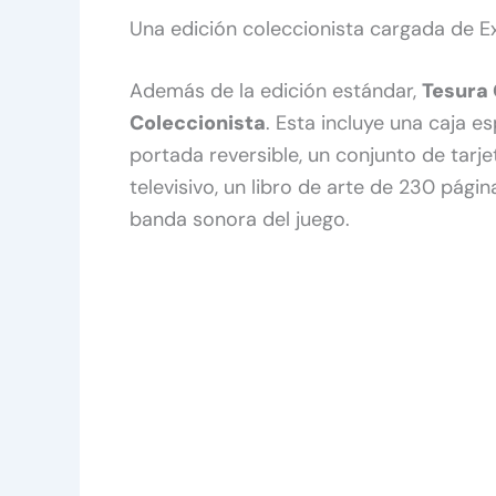
Una edición coleccionista cargada de E
Además de la edición estándar,
Tesura
Coleccionista
. Esta incluye una caja es
portada reversible, un conjunto de tarje
televisivo, un libro de arte de 230 pág
banda sonora del juego.