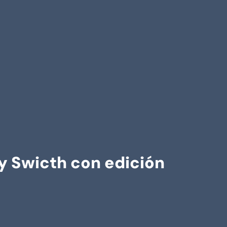
 y Swicth con edición