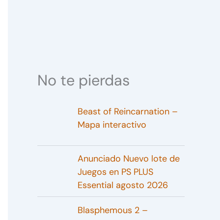
No te pierdas
Beast of Reincarnation –
Mapa interactivo
Anunciado Nuevo lote de
Juegos en PS PLUS
Essential agosto 2026
Blasphemous 2 –