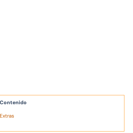
Contenido
Extras