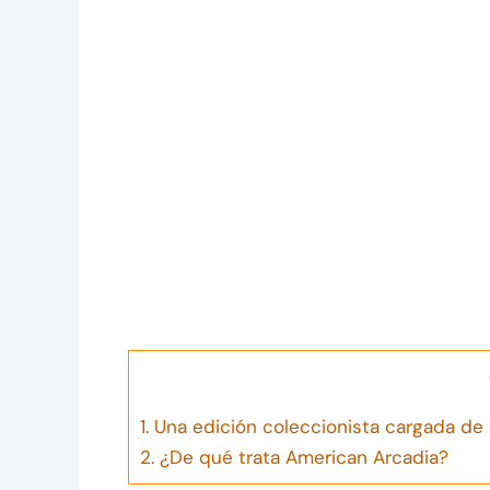
1.
Una edición coleccionista cargada de 
2.
¿De qué trata American Arcadia?