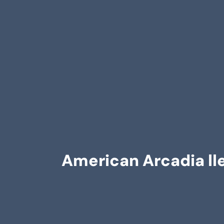
American Arcadia lle