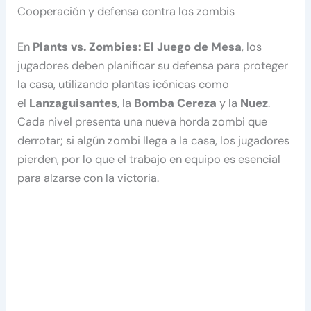
Cooperación y defensa contra los zombis
En
Plants vs. Zombies: El Juego de Mesa
, los
jugadores deben planificar su defensa para proteger
la casa, utilizando plantas icónicas como
el
Lanzaguisantes
, la
Bomba Cereza
y la
Nuez
.
Cada nivel presenta una nueva horda zombi que
derrotar; si algún zombi llega a la casa, los jugadores
pierden, por lo que el trabajo en equipo es esencial
para alzarse con la victoria.