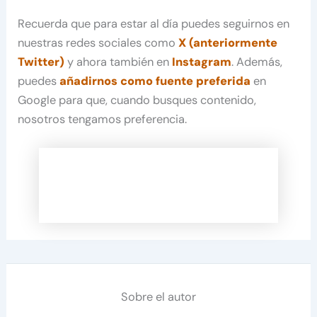
Recuerda que para estar al día puedes seguirnos en
nuestras redes sociales como
X (anteriormente
Twitter)
y ahora también en
Instagram
. Además,
puedes
añadirnos como fuente preferida
en
Google para que, cuando busques contenido,
nosotros tengamos preferencia.
Sobre el autor