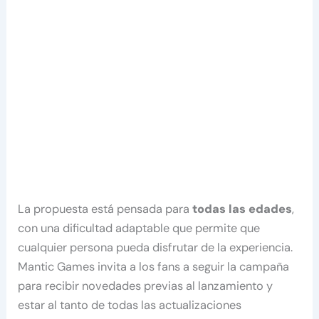
La propuesta está pensada para
todas las edades
,
con una dificultad adaptable que permite que
cualquier persona pueda disfrutar de la experiencia.
Mantic Games invita a los fans a seguir la campaña
para recibir novedades previas al lanzamiento y
estar al tanto de todas las actualizaciones