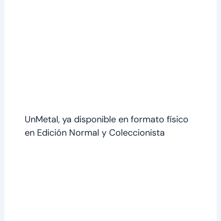
UnMetal, ya disponible en formato físico
en Edición Normal y Coleccionista