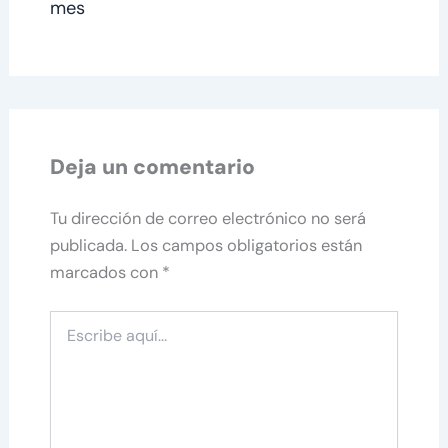
mes
Deja un comentario
Tu dirección de correo electrónico no será
publicada.
Los campos obligatorios están
marcados con
*
Escribe
aquí...