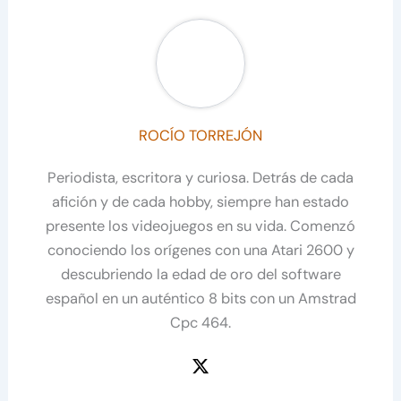
ROCÍO TORREJÓN
Periodista, escritora y curiosa. Detrás de cada
afición y de cada hobby, siempre han estado
presente los videojuegos en su vida. Comenzó
conociendo los orígenes con una Atari 2600 y
descubriendo la edad de oro del software
español en un auténtico 8 bits con un Amstrad
Cpc 464.