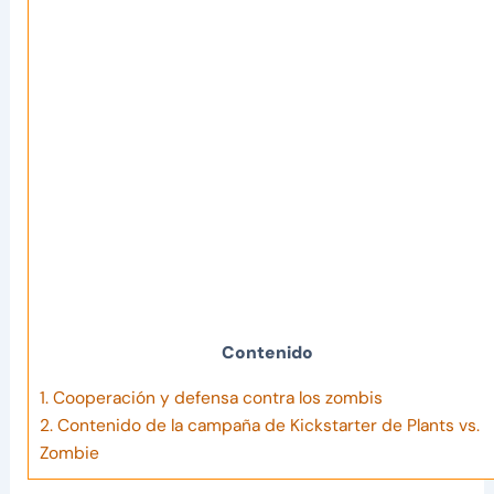
Contenido
1.
Cooperación y defensa contra los zombis
2.
Contenido de la campaña de Kickstarter de Plants vs.
Zombie