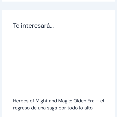
Te interesará...
Heroes of Might and Magic: Olden Era – el
regreso de una saga por todo lo alto