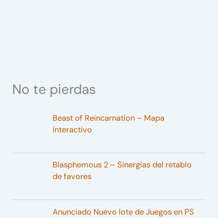
No te pierdas
Beast of Reincarnation – Mapa
interactivo
Blasphemous 2 – Sinergias del retablo
de favores
Anunciado Nuevo lote de Juegos en PS