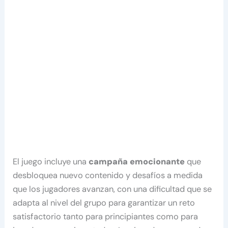
El juego incluye una
campaña emocionante
que
desbloquea nuevo contenido y desafíos a medida
que los jugadores avanzan, con una dificultad que se
adapta al nivel del grupo para garantizar un reto
satisfactorio tanto para principiantes como para