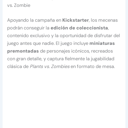
vs. Zombie
Apoyando la campaña en
Kickstarter
, los mecenas
podrán conseguir la
edición de coleccionista
,
contenido exclusivo y la oportunidad de disfrutar del
juego antes que nadie. El juego incluye
miniaturas
premontadas
de personajes icónicos, recreados
con gran detalle, y captura fielmente la jugabilidad
clásica de
Plants vs. Zombies
en formato de mesa.