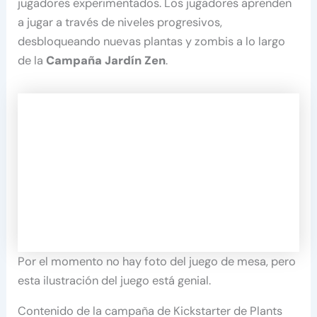
jugadores experimentados. Los jugadores aprenden
a jugar a través de niveles progresivos,
desbloqueando nuevas plantas y zombis a lo largo
de la
Campaña Jardín Zen
.
Por el momento no hay foto del juego de mesa, pero
esta ilustración del juego está genial.
Contenido de la campaña de Kickstarter de Plants