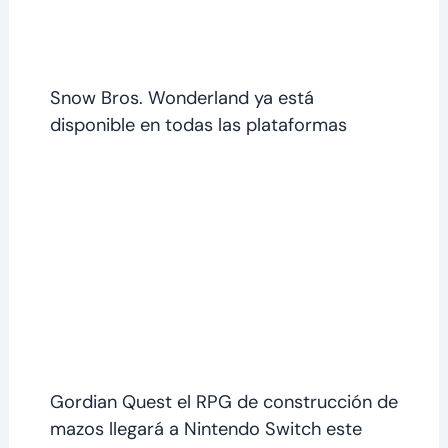
Snow Bros. Wonderland ya está
disponible en todas las plataformas
Gordian Quest el RPG de construcción de
mazos llegará a Nintendo Switch este