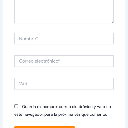
Nombre*
Correo
electrónico*
Web
Guarda mi nombre, correo electrónico y web en
este navegador para la próxima vez que comente.