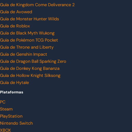
Guía de Kingdom Come Deliverance 2
Guía de Avowed
Guía de Monster Hunter Wilds
Guía de Roblox
Guía de Black Myth Wukong
Guía de Pokémon TCG Pocket
Guía de Throne and Liberty
Guía de Genshin Impact
Guía de Dragon Ball Sparking Zero
Guía de Donkey Kong Bananza
Guía de Hollow Knight Silksong
Guía de Hytale
Plataformas
PC
Steam
PlayStation
Nintendo Switch
XBOX