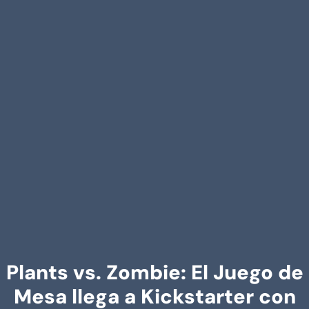
Plants vs. Zombie: El Juego de
Mesa llega a Kickstarter con