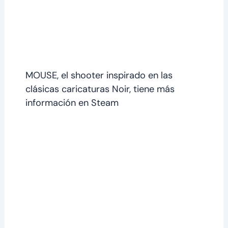
MOUSE, el shooter inspirado en las
clásicas caricaturas Noir, tiene más
información en Steam