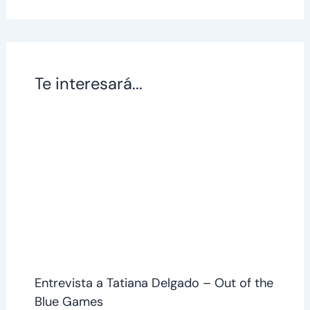
Te interesará...
Entrevista a Tatiana Delgado – Out of the
Blue Games