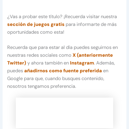
¿Vas a probar este título? ¡Recuerda visitar nuestra
sección de juegos gratis
para informarte de más
oportunidades como esta!
Recuerda que para estar al día puedes seguirnos en
nuestras redes sociales como
X (anteriormente
Twitter)
y ahora también en
Instagram
. Además,
puedes
añadirnos como fuente preferida
en
Google para que, cuando busques contenido,
nosotros tengamos preferencia.