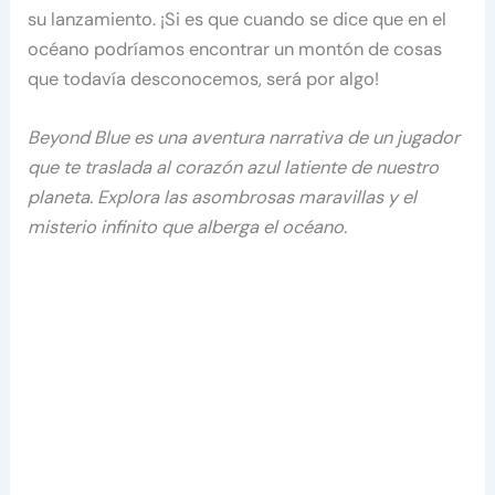
su lanzamiento. ¡Si es que cuando se dice que en el
océano podríamos encontrar un montón de cosas
que todavía desconocemos, será por algo!
Beyond Blue es una aventura narrativa de un jugador
que te traslada al corazón azul latiente de nuestro
planeta. Explora las asombrosas maravillas y el
misterio infinito que alberga el océano.