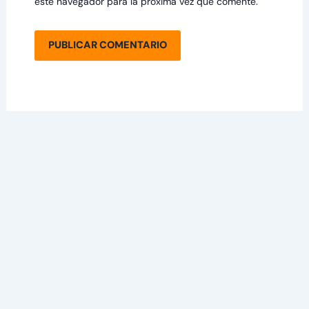
este navegador para la próxima vez que comente.