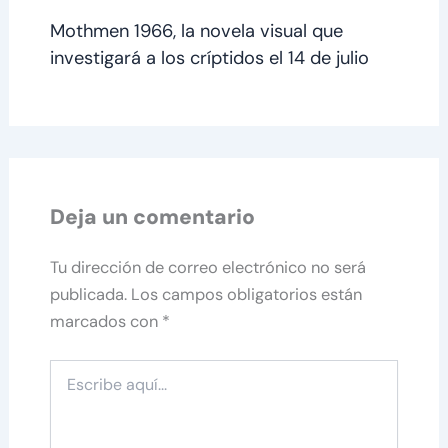
Mothmen 1966, la novela visual que
investigará a los críptidos el 14 de julio
Deja un comentario
Tu dirección de correo electrónico no será
publicada.
Los campos obligatorios están
marcados con
*
Escribe
aquí...