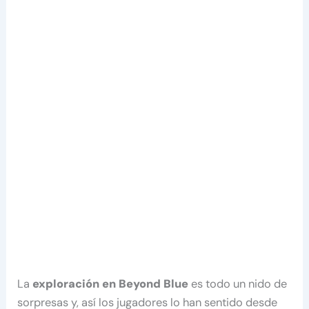
La
exploración en Beyond Blue
es todo un nido de
sorpresas y, así los jugadores lo han sentido desde