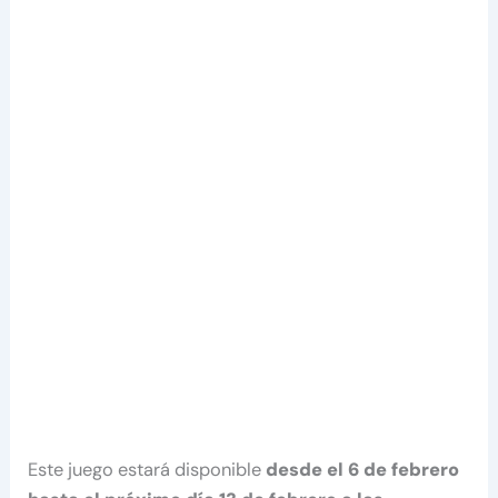
Este juego estará disponible
desde el 6 de febrero