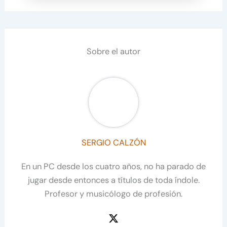
Sobre el autor
SERGIO CALZÓN
En un PC desde los cuatro años, no ha parado de
jugar desde entonces a títulos de toda índole.
Profesor y musicólogo de profesión.