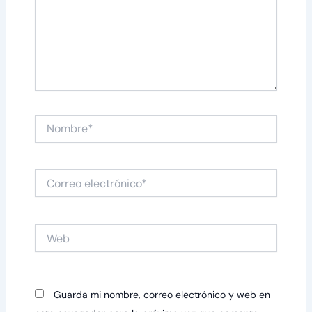
Nombre*
Correo
electrónico*
Web
Guarda mi nombre, correo electrónico y web en