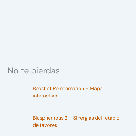
No te pierdas
Beast of Reincarnation – Mapa
interactivo
Blasphemous 2 – Sinergias del retablo
de favores