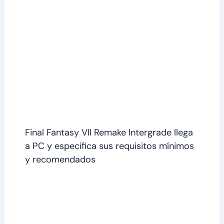
Final Fantasy VII Remake Intergrade llega
a PC y especifica sus requisitos mínimos
y recomendados