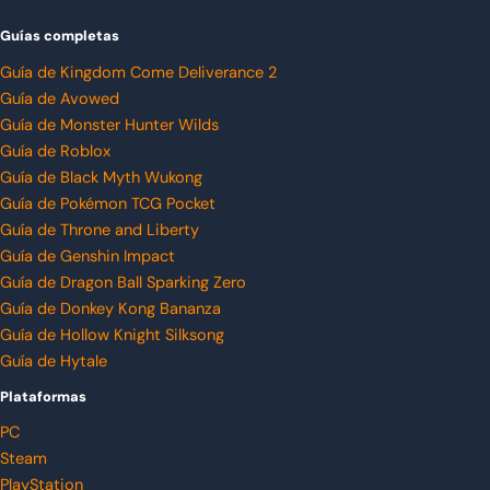
Guías completas
Guía de Kingdom Come Deliverance 2
Guía de Avowed
Guía de Monster Hunter Wilds
Guía de Roblox
Guía de Black Myth Wukong
Guía de Pokémon TCG Pocket
Guía de Throne and Liberty
Guía de Genshin Impact
Guía de Dragon Ball Sparking Zero
Guía de Donkey Kong Bananza
Guía de Hollow Knight Silksong
Guía de Hytale
Plataformas
PC
Steam
PlayStation