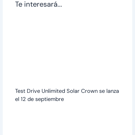
Te interesará...
Test Drive Unlimited Solar Crown se lanza
el 12 de septiembre