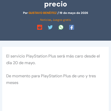
precio
Por
GUSTAVO BENÉITEZ
/
19 de mayo de 2026
Noticias
,
Juegos gratis
El servicio PlayStation Plus será más caro desde el
día 20 de mayo.
De momento para PlayStation Plus de uno y tres
meses