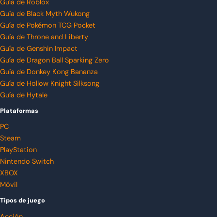
Guía de Roblox
Guía de Black Myth Wukong
Guía de Pokémon TCG Pocket
Guía de Throne and Liberty
Guía de Genshin Impact
Guía de Dragon Ball Sparking Zero
Guía de Donkey Kong Bananza
Guía de Hollow Knight Silksong
Guía de Hytale
Plataformas
PC
Steam
PlayStation
Nintendo Switch
XBOX
Móvil
Tipos de juego
Acción