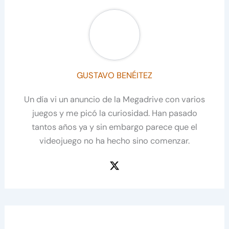
GUSTAVO BENÉITEZ
Un día vi un anuncio de la Megadrive con varios
juegos y me picó la curiosidad. Han pasado
tantos años ya y sin embargo parece que el
videojuego no ha hecho sino comenzar.