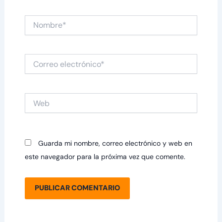
Nombre*
Correo
electrónico*
Web
Guarda mi nombre, correo electrónico y web en
este navegador para la próxima vez que comente.