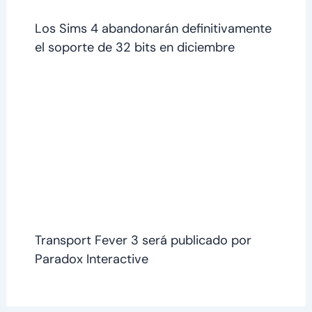
Los Sims 4 abandonarán definitivamente
el soporte de 32 bits en diciembre
Transport Fever 3 será publicado por
Paradox Interactive