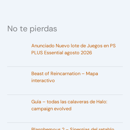
No te pierdas
Anunciado Nuevo lote de Juegos en PS
PLUS Essential agosto 2026
Beast of Reincarnation – Mapa
interactivo
Guía – todas las calaveras de Halo:
campaign evolved
Blasphemous 2 – Sinergias del retablo