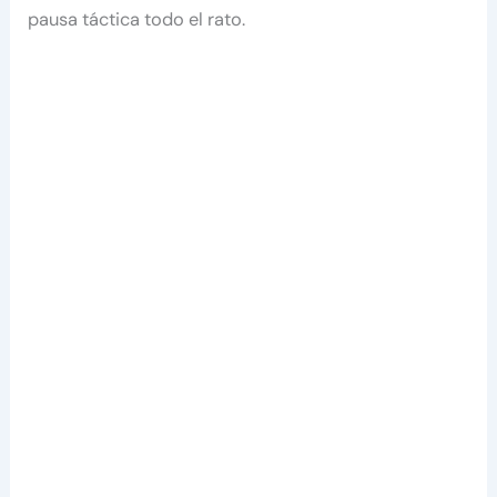
pausa táctica todo el rato.