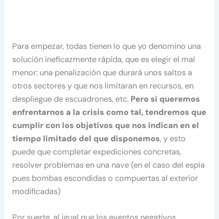
Para empezar, todas tienen lo que yo denomino una
solución ineficazmente rápida, que es elegir el mal
menor: una penalización que durará unos saltos a
otros sectores y que nos limitaran en recursos, en
despliegue de escuadrones, etc.
Pero si queremos
enfrentarnos a la crisis como tal, tendremos que
cumplir con los objetivos que nos indican en el
tiempo limitado del que disponemos
, y esto
puede que completar expediciones concretas,
resolver problemas en una nave (en el caso del espía
pues bombas escondidas o compuertas al exterior
modificadas)
Por suerte, al igual que los eventos negativos…