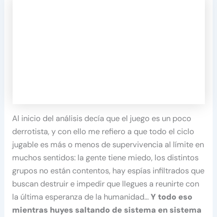
Al inicio del análisis decía que el juego es un poco
derrotista, y con ello me refiero a que todo el ciclo
jugable es más o menos de supervivencia al límite en
muchos sentidos: la gente tiene miedo, los distintos
grupos no están contentos, hay espías infiltrados que
buscan destruir e impedir que llegues a reunirte con
la última esperanza de la humanidad…
Y todo eso
mientras huyes saltando de sistema en sistema