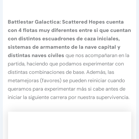
Battlestar Galactica: Scattered Hopes cuenta
con 4 flotas muy diferentes entre si que cuentan
con distintos escuadrones de caza iniciales,
sistemas de armamento de la nave capital y
distintas naves civiles
que nos acompañaran en la
partida, haciendo que podamos experimentar con
distintas combinaciones de base. Además, las
metamejoras (favores) se pueden reiniciar cuando
queramos para experimentar más si cabe antes de
iniciar la siguiente carrera por nuestra supervivencia.