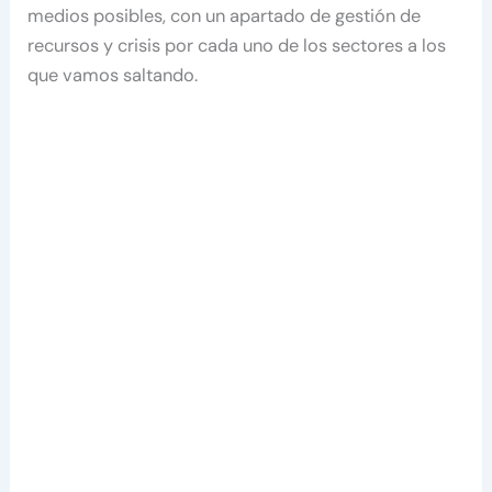
medios posibles, con un apartado de gestión de
recursos y crisis por cada uno de los sectores a los
que vamos saltando.