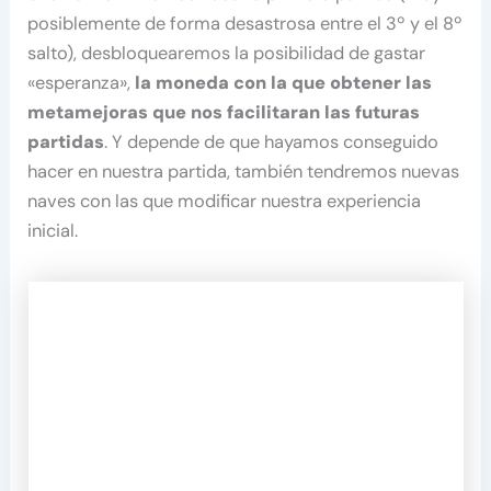
posiblemente de forma desastrosa entre el 3º y el 8º
salto), desbloquearemos la posibilidad de gastar
«esperanza»,
la moneda con la que obtener las
metamejoras que nos facilitaran las futuras
partidas
. Y depende de que hayamos conseguido
hacer en nuestra partida, también tendremos nuevas
naves con las que modificar nuestra experiencia
inicial.