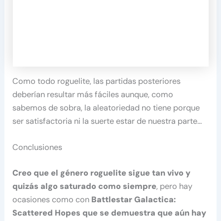
Como todo roguelite, las partidas posteriores
deberían resultar más fáciles aunque, como
sabemos de sobra, la aleatoriedad no tiene porque
ser satisfactoria ni la suerte estar de nuestra parte…
Conclusiones
Creo que el género roguelite sigue tan vivo y
quizás algo saturado como siempre
, pero hay
ocasiones como con
Battlestar Galactica:
Scattered Hopes que se demuestra que aún hay