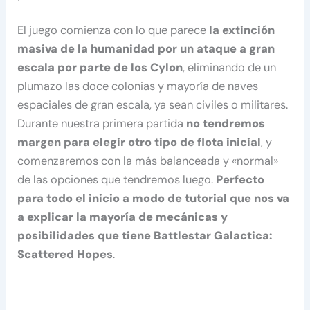
El juego comienza con lo que parece
la extinción
masiva de la humanidad por un ataque a gran
escala por parte de los Cylon
, eliminando de un
plumazo las doce colonias y mayoría de naves
espaciales de gran escala, ya sean civiles o militares.
Durante nuestra primera partida
no tendremos
margen para elegir otro tipo de flota inicial
, y
comenzaremos con la más balanceada y «normal»
de las opciones que tendremos luego.
Perfecto
para todo el inicio a modo de tutorial que nos va
a explicar la mayoría de mecánicas y
posibilidades que tiene Battlestar Galactica:
Scattered Hopes
.