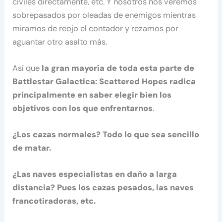
civiles directamente, etc. Y nosotros nos veremos
sobrepasados por oleadas de enemigos mientras
miramos de reojo el contador y rezamos por
aguantar otro asalto más.
Así que
la gran mayoría de toda esta parte de
Battlestar Galactica: Scattered Hopes radica
principalmente en saber elegir bien los
objetivos con los que enfrentarnos
.
¿Los cazas normales? Todo lo que sea sencillo
de matar.
¿Las naves especialistas en daño a larga
distancia? Pues los cazas pesados, las naves
francotiradoras, etc.