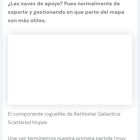
¿Las naves de apoyo? Pues normalmente de
soporte y gestionando en que parte del mapa
son más útiles.
El componente roguelike de Battlestar Galactica:
Scattered Hopes
Una vez terminemos nuestra primera partida (muy