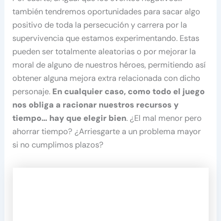
también tendremos oportunidades para sacar algo
positivo de toda la persecución y carrera por la
supervivencia que estamos experimentando. Estas
pueden ser totalmente aleatorias o por mejorar la
moral de alguno de nuestros héroes, permitiendo así
obtener alguna mejora extra relacionada con dicho
personaje.
En cualquier caso, como todo el juego
nos obliga a racionar nuestros recursos y
tiempo… hay que elegir bien
. ¿El mal menor pero
ahorrar tiempo? ¿Arriesgarte a un problema mayor
si no cumplimos plazos?