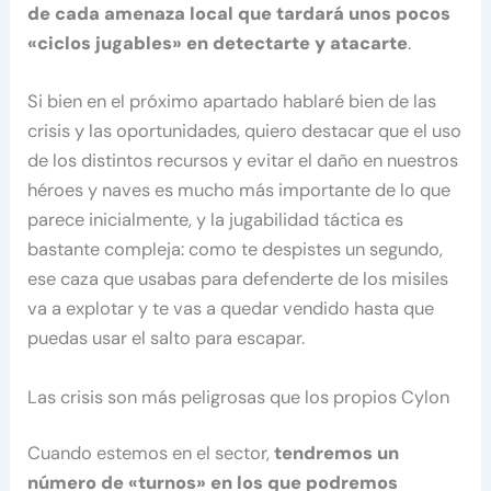
de cada amenaza local que tardará unos pocos
«ciclos jugables» en detectarte y atacarte
.
Si bien en el próximo apartado hablaré bien de las
crisis y las oportunidades, quiero destacar que el uso
de los distintos recursos y evitar el daño en nuestros
héroes y naves es mucho más importante de lo que
parece inicialmente, y la jugabilidad táctica es
bastante compleja: como te despistes un segundo,
ese caza que usabas para defenderte de los misiles
va a explotar y te vas a quedar vendido hasta que
puedas usar el salto para escapar.
Las crisis son más peligrosas que los propios Cylon
Cuando estemos en el sector,
tendremos un
número de «turnos» en los que podremos