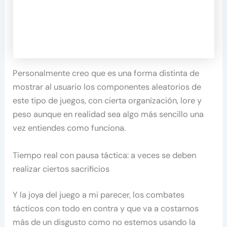
Personalmente creo que es una forma distinta de
mostrar al usuario los componentes aleatorios de
este tipo de juegos, con cierta organización, lore y
peso aunque en realidad sea algo más sencillo una
vez entiendes como funciona.
Tiempo real con pausa táctica: a veces se deben
realizar ciertos sacrificios
Y la joya del juego a mi parecer, los combates
tácticos con todo en contra y que va a costarnos
más de un disgusto como no estemos usando la