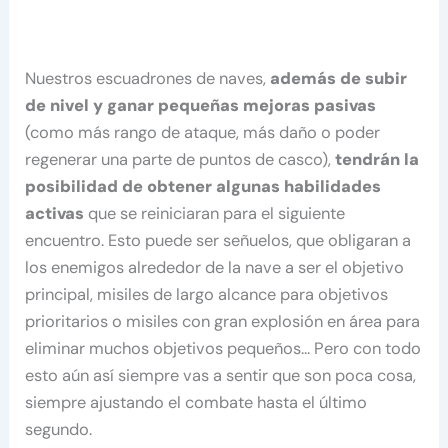
Nuestros escuadrones de naves,
además de subir
de nivel y ganar pequeñas mejoras pasivas
(como más rango de ataque, más daño o poder
regenerar una parte de puntos de casco),
tendrán la
posibilidad de obtener algunas habilidades
activas
que se reiniciaran para el siguiente
encuentro. Esto puede ser señuelos, que obligaran a
los enemigos alrededor de la nave a ser el objetivo
principal, misiles de largo alcance para objetivos
prioritarios o misiles con gran explosión en área para
eliminar muchos objetivos pequeños… Pero con todo
esto aún así siempre vas a sentir que son poca cosa,
siempre ajustando el combate hasta el último
segundo.