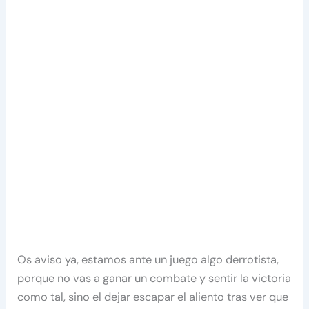
Os aviso ya, estamos ante un juego algo derrotista,
porque no vas a ganar un combate y sentir la victoria
como tal, sino el dejar escapar el aliento tras ver que