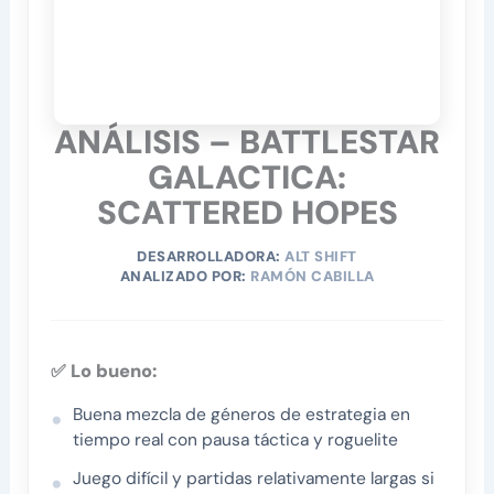
ANÁLISIS – BATTLESTAR
GALACTICA:
SCATTERED HOPES
DESARROLLADORA:
ALT SHIFT
ANALIZADO POR:
RAMÓN CABILLA
✅ Lo bueno:
Buena mezcla de géneros de estrategia en
tiempo real con pausa táctica y roguelite
Juego difícil y partidas relativamente largas si