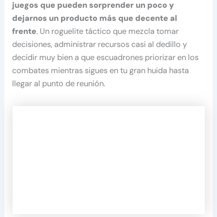
juegos que pueden sorprender un poco y
dejarnos un producto más que decente al
frente
. Un roguelite táctico que mezcla tomar
decisiones, administrar recursos casi al dedillo y
decidir muy bien a que escuadrones priorizar en los
combates mientras sigues en tu gran huida hasta
llegar al punto de reunión.