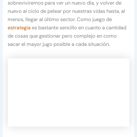
sobreviviremos para ver un nuevo día, y volver de
nuevo al ciclo de pelear por nuestras vidas hasta, al
menos, llegar al último sector. Como juego de
estrategia
es bastante sencillo en cuanto a cantidad
de cosas que gestionar pero complejo en como
sacar el mayor jugo posible a cada situación.