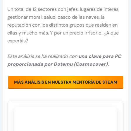
Un total de 12 sectores con jefes, lugares de interés,
gestionar moral, salud, casco de las naves, la
reputación con los distintos grupos que residen en
ellas y mucho más. Y por un precio irrisorio. ¿A que
esperáis?
Este análisis se ha realizado con
una clave para PC
proporcionada por Dotemu (Cosmocover)
.
MÁS ANÁLISIS EN NUESTRA MENTORÍA DE STEAM