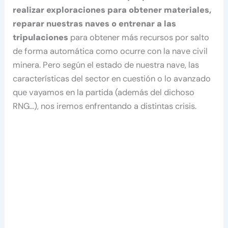
realizar exploraciones para obtener materiales,
reparar nuestras naves o entrenar a las
tripulaciones
para obtener más recursos por salto
de forma automática como ocurre con la nave civil
minera. Pero según el estado de nuestra nave, las
características del sector en cuestión o lo avanzado
que vayamos en la partida (además del dichoso
RNG…), nos iremos enfrentando a distintas crisis.