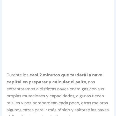
Durante los
casi 2 minutos que tardará la nave
capital en preparar y calcular el salto
, nos
enfrentaremos a distintas naves enemigas con sus
propias mutaciones y capacidades, algunas tienen
misiles y nos bombardean cada poco, otras mejoras
algunos cazas para ir más rápido y saltarse las naves