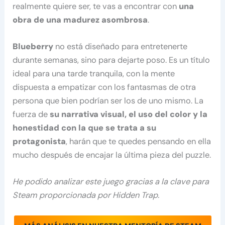
realmente quiere ser, te vas a encontrar con
una
obra de una madurez asombrosa
.
Blueberry
no está diseñado para entretenerte
durante semanas, sino para dejarte poso. Es un título
ideal para una tarde tranquila, con la mente
dispuesta a empatizar con los fantasmas de otra
persona que bien podrían ser los de uno mismo. La
fuerza de
su narrativa visual, el uso del color y la
honestidad con la que se trata a su
protagonista
, harán que te quedes pensando en ella
mucho después de encajar la última pieza del puzzle.
He podido analizar este juego gracias a la clave para
Steam proporcionada por Hidden Trap.