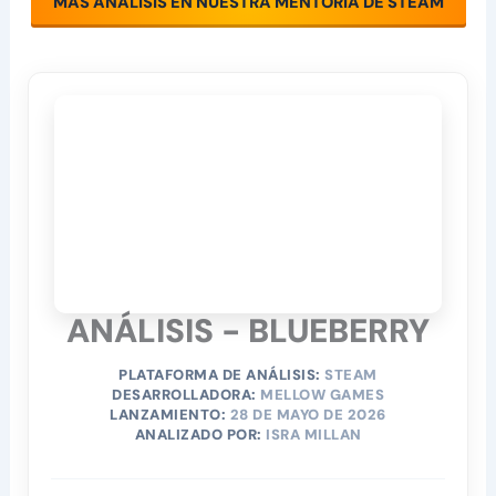
MÁS ANÁLISIS EN NUESTRA MENTORÍA DE STEAM
ANÁLISIS - BLUEBERRY
PLATAFORMA DE ANÁLISIS:
STEAM
DESARROLLADORA:
MELLOW GAMES
LANZAMIENTO:
28 DE MAYO DE 2026
ANALIZADO POR:
ISRA MILLAN