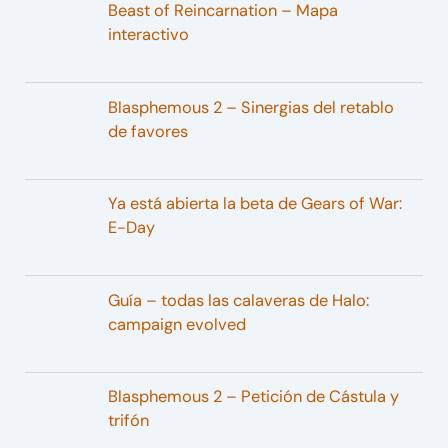
Beast of Reincarnation – Mapa
interactivo
Blasphemous 2 – Sinergias del retablo
de favores
Ya está abierta la beta de Gears of War:
E-Day
Guía – todas las calaveras de Halo:
campaign evolved
Blasphemous 2 – Petición de Cástula y
trifón