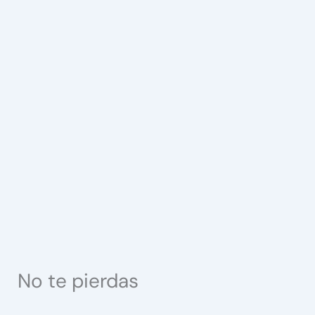
No te pierdas