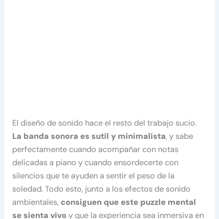
El diseño de sonido hace el resto del trabajo sucio.
La banda sonora es sutil y minimalista
, y sabe
perfectamente cuando acompañar con notas
delicadas a piano y cuando ensordecerte con
silencios que te ayuden a sentir el peso de la
soledad. Todo esto, junto a los efectos de sonido
ambientales,
consiguen que este puzzle mental
se sienta vivo
y que la experiencia sea inmersiva en