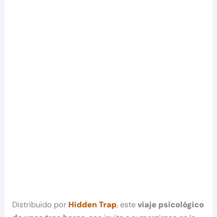
Distribuido por
Hidden Trap
, este
viaje psicológico