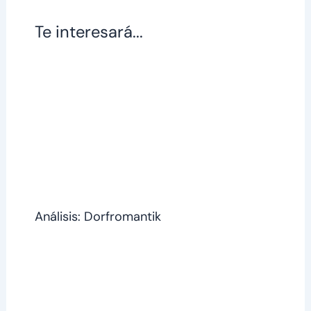
Te interesará...
Análisis: Dorfromantik