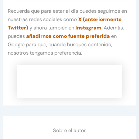
Recuerda que para estar al día puedes seguirnos en
nuestras redes sociales como
X (anteriormente
Twitter)
y ahora también en
Instagram
. Además,
puedes
añadirnos como fuente preferida
en
Google para que, cuando busques contenido,
nosotros tengamos preferencia.
Sobre el autor