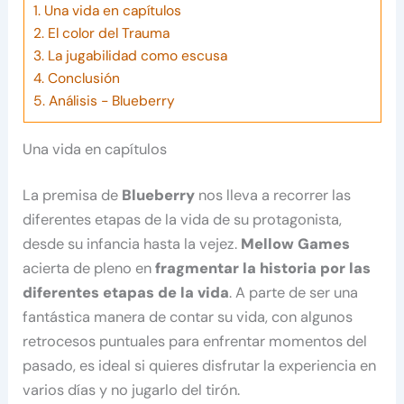
1.
Una vida en capítulos
2.
El color del Trauma
3.
La jugabilidad como escusa
4.
Conclusión
5.
Análisis - Blueberry
Una vida en capítulos
La premisa de
Blueberry
nos lleva a recorrer las
diferentes
etapas de la vida de su protagonista,
desde su infancia hasta la vejez.
Mellow Games
acierta de pleno en
fragmentar la historia por las
diferentes etapas de la vida
. A parte de ser una
fantástica manera de contar su vida, con algunos
retrocesos puntuales para enfrentar momentos del
pasado, es ideal si quieres disfrutar la experiencia en
varios días y no jugarlo del tirón.