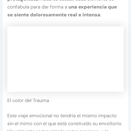
confabula para dar forma a
una experiencia que
se siente dolorosamente real e intensa
.
El color del Trauma
Este viaje emocional no tendría el mismo impacto
sin el mimo con el que está construido su envoltorio.