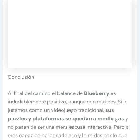
Conclusión
Al final del camino el balance de
Blueberry
es
indudablemente positivo, aunque con matices. Si lo
jugamos como un videojuego tradicional,
sus
puzzles y plataformas se quedan a medio gas
y
no pasan de ser una mera escusa interactiva. Pero si
eres capaz de perdonarle eso y lo mides por lo que