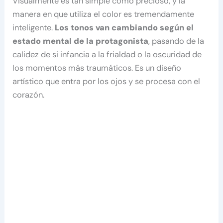
Visualmente es tan simple como precioso, y la
manera en que utiliza el color es tremendamente
inteligente.
Los tonos van cambiando según el
estado mental de la protagonista
, pasando de la
calidez de si infancia a la frialdad o la oscuridad de
los momentos más traumáticos. Es un diseño
artístico que entra por los ojos y se procesa con el
corazón.