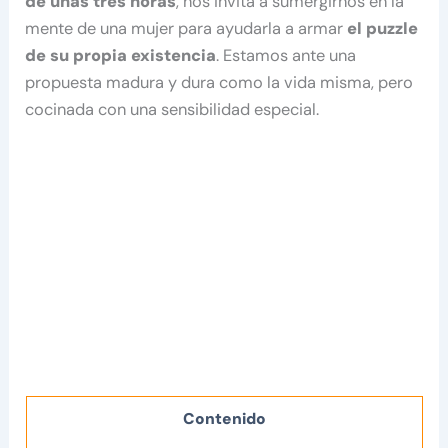
de unas tres horas
, nos invita a sumergirnos en la
mente de una mujer para ayudarla a armar
el puzzle
de su propia existencia
. Estamos ante una
propuesta madura y dura como la vida misma, pero
cocinada con una sensibilidad especial.
Contenido