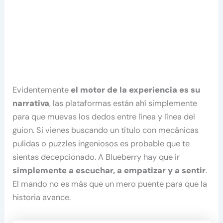
Evidentemente
el motor de la experiencia es su
narrativa
, las plataformas están ahí simplemente
para que muevas los dedos entre línea y línea del
guion. Si vienes buscando un título con mecánicas
pulidas o puzzles ingeniosos es probable que te
sientas decepcionado. A Blueberry hay que ir
simplemente a escuchar, a empatizar y a sentir
.
El mando no es más que un mero puente para que la
historia avance.