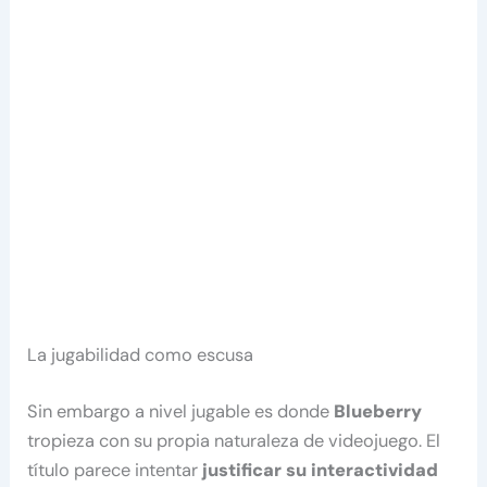
La jugabilidad como escusa
Sin embargo a nivel jugable es donde
Blueberry
tropieza con su propia naturaleza de videojuego. El
título parece intentar
justificar su interactividad