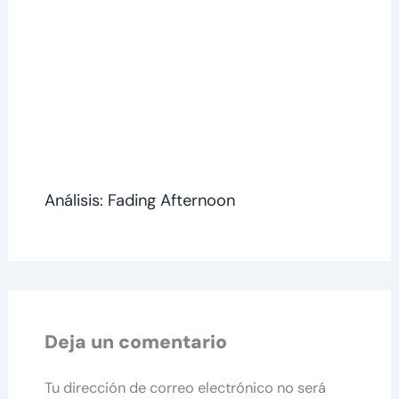
Análisis: Fading Afternoon
Deja un comentario
Tu dirección de correo electrónico no será