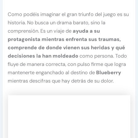
Como podéis imaginar el gran triunfo del juego es su
historia. No busca un drama barato, sino la
comprensión. Es un viaje de
ayuda a su
protagonista mientras enfrenta sus traumas,
comprende de donde vienen sus heridas y qué
decisiones la han moldeado
como persona. Todo
fluye de manera correcta, con pulso firme que logra
mantenerte enganchado al destino de
Blueberry
mientras descifras que hay detrás de su dolor.