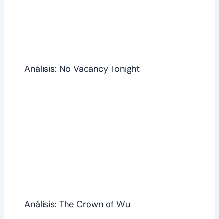
Análisis: No Vacancy Tonight
Análisis: The Crown of Wu