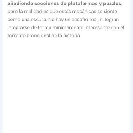
añadiendo secciones de plataformas y puzzles
,
pero la realidad es que estas mecánicas se siente
como una escusa. No hay un desafío real, ni logran
integrarse de forma mínimamente interesante con el
torrente emocional de la historia.