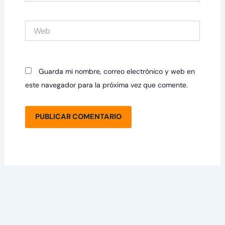
Web
Guarda mi nombre, correo electrónico y web en
este navegador para la próxima vez que comente.