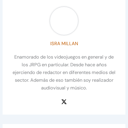
ISRA MILLAN
Enamorado de los videojuegos en general y de
los JRPG en particular. Desde hace años
ejerciendo de redactor en diferentes medios del
sector. Además de eso también soy realizador
audiovisual y músico.