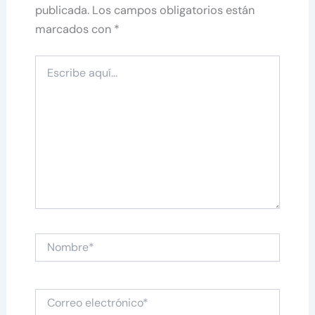
publicada.
Los campos obligatorios están
marcados con
*
Escribe
aquí...
Nombre*
Correo
electrónico*