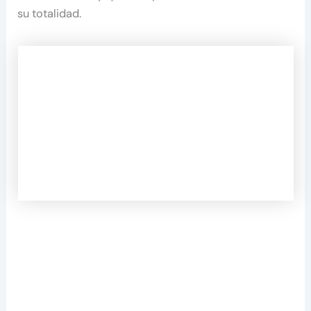
su totalidad.