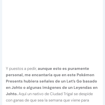
Y puestos a pedir,
aunque esto es puramente
personal, me encantaría que en este Pokémon
Presents hubiera señales de un Let’s Go basado
en Johto o algunas imágenes de un Leyendas en
Johto.
Aquí un nativo de Ciudad Trigal se despide
con ganas de que sea la semana que viene para