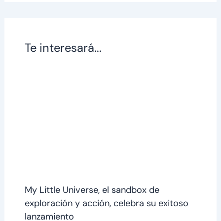
Te interesará...
My Little Universe, el sandbox de
exploración y acción, celebra su exitoso
lanzamiento