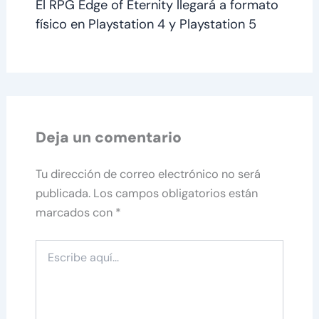
El RPG Edge of Eternity llegará a formato
físico en Playstation 4 y Playstation 5
Deja un comentario
Tu dirección de correo electrónico no será
publicada.
Los campos obligatorios están
marcados con
*
Escribe
aquí...