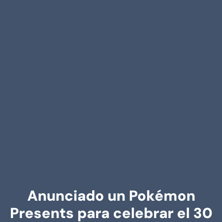
Anunciado un Pokémon
Presents para celebrar el 30