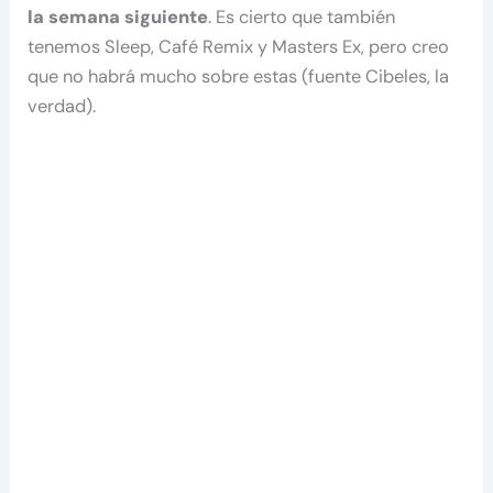
la semana siguiente
. Es cierto que también
tenemos Sleep, Café Remix y Masters Ex, pero creo
que no habrá mucho sobre estas (fuente Cibeles, la
verdad).