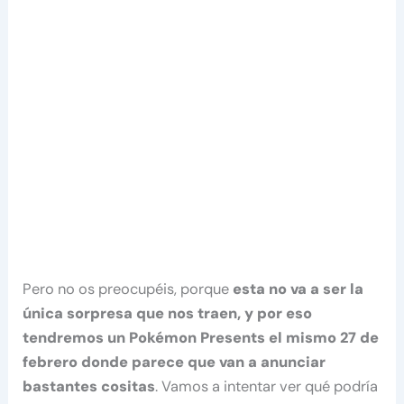
Pero no os preocupéis, porque
esta no va a ser la
única sorpresa que nos traen, y por eso
tendremos un Pokémon Presents el mismo 27 de
febrero donde parece que van a anunciar
bastantes cositas
. Vamos a intentar ver qué podría