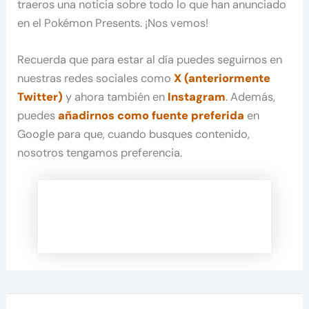
traeros una noticia sobre todo lo que han anunciado
en el Pokémon Presents. ¡Nos vemos!
Recuerda que para estar al día puedes seguirnos en
nuestras redes sociales como
X (anteriormente
Twitter)
y ahora también en
Instagram
. Además,
puedes
añadirnos como fuente preferida
en
Google para que, cuando busques contenido,
nosotros tengamos preferencia.