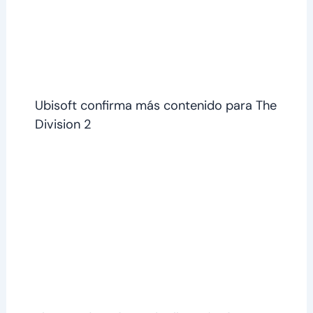
Ubisoft confirma más contenido para The
Division 2