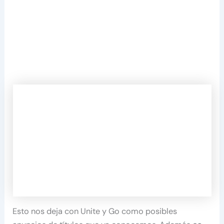
Esto nos deja con Unite y Go como posibles