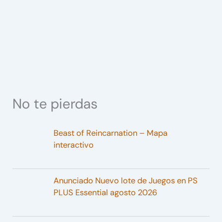
No te pierdas
Beast of Reincarnation – Mapa
interactivo
Anunciado Nuevo lote de Juegos en PS
PLUS Essential agosto 2026