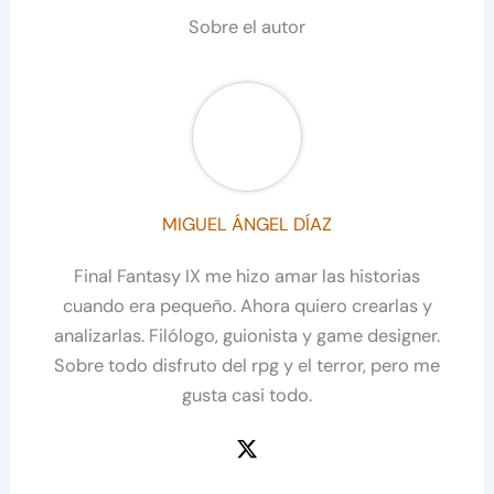
Sobre el autor
MIGUEL ÁNGEL DÍAZ
Final Fantasy IX me hizo amar las historias
cuando era pequeño. Ahora quiero crearlas y
analizarlas. Filólogo, guionista y game designer.
Sobre todo disfruto del rpg y el terror, pero me
gusta casi todo.