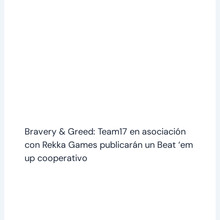
Bravery & Greed: Team17 en asociación
con Rekka Games publicarán un Beat ‘em
up cooperativo