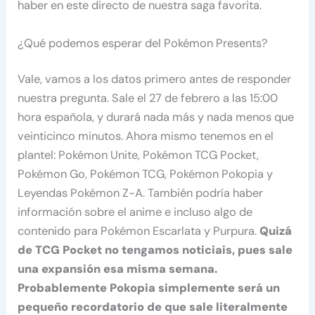
haber en este directo de nuestra saga favorita.
¿Qué podemos esperar del Pokémon Presents?
Vale, vamos a los datos primero antes de responder
nuestra pregunta. Sale el 27 de febrero a las 15:00
hora española, y durará nada más y nada menos que
veinticinco minutos. Ahora mismo tenemos en el
plantel: Pokémon Unite, Pokémon TCG Pocket,
Pokémon Go, Pokémon TCG, Pokémon Pokopia y
Leyendas Pokémon Z-A. También podría haber
información sobre el anime e incluso algo de
contenido para Pokémon Escarlata y Purpura.
Quizá
de TCG Pocket no tengamos noticiais, pues sale
una expansión esa misma semana.
Probablemente Pokopia simplemente será un
pequeño recordatorio de que sale literalmente