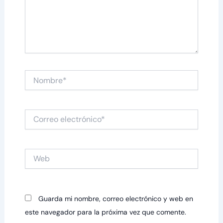
Nombre*
Correo
electrónico*
Web
Guarda mi nombre, correo electrónico y web en
este navegador para la próxima vez que comente.