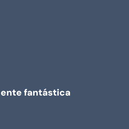
mente fantástica