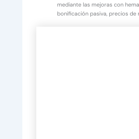
mediante las mejoras con hemali
bonificación pasiva, precios de 