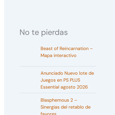
No te pierdas
Beast of Reincarnation –
Mapa interactivo
Anunciado Nuevo lote de
Juegos en PS PLUS
Essential agosto 2026
Blasphemous 2 –
Sinergias del retablo de
favores