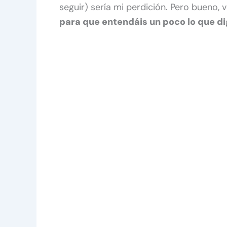
seguir) sería mi perdición. Pero bueno
para que entendáis un poco lo que di