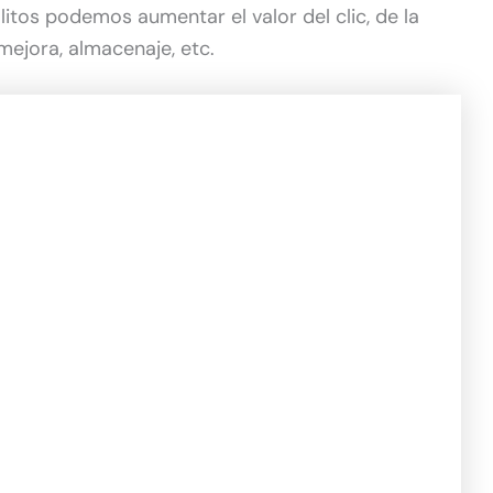
tos podemos aumentar el valor del clic, de la
mejora, almacenaje, etc.