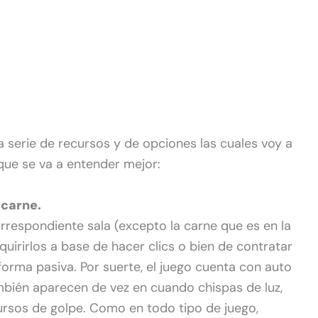
 serie de recursos y de opciones las cuales voy a
 que se va a entender mejor:
 carne.
rrespondiente sala (excepto la carne que es en la
rirlos a base de hacer clics o bien de contratar
orma pasiva. Por suerte, el juego cuenta con auto
mbién aparecen de vez en cuando chispas de luz,
ursos de golpe. Como en todo tipo de juego,