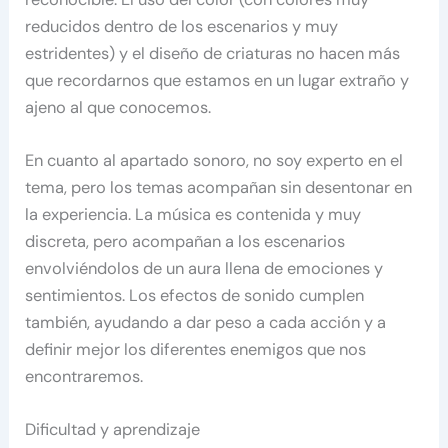
reducidos dentro de los escenarios y muy
estridentes) y el diseño de criaturas no hacen más
que recordarnos que estamos en un lugar extraño y
ajeno al que conocemos.
En cuanto al apartado sonoro, no soy experto en el
tema, pero los temas acompañan sin desentonar en
la experiencia. La música es contenida y muy
discreta, pero acompañan a los escenarios
envolviéndolos de un aura llena de emociones y
sentimientos. Los efectos de sonido cumplen
también, ayudando a dar peso a cada acción y a
definir mejor los diferentes enemigos que nos
encontraremos.
Dificultad y aprendizaje