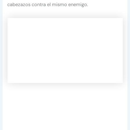
cabezazos contra el mismo enemigo.