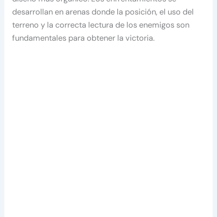
desarrollan en arenas donde la posición, el uso del
terreno y la correcta lectura de los enemigos son
fundamentales para obtener la victoria.