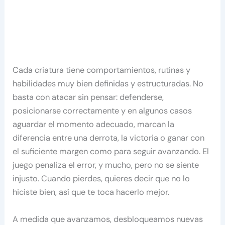
Cada criatura tiene comportamientos, rutinas y
habilidades muy bien definidas y estructuradas. No
basta con atacar sin pensar: defenderse,
posicionarse correctamente y en algunos casos
aguardar el momento adecuado, marcan la
diferencia entre una derrota, la victoria o ganar con
el suficiente margen como para seguir avanzando. El
juego penaliza el error, y mucho, pero no se siente
injusto. Cuando pierdes, quieres decir que no lo
hiciste bien, así que te toca hacerlo mejor.
A medida que avanzamos, desbloqueamos nuevas