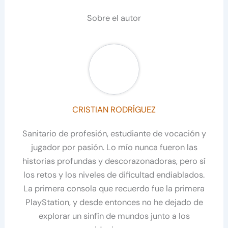
Sobre el autor
CRISTIAN RODRÍGUEZ
Sanitario de profesión, estudiante de vocación y
jugador por pasión. Lo mío nunca fueron las
historias profundas y descorazonadoras, pero sí
los retos y los niveles de dificultad endiablados.
La primera consola que recuerdo fue la primera
PlayStation, y desde entonces no he dejado de
explorar un sinfín de mundos junto a los