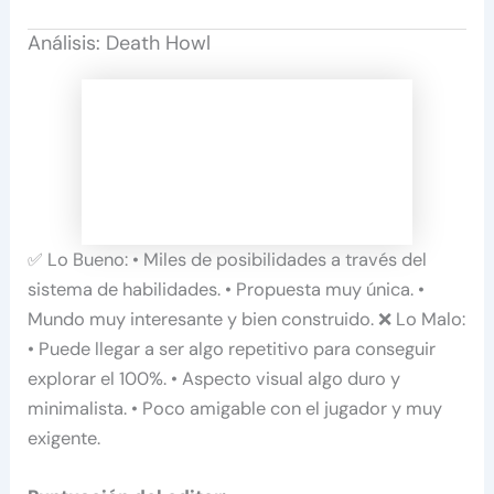
Análisis: Death Howl
✅ Lo Bueno: • Miles de posibilidades a través del
sistema de habilidades. • Propuesta muy única. •
Mundo muy interesante y bien construido. ❌ Lo Malo:
• Puede llegar a ser algo repetitivo para conseguir
explorar el 100%. • Aspecto visual algo duro y
minimalista. • Poco amigable con el jugador y muy
exigente.