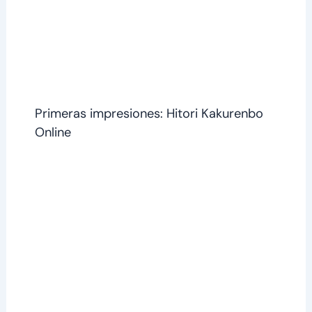
Primeras impresiones: Hitori Kakurenbo
Online