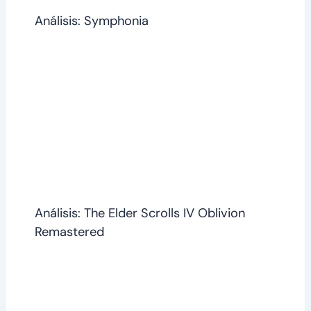
Análisis: Symphonia
Análisis: The Elder Scrolls IV Oblivion
Remastered