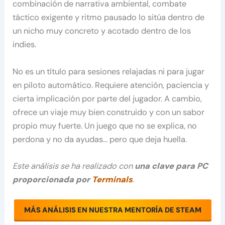
combinación de narrativa ambiental, combate
táctico exigente y ritmo pausado lo sitúa dentro de
un nicho muy concreto y acotado dentro de los
indies.
No es un título para sesiones relajadas ni para jugar
en piloto automático. Requiere atención, paciencia y
cierta implicación por parte del jugador. A cambio,
ofrece un viaje muy bien construido y con un sabor
propio muy fuerte. Un juego que no se explica, no
perdona y no da ayudas… pero que deja huella.
Este análisis se ha realizado con
una clave para PC
proporcionada por
Terminals
.
MÁS ANÁLISIS EN NUESTRA MENTORÍA DE STEAM