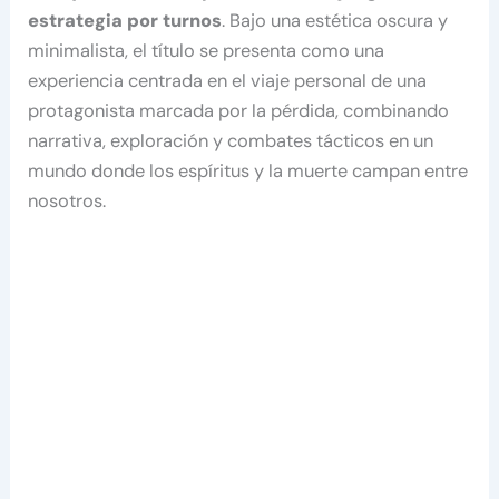
estrategia por turnos
. Bajo una estética oscura y
minimalista, el título se presenta como una
experiencia centrada en el viaje personal de una
protagonista marcada por la pérdida, combinando
narrativa, exploración y combates tácticos en un
mundo donde los espíritus y la muerte campan entre
nosotros.