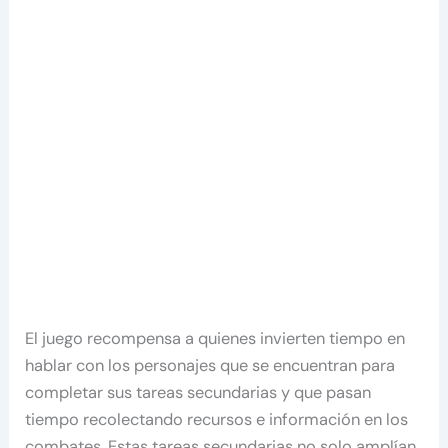
El juego recompensa a quienes invierten tiempo en
hablar con los personajes que se encuentran para
completar sus tareas secundarias y que pasan
tiempo recolectando recursos e información en los
combates. Estas tareas secundarias no solo amplían