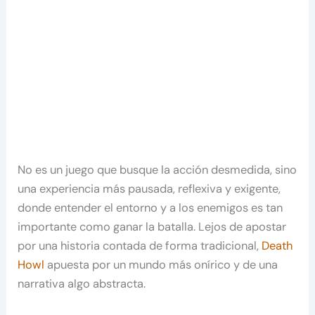
No es un juego que busque la acción desmedida, sino
una experiencia más pausada, reflexiva y exigente,
donde entender el entorno y a los enemigos es tan
importante como ganar la batalla. Lejos de apostar
por una historia contada de forma tradicional,
Death
Howl
apuesta por un mundo más onírico y de una
narrativa algo abstracta.