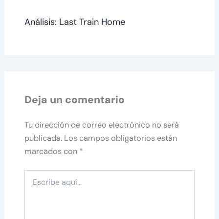
Análisis: Last Train Home
Deja un comentario
Tu dirección de correo electrónico no será
publicada.
Los campos obligatorios están
marcados con
*
Escribe
aquí...