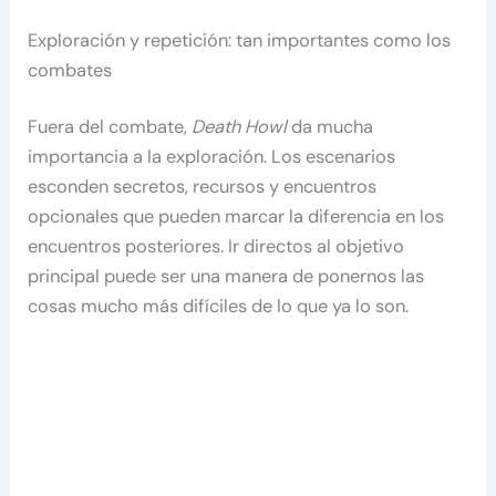
Exploración y repetición: tan importantes como los
combates
Fuera del combate,
Death Howl
da mucha
importancia a la exploración. Los escenarios
esconden secretos, recursos y encuentros
opcionales que pueden marcar la diferencia en los
encuentros posteriores. Ir directos al objetivo
principal puede ser una manera de ponernos las
cosas mucho más difíciles de lo que ya lo son.