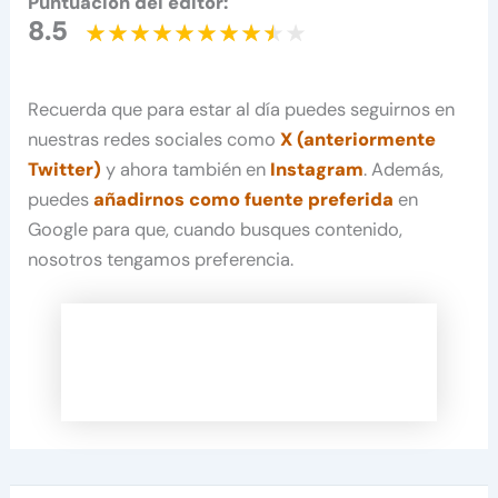
Puntuación del editor:
8.5
Recuerda que para estar al día puedes seguirnos en
nuestras redes sociales como
X (anteriormente
Twitter)
y ahora también en
Instagram
. Además,
puedes
añadirnos como fuente preferida
en
Google para que, cuando busques contenido,
nosotros tengamos preferencia.