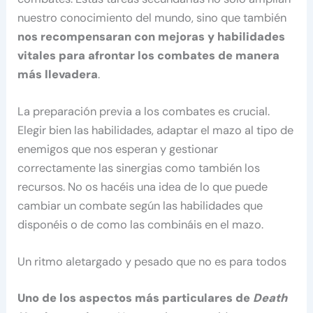
nuestro conocimiento del mundo, sino que también
nos recompensaran con mejoras y habilidades
vitales para afrontar los combates de manera
más llevadera
.
La preparación previa a los combates es crucial.
Elegir bien las habilidades, adaptar el mazo al tipo de
enemigos que nos esperan y gestionar
correctamente las sinergias como también los
recursos. No os hacéis una idea de lo que puede
cambiar un combate según las habilidades que
disponéis o de como las combináis en el mazo.
Un ritmo aletargado y pesado que no es para todos
Uno de los aspectos más particulares de
Death