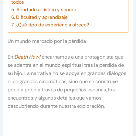
todos
5.
Apartado artístico y sonoro
6.
Dificultad y aprendizaje
7.
¿Qué tipo de experiencia ofrece?
Un mundo marcado por la pérdida
En
Death Howl
encarnamos a una protagonista que
se adentra en el mundo espiritual tras la perdida de
su hijo. La narrativa no se apoya en grandes diálogos
ni en grandes cinemáticas, sino que se construye
poco a poco a través de pequeñas escenas, los
encuentros y algunos detalles que vamos
descubriendo durante nuestra exploración.