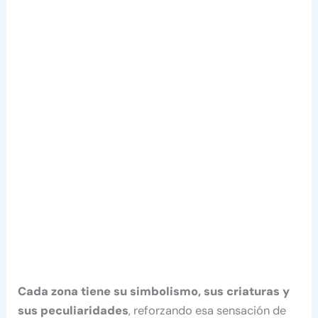
Cada zona tiene su simbolismo, sus criaturas y
sus peculiaridades
, reforzando esa sensación de