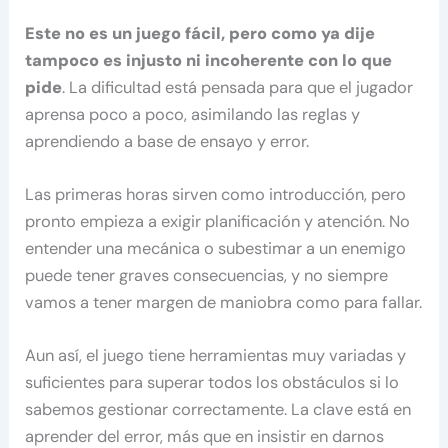
Este no es un juego fácil, pero como ya dije
tampoco es injusto ni incoherente con lo que
pide
. La dificultad está pensada para que el jugador
aprensa poco a poco, asimilando las reglas y
aprendiendo a base de ensayo y error.
Las primeras horas sirven como introducción, pero
pronto empieza a exigir planificación y atención. No
entender una mecánica o subestimar a un enemigo
puede tener graves consecuencias, y no siempre
vamos a tener margen de maniobra como para fallar.
Aun así, el juego tiene herramientas muy variadas y
suficientes para superar todos los obstáculos si lo
sabemos gestionar correctamente. La clave está en
aprender del error, más que en insistir en darnos