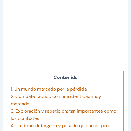
Contenido
1.
Un mundo marcado por la pérdida
2.
Combate táctico con una identidad muy
marcada
3.
Exploración y repetición: tan importantes como
los combates
4.
Un ritmo aletargado y pesado que no es para