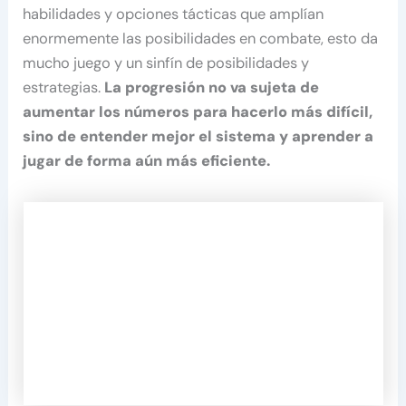
habilidades y opciones tácticas que amplían
enormemente las posibilidades en combate, esto da
mucho juego y un sinfín de posibilidades y
estrategias.
La progresión no va sujeta de
aumentar los números para hacerlo más difícil,
sino de entender mejor el sistema y aprender a
jugar de forma aún más eficiente.