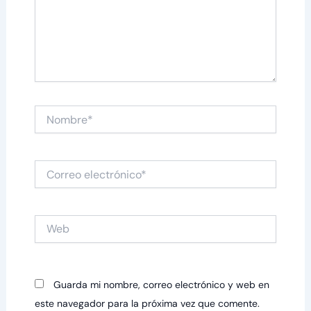
Nombre*
Correo
electrónico*
Web
Guarda mi nombre, correo electrónico y web en
este navegador para la próxima vez que comente.