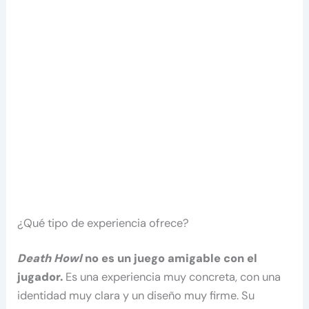
¿Qué tipo de experiencia ofrece?
Death Howl
no es un juego amigable con el
jugador.
Es una experiencia muy concreta, con una
identidad muy clara y un diseño muy firme. Su