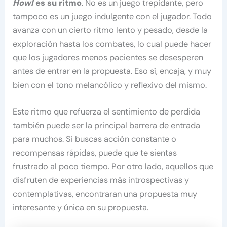
Howl
es su ritmo
. No es un juego trepidante, pero
tampoco es un juego indulgente con el jugador. Todo
avanza con un cierto ritmo lento y pesado, desde la
exploración hasta los combates, lo cual puede hacer
que los jugadores menos pacientes se desesperen
antes de entrar en la propuesta. Eso sí, encaja, y muy
bien con el tono melancólico y reflexivo del mismo.
Este ritmo que refuerza el sentimiento de perdida
también puede ser la principal barrera de entrada
para muchos. Si buscas acción constante o
recompensas rápidas, puede que te sientas
frustrado al poco tiempo. Por otro lado, aquellos que
disfruten de experiencias más introspectivas y
contemplativas, encontraran una propuesta muy
interesante y única en su propuesta.