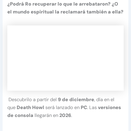
¿Podrá Ro recuperar lo que le arrebataron? ¿O
el mundo espiritual la reclamará también a ella?
Descubrilo a partir del
9 de diciembre
, día en el
que
Death Howl
será lanzado en
PC
. Las
versiones
de consola
llegarán en
2026
.