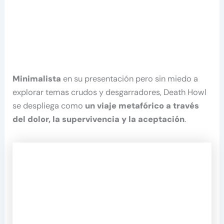
Minimalista
en su presentación pero sin miedo a
explorar temas crudos y desgarradores, Death Howl
se despliega como
un viaje metafórico a través
del dolor, la supervivencia y la aceptación
.