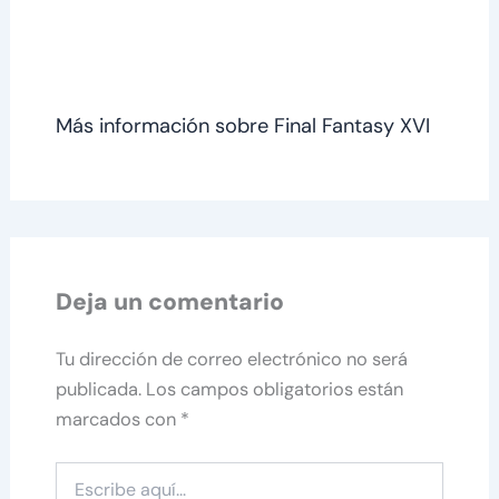
Más información sobre Final Fantasy XVI
Deja un comentario
Tu dirección de correo electrónico no será
publicada.
Los campos obligatorios están
marcados con
*
Escribe
aquí...