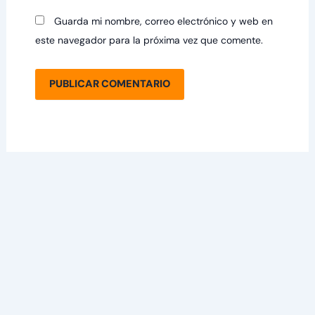
Guarda mi nombre, correo electrónico y web en
este navegador para la próxima vez que comente.