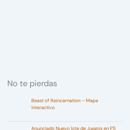
No te pierdas
Beast of Reincarnation – Mapa
interactivo
Anunciado Nuevo lote de Juegos en PS