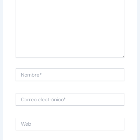
Nombre*
Correo
electrónico*
Web