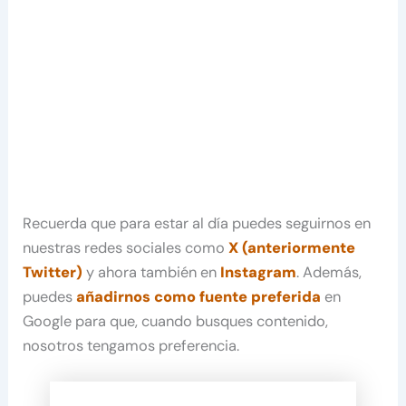
Recuerda que para estar al día puedes seguirnos en
nuestras redes sociales como
X (anteriormente
Twitter)
y ahora también en
Instagram
. Además,
puedes
añadirnos como fuente preferida
en
Google para que, cuando busques contenido,
nosotros tengamos preferencia.