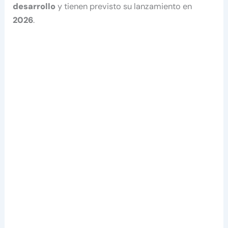
desarrollo
y tienen previsto su lanzamiento en
2026
.