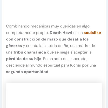
Combinando mecánicas muy queridas en algo
completamente propio,
Death Howl
es un
soulslike
con construcción de mazo que desafía los
géneros
y cuenta la historia de
Ro
, una madre de
una
tribu chamánica
que se niega a aceptar la
pérdida de su hijo
. En un acto desesperado,
desciende al mundo espiritual para luchar por una
segunda oportunidad
.