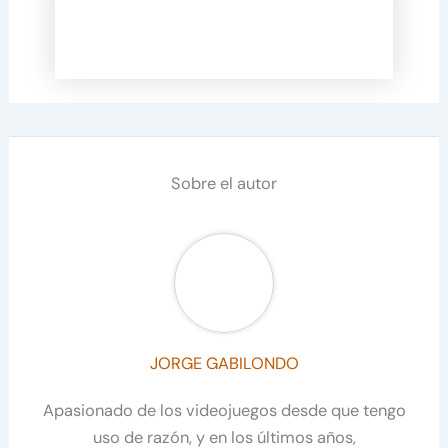
Sobre el autor
JORGE GABILONDO
Apasionado de los videojuegos desde que tengo
uso de razón, y en los últimos años,