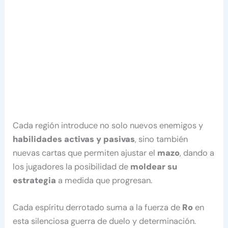
Cada región introduce no solo nuevos enemigos y
habilidades activas y pasivas
, sino también
nuevas cartas que permiten ajustar el
mazo
, dando a
los jugadores la posibilidad de
moldear su
estrategia
a medida que progresan.
Cada espíritu derrotado suma a la fuerza de
Ro
en
esta silenciosa guerra de duelo y determinación.