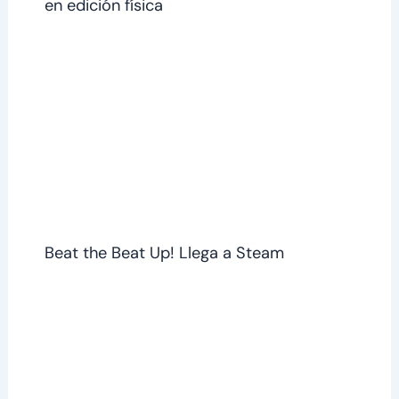
en edición física
Beat the Beat Up! Llega a Steam