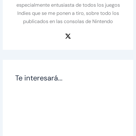
especialmente entusiasta de todos los juegos
Indies que se me ponen a tiro, sobre todo los
publicados en las consolas de Nintendo
Te interesará...