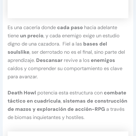
Es una cacería donde
cada paso
hacia adelante
tiene
un precio
, y cada enemigo exige un estudio
digno de una cazadora. Fiel a las
bases del
soulslike
, ser derrotado no es el final, sino parte del
aprendizaje.
Descansar
revive a los
enemigos
caídos y comprender su comportamiento es clave
para avanzar.
Death Howl
potencia esta estructura con
combate
táctico en cuadrícula
,
sistemas de construcción
de mazos y exploración de acción-RPG
a través
de biomas inquietantes y hostiles.