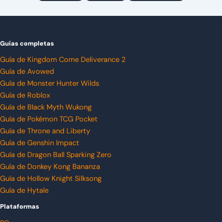
Guías completas
Guía de Kingdom Come Deliverance 2
Guía de Avowed
Guía de Monster Hunter Wilds
Guía de Roblox
Guía de Black Myth Wukong
Guía de Pokémon TCG Pocket
Guía de Throne and Liberty
Guía de Genshin Impact
Guía de Dragon Ball Sparking Zero
Guía de Donkey Kong Bananza
Guía de Hollow Knight Silksong
Guía de Hytale
Plataformas