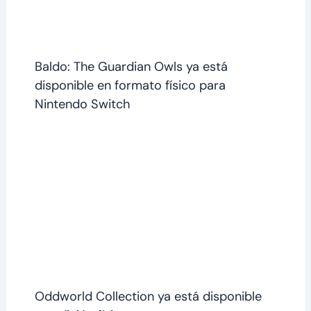
Baldo: The Guardian Owls ya está
disponible en formato físico para
Nintendo Switch
Oddworld Collection ya está disponible