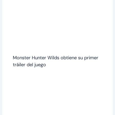
Monster Hunter Wilds obtiene su primer
tráiler del juego