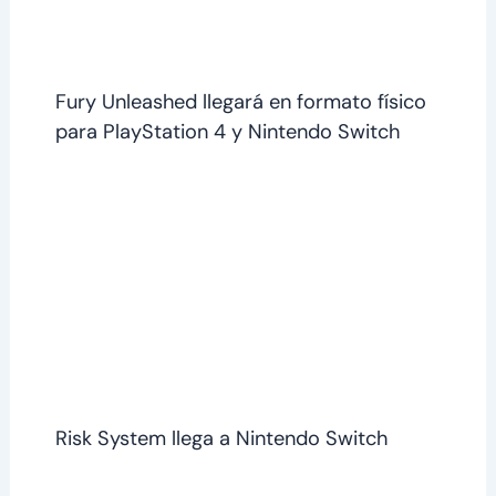
Fury Unleashed llegará en formato físico
para PlayStation 4 y Nintendo Switch
Risk System llega a Nintendo Switch