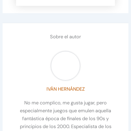
Sobre el autor
IVÁN HERNÁNDEZ
No me complico, me gusta jugar, pero
especialmente juegos que emulen aquella
fantástica época de finales de los 90s y
principios de los 2000. Especialista de los