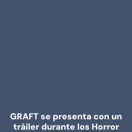
GRAFT se presenta con un
tráiler durante los Horror