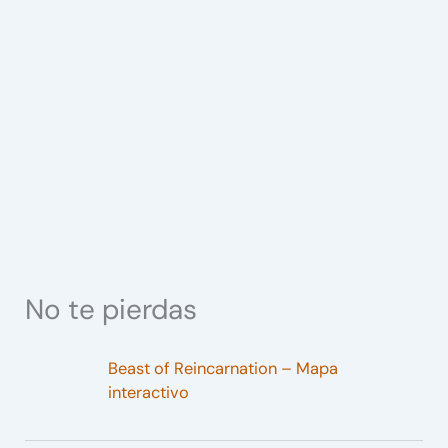
No te pierdas
Beast of Reincarnation – Mapa
interactivo