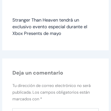
Stranger Than Heaven tendrá un
exclusivo evento especial durante el
Xbox Presents de mayo
Deja un comentario
Tu dirección de correo electrónico no será
publicada.
Los campos obligatorios están
marcados con
*
Escribe