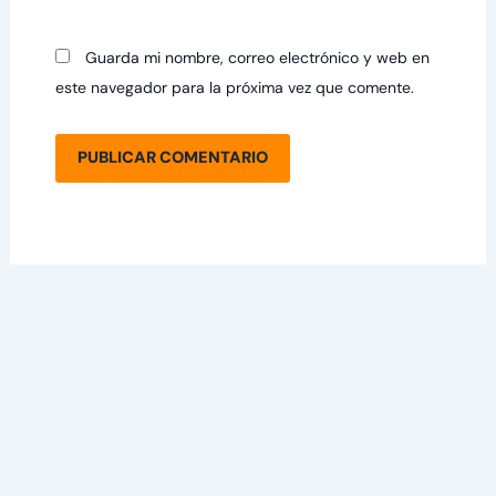
Guarda mi nombre, correo electrónico y web en
este navegador para la próxima vez que comente.