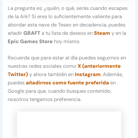
La pregunta es: ¿quién, o qué, serás cuando escapes
de la Ark? Si eres lo suficientemente valiente para
abordar esta nave de Teseo en decadencia, puedes
añadir
GRAFT
a tu lista de deseos en
Steam
y en la
Epic Games Store
hoy mismo.
Recuerda que para estar al día puedes seguirnos en
nuestras redes sociales como
X (anteriormente
Twitter)
y ahora también en
Instagram
. Además,
puedes
añadirnos como fuente preferida
en
Google para que, cuando busques contenido,
nosotros tengamos preferencia.