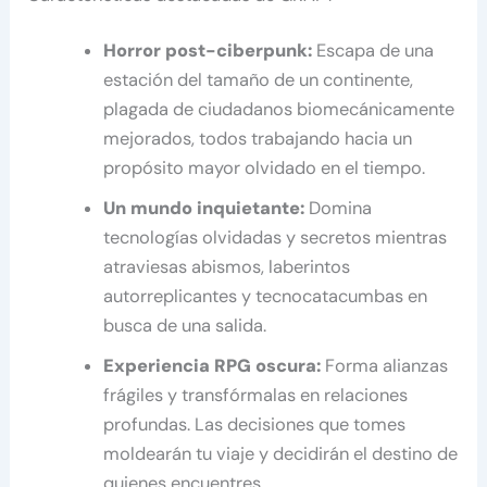
Horror post-ciberpunk:
Escapa de una
estación del tamaño de un continente,
plagada de ciudadanos biomecánicamente
mejorados, todos trabajando hacia un
propósito mayor olvidado en el tiempo.
Un mundo inquietante:
Domina
tecnologías olvidadas y secretos mientras
atraviesas abismos, laberintos
autorreplicantes y tecnocatacumbas en
busca de una salida.
Experiencia RPG oscura:
Forma alianzas
frágiles y transfórmalas en relaciones
profundas. Las decisiones que tomes
moldearán tu viaje y decidirán el destino de
quienes encuentres.