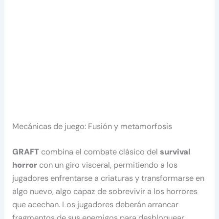
Mecánicas de juego: Fusión y metamorfosis
GRAFT
combina el combate clásico del
survival
horror
con un giro visceral, permitiendo a los
jugadores enfrentarse a criaturas y transformarse en
algo nuevo, algo capaz de sobrevivir a los horrores
que acechan. Los jugadores deberán arrancar
fragmentos de sus enemigos para desbloquear