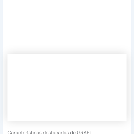
Características destacadas de GRAFT