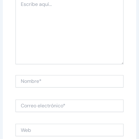
aquí...
Nombre*
Correo
electrónico*
Web