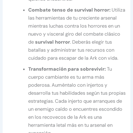
Combate tenso de survival horror:
Utiliza
las herramientas de tu creciente arsenal
mientras luchas contra los horrores en un
nuevo y visceral giro del combate clásico
de
survival horror
. Deberás elegir tus
batallas y administrar tus recursos con
cuidado para escapar de la Ark con vida.
Transformación para sobrevivir:
Tu
cuerpo cambiante es tu arma más
poderosa. Auméntalo con injertos y
desarrolla tus habilidades según tus propias
estrategias. Cada injerto que arranques de
un enemigo caído o encuentres escondido
en los recovecos de la Ark es una
herramienta letal más en tu arsenal en