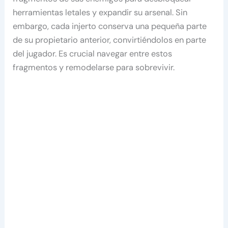
herramientas letales y expandir su arsenal. Sin
embargo, cada injerto conserva una pequeña parte
de su propietario anterior, convirtiéndolos en parte
del jugador. Es crucial navegar entre estos
fragmentos y remodelarse para sobrevivir.