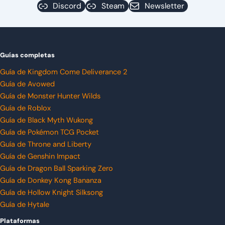
Discord
Steam
Newsletter
Guías completas
Guía de Kingdom Come Deliverance 2
Guía de Avowed
Guía de Monster Hunter Wilds
Guía de Roblox
Guía de Black Myth Wukong
Guía de Pokémon TCG Pocket
Guía de Throne and Liberty
Guía de Genshin Impact
Guía de Dragon Ball Sparking Zero
Guía de Donkey Kong Bananza
Guía de Hollow Knight Silksong
Guía de Hytale
Plataformas