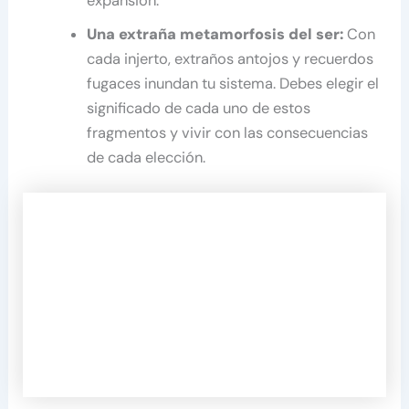
expansión.
Una extraña metamorfosis del ser:
Con
cada injerto, extraños antojos y recuerdos
fugaces inundan tu sistema. Debes elegir el
significado de cada uno de estos
fragmentos y vivir con las consecuencias
de cada elección.