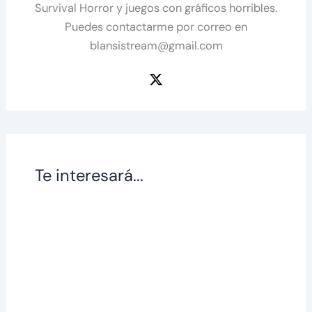
Survival Horror y juegos con gráficos horribles.
Puedes contactarme por correo en
blansistream@gmail.com
Te interesará...