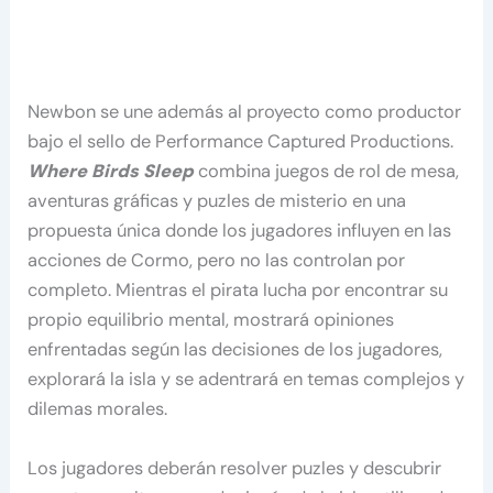
Newbon se une además al proyecto como productor
bajo el sello de Performance Captured Productions.
Where Birds Sleep
combina juegos de rol de mesa,
aventuras gráficas y puzles de misterio en una
propuesta única donde los jugadores influyen en las
acciones de Cormo, pero no las controlan por
completo. Mientras el pirata lucha por encontrar su
propio equilibrio mental, mostrará opiniones
enfrentadas según las decisiones de los jugadores,
explorará la isla y se adentrará en temas complejos y
dilemas morales.
Los jugadores deberán resolver puzles y descubrir