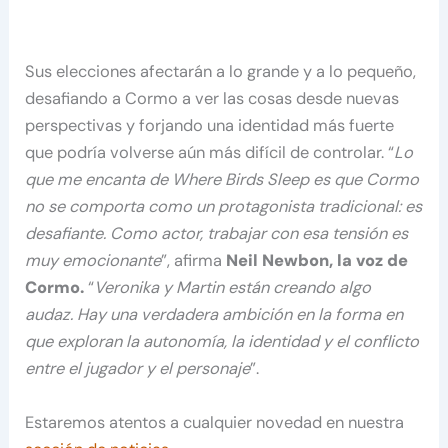
Sus elecciones afectarán a lo grande y a lo pequeño,
desafiando a Cormo a ver las cosas desde nuevas
perspectivas y forjando una identidad más fuerte
que podría volverse aún más difícil de controlar. “
Lo
que me encanta de Where Birds Sleep es que Cormo
no se comporta como un protagonista tradicional: es
desafiante. Como actor, trabajar con esa tensión es
muy emocionante
”, afirma
Neil Newbon, la voz de
Cormo.
“
Veronika y Martin están creando algo
audaz. Hay una verdadera ambición en la forma en
que exploran la autonomía, la identidad y el conflicto
entre el jugador y el personaje
”.
Estaremos atentos a cualquier novedad en nuestra