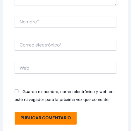
Nombre*
Correo
electrónico*
Web
Guarda mi nombre, correo electrónico y web en
este navegador para la próxima vez que comente.