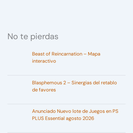
No te pierdas
Beast of Reincarnation – Mapa
interactivo
Blasphemous 2 – Sinergias del retablo
de favores
Anunciado Nuevo lote de Juegos en PS
PLUS Essential agosto 2026