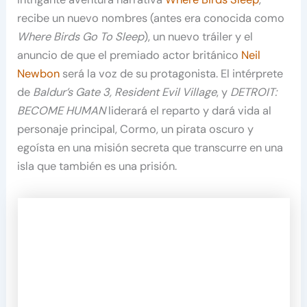
recibe un nuevo nombres (antes era conocida como
Where Birds Go To Sleep
), un nuevo tráiler y el
anuncio de que el premiado actor británico
Neil
Newbon
será la voz de su protagonista. El intérprete
de
Baldur’s Gate 3, Resident Evil Village
, y
DETROIT:
BECOME HUMAN
liderará el reparto y dará vida al
personaje principal, Cormo, un pirata oscuro y
egoísta en una misión secreta que transcurre en una
isla que también es una prisión.