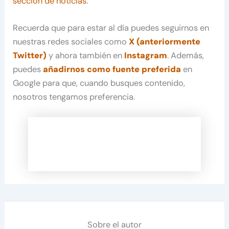
sección de noticias
.
Recuerda que para estar al día puedes seguirnos en
nuestras redes sociales como
X (anteriormente
Twitter)
y ahora también en
Instagram
. Además,
puedes
añadirnos como fuente preferida
en
Google para que, cuando busques contenido,
nosotros tengamos preferencia.
Sobre el autor