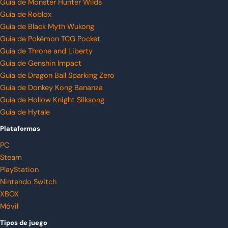
Guía de Monster Hunter Wilds
Guía de Roblox
Guía de Black Myth Wukong
Guía de Pokémon TCG Pocket
Guía de Throne and Liberty
Guía de Genshin Impact
Guía de Dragon Ball Sparking Zero
Guía de Donkey Kong Bananza
Guía de Hollow Knight Silksong
Guía de Hytale
Plataformas
PC
Steam
PlayStation
Nintendo Switch
XBOX
Móvil
Tipos de juego