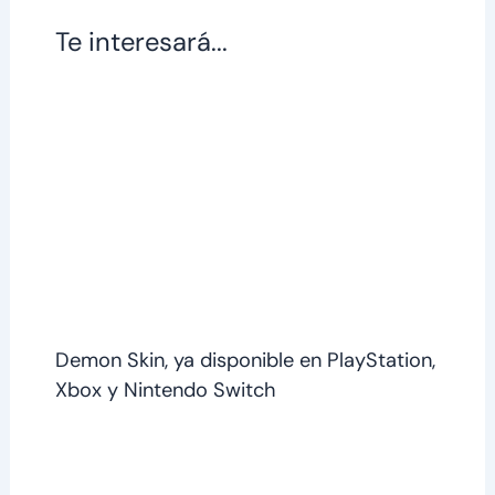
Te interesará...
Demon Skin, ya disponible en PlayStation,
Xbox y Nintendo Switch