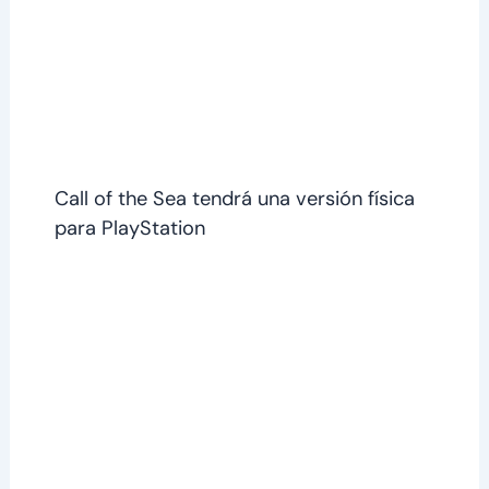
Call of the Sea tendrá una versión física
para PlayStation