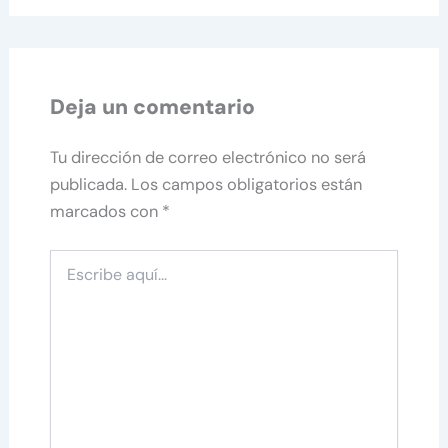
Deja un comentario
Tu dirección de correo electrónico no será
publicada.
Los campos obligatorios están
marcados con
*
Escribe
aquí...