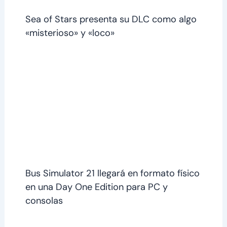
Sea of Stars presenta su DLC como algo
«misterioso» y «loco»
Bus Simulator 21 llegará en formato físico
en una Day One Edition para PC y
consolas