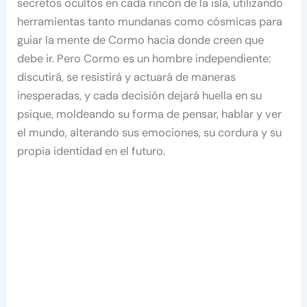
secretos ocultos en cada rincón de la isla, utilizando
herramientas tanto mundanas como cósmicas para
guiar la mente de Cormo hacia donde creen que
debe ir. Pero Cormo es un hombre independiente:
discutirá, se resistirá y actuará de maneras
inesperadas, y cada decisión dejará huella en su
psique, moldeando su forma de pensar, hablar y ver
el mundo, alterando sus emociones, su cordura y su
propia identidad en el futuro.