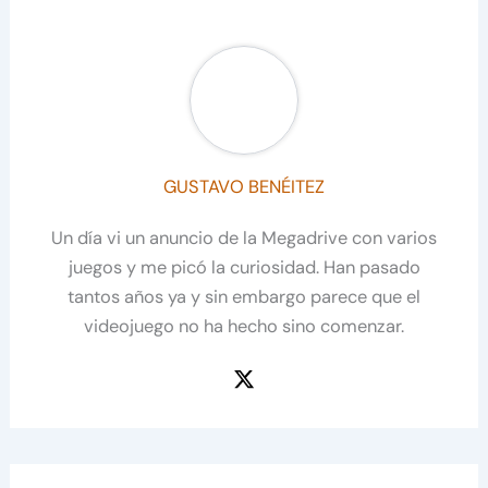
GUSTAVO BENÉITEZ
Un día vi un anuncio de la Megadrive con varios
juegos y me picó la curiosidad. Han pasado
tantos años ya y sin embargo parece que el
videojuego no ha hecho sino comenzar.