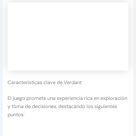
Características clave de Verdant
El juego promete una experiencia rica en exploración
y toma de decisiones, destacando los siguientes
puntos: