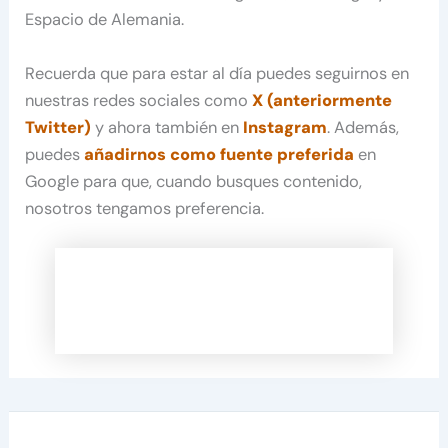
Espacio de Alemania.
Recuerda que para estar al día puedes seguirnos en
nuestras redes sociales como
X (anteriormente
Twitter)
y ahora también en
Instagram
. Además,
puedes
añadirnos como fuente preferida
en
Google para que, cuando busques contenido,
nosotros tengamos preferencia.