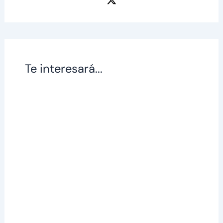
Te interesará...