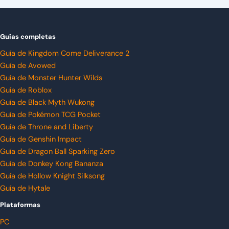
Guías completas
Guía de Kingdom Come Deliverance 2
Guía de Avowed
Guía de Monster Hunter Wilds
Guía de Roblox
Guía de Black Myth Wukong
Guía de Pokémon TCG Pocket
Guía de Throne and Liberty
Guía de Genshin Impact
Guía de Dragon Ball Sparking Zero
Guía de Donkey Kong Bananza
Guía de Hollow Knight Silksong
Guía de Hytale
Plataformas
PC