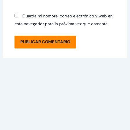
Guarda mi nombre, correo electrónico y web en
este navegador para la próxima vez que comente.