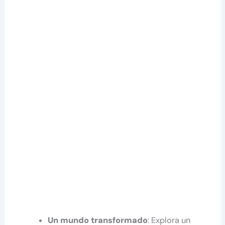
Un mundo transformado
: Explora un