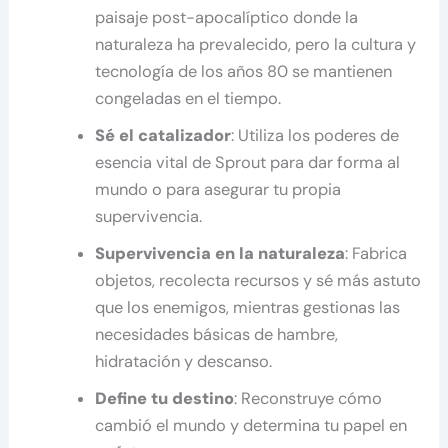
paisaje post-apocalíptico donde la
naturaleza ha prevalecido, pero la cultura y
tecnología de los años 80 se mantienen
congeladas en el tiempo.
Sé el catalizador
: Utiliza los poderes de
esencia vital de Sprout para dar forma al
mundo o para asegurar tu propia
supervivencia.
Supervivencia en la naturaleza
: Fabrica
objetos, recolecta recursos y sé más astuto
que los enemigos, mientras gestionas las
necesidades básicas de hambre,
hidratación y descanso.
Define tu destino
: Reconstruye cómo
cambió el mundo y determina tu papel en