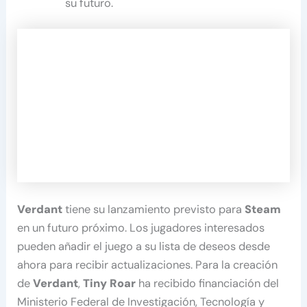
su futuro.
Verdant
tiene su lanzamiento previsto para
Steam
en un futuro próximo. Los jugadores interesados
pueden añadir el juego a su lista de deseos desde
ahora para recibir actualizaciones. Para la creación
de
Verdant
,
Tiny Roar
ha recibido financiación del
Ministerio Federal de Investigación, Tecnología y