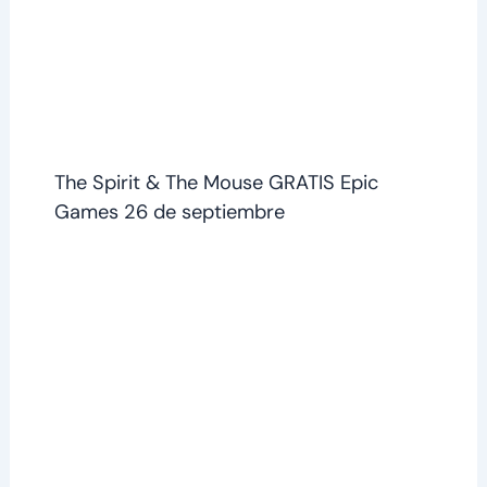
The Spirit & The Mouse GRATIS Epic
Games 26 de septiembre