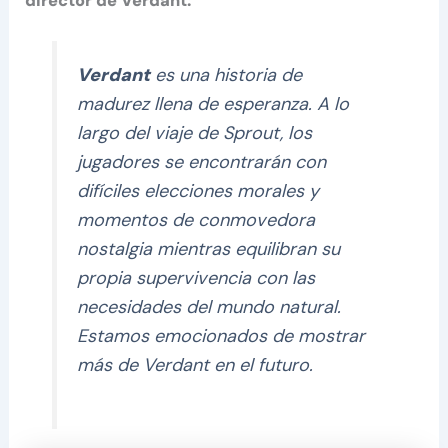
director de Verdant:
Verdant
es una historia de
madurez llena de esperanza. A lo
largo del viaje de Sprout, los
jugadores se encontrarán con
difíciles elecciones morales y
momentos de conmovedora
nostalgia mientras equilibran su
propia supervivencia con las
necesidades del mundo natural.
Estamos emocionados de mostrar
más de Verdant en el futuro.