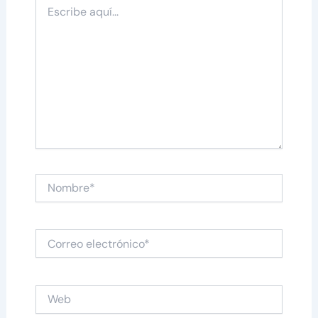
Escribe
aquí...
Nombre*
Correo
electrónico*
Web