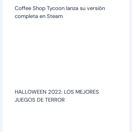
Coffee Shop Tycoon lanza su versión
completa en Steam
HALLOWEEN 2022: LOS MEJORES
JUEGOS DE TERROR