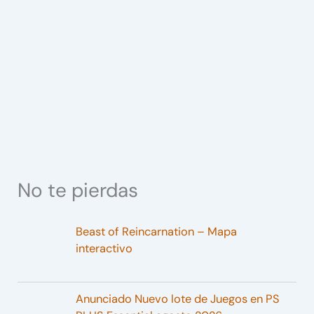
No te pierdas
Beast of Reincarnation – Mapa
interactivo
Anunciado Nuevo lote de Juegos en PS