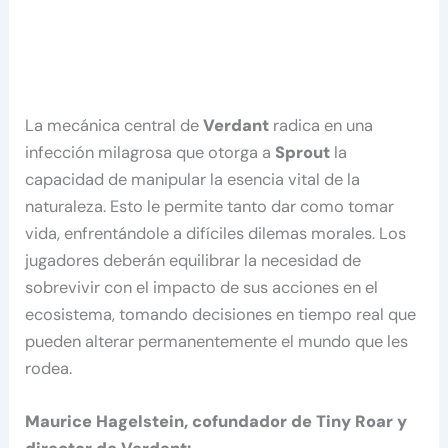
La mecánica central de
Verdant
radica en una
infección milagrosa que otorga a
Sprout
la
capacidad de manipular la esencia vital de la
naturaleza. Esto le permite tanto dar como tomar
vida, enfrentándole a difíciles dilemas morales. Los
jugadores deberán equilibrar la necesidad de
sobrevivir con el impacto de sus acciones en el
ecosistema, tomando decisiones en tiempo real que
pueden alterar permanentemente el mundo que les
rodea.
Maurice Hagelstein, cofundador de Tiny Roar y