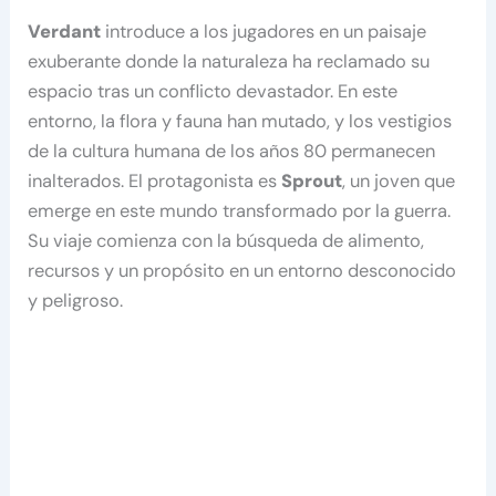
Verdant
introduce a los jugadores en un paisaje
exuberante donde la naturaleza ha reclamado su
espacio tras un conflicto devastador. En este
entorno, la flora y fauna han mutado, y los vestigios
de la cultura humana de los años 80 permanecen
inalterados. El protagonista es
Sprout
, un joven que
emerge en este mundo transformado por la guerra.
Su viaje comienza con la búsqueda de alimento,
recursos y un propósito en un entorno desconocido
y peligroso.