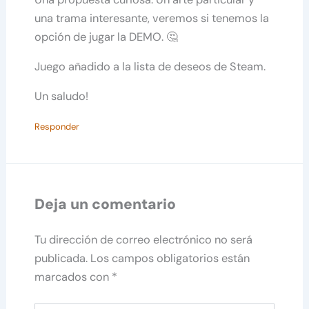
una trama interesante, veremos si tenemos la
opción de jugar la DEMO. 🤔
Juego añadido a la lista de deseos de Steam.
Un saludo!
Responder
Deja un comentario
Tu dirección de correo electrónico no será
publicada.
Los campos obligatorios están
marcados con
*