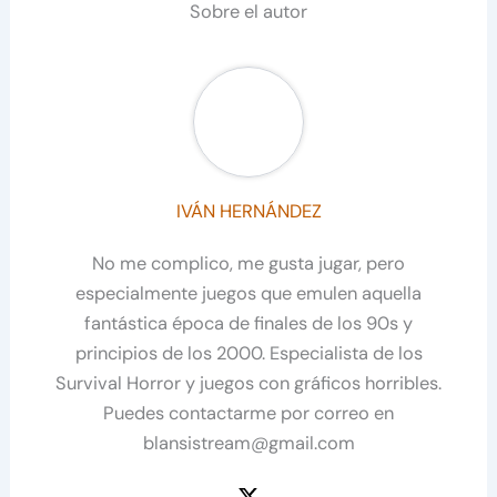
Sobre el autor
IVÁN HERNÁNDEZ
No me complico, me gusta jugar, pero
especialmente juegos que emulen aquella
fantástica época de finales de los 90s y
principios de los 2000. Especialista de los
Survival Horror y juegos con gráficos horribles.
Puedes contactarme por correo en
blansistream@gmail.com