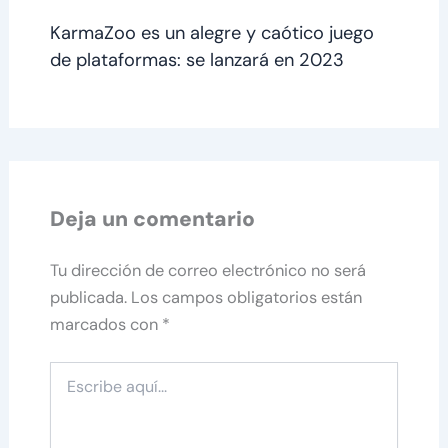
KarmaZoo es un alegre y caótico juego
de plataformas: se lanzará en 2023
Deja un comentario
Tu dirección de correo electrónico no será
publicada.
Los campos obligatorios están
marcados con
*
Escribe
aquí...