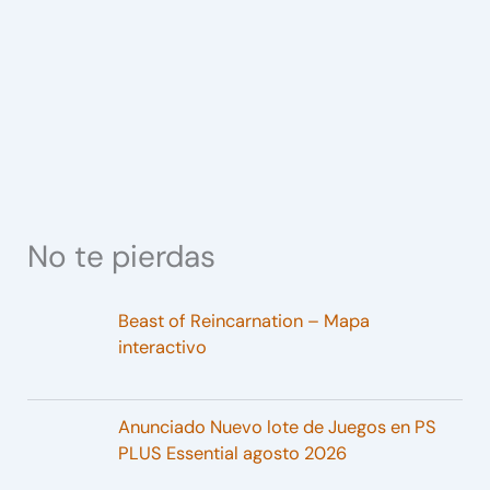
No te pierdas
Beast of Reincarnation – Mapa
interactivo
Anunciado Nuevo lote de Juegos en PS
PLUS Essential agosto 2026