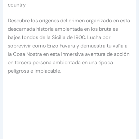
country
Descubre los orígenes del crimen organizado en esta
descarnada historia ambientada en los brutales
bajos fondos de la Sicilia de 1900. Lucha por
sobrevivir como Enzo Favara y demuestra tu valía a
la Cosa Nostra en esta inmersiva aventura de acción
en tercera persona ambientada en una época
peligrosa e implacable.