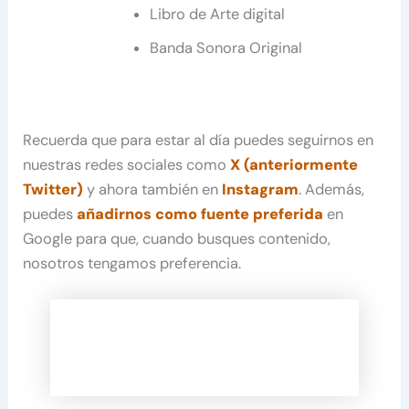
Libro de Arte digital
Banda Sonora Original
Recuerda que para estar al día puedes seguirnos en
nuestras redes sociales como
X (anteriormente
Twitter)
y ahora también en
Instagram
. Además,
puedes
añadirnos como fuente preferida
en
Google para que, cuando busques contenido,
nosotros tengamos preferencia.