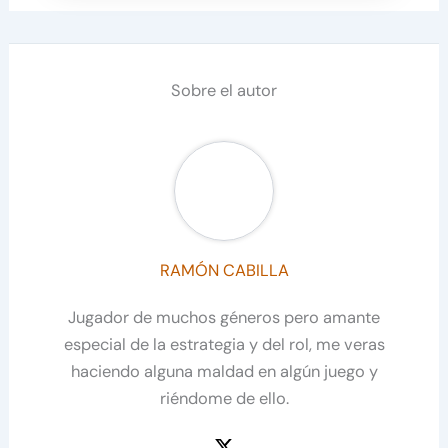
Sobre el autor
RAMÓN CABILLA
Jugador de muchos géneros pero amante
especial de la estrategia y del rol, me veras
haciendo alguna maldad en algún juego y
riéndome de ello.