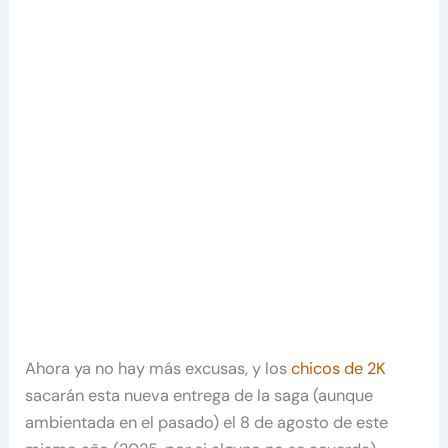
Ahora ya no hay más excusas, y los
chicos de 2K
sacarán esta nueva entrega de la saga (aunque
ambientada en el pasado) el 8 de agosto de este