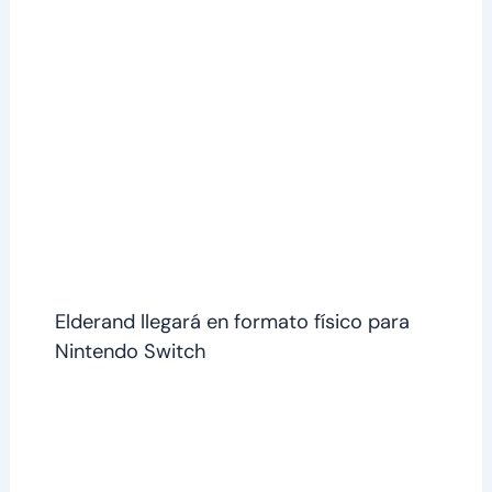
Elderand llegará en formato físico para
Nintendo Switch