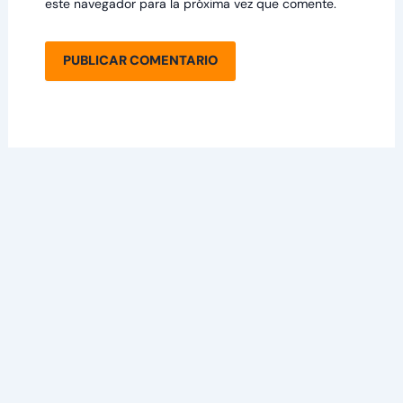
este navegador para la próxima vez que comente.