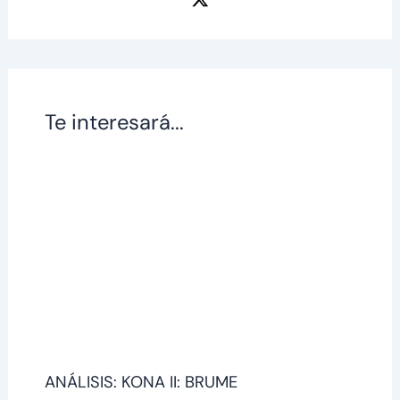
Te interesará...
ANÁLISIS: KONA II: BRUME