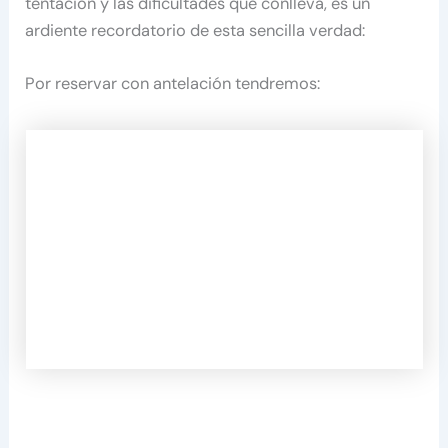
tentación y las dificultades que conlleva, es un
ardiente recordatorio de esta sencilla verdad:
Por reservar con antelación tendremos: