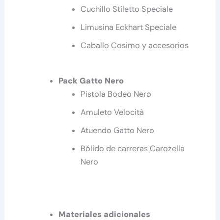
Cuchillo Stiletto Speciale
Limusina Eckhart Speciale
Caballo Cosimo y accesorios
Pack Gatto Nero
Pistola Bodeo Nero
Amuleto Velocità
Atuendo Gatto Nero
Bólido de carreras Carozella
Nero
Materiales adicionales