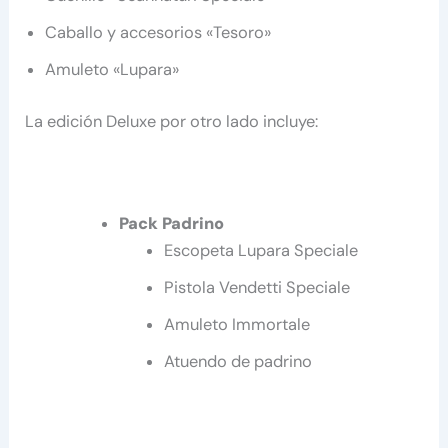
Caballo y accesorios «Tesoro»
Amuleto «Lupara»
La edición Deluxe por otro lado incluye:
Pack Padrino
Escopeta Lupara Speciale
Pistola Vendetti Speciale
Amuleto Immortale
Atuendo de padrino