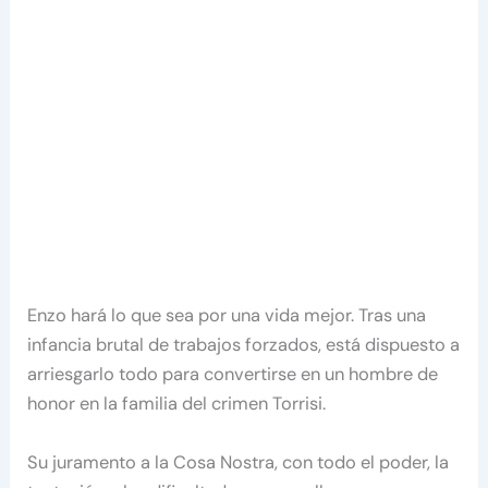
Enzo hará lo que sea por una vida mejor. Tras una
infancia brutal de trabajos forzados, está dispuesto a
arriesgarlo todo para convertirse en un hombre de
honor en la familia del crimen Torrisi.
Su juramento a la Cosa Nostra, con todo el poder, la