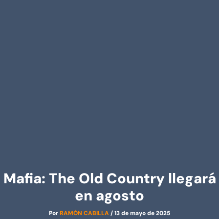
Mafia: The Old Country llegará
en agosto
Por
RAMÓN CABILLA
/
13 de mayo de 2025