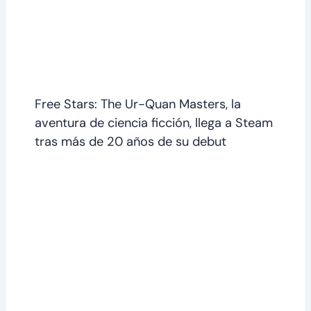
Free Stars: The Ur-Quan Masters, la
aventura de ciencia ficción, llega a Steam
tras más de 20 años de su debut