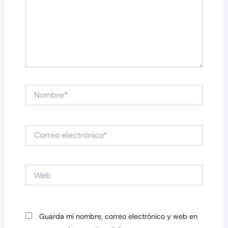
Nombre*
Correo
electrónico*
Web
Guarda mi nombre, correo electrónico y web en