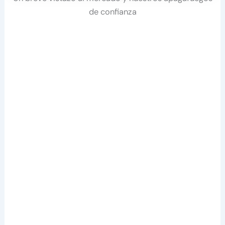
de confianza