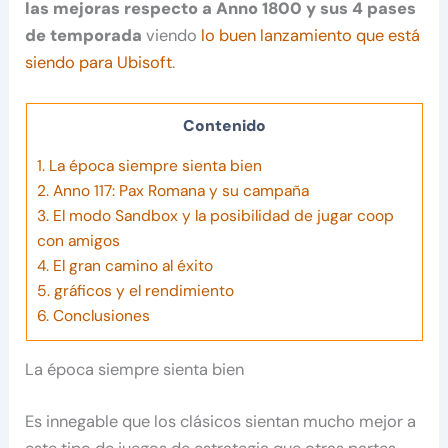
las mejoras respecto a Anno 1800 y sus 4 pases
de temporada
viendo
lo buen lanzamiento que está
siendo para Ubisoft
.
Contenido
1.
La época siempre sienta bien
2.
Anno 117: Pax Romana y su campaña
3.
El modo Sandbox y la posibilidad de jugar coop
con amigos
4.
El gran camino al éxito
5.
gráficos y el rendimiento
6.
Conclusiones
La época siempre sienta bien
Es innegable que los clásicos sientan mucho mejor a