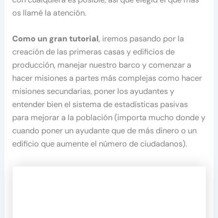
os llamé la atención.
Como un gran tutorial
, iremos pasando por la
creación de las primeras casas y edificios de
producción, manejar nuestro barco y comenzar a
hacer misiones a partes más complejas como hacer
misiones secundarias, poner los ayudantes y
entender bien el sistema de estadísticas pasivas
para mejorar a la población (importa mucho donde y
cuando poner un ayudante que de más dinero o un
edificio que aumente el número de ciudadanos).