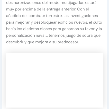
desincronizaciones del modo multijugador, estará
muy por encima de la entrega anterior. Con el
añadido del combate terrestre, las investigaciones
para mejorar y desbloquear edificios nuevos, el culto
hacía los distintos dioses para ganarnos su favor y la
personalización naval… tenemos juego de sobra que
descubrir y que mejora a su predecesor.