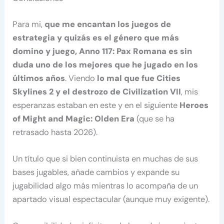
Para mi,
que me encantan los juegos de
estrategia y quizás es el género que más
domino y juego, Anno 117: Pax Romana es sin
duda uno de los mejores que he jugado en los
últimos años
. Viendo
lo mal que fue Cities
Skylines 2 y el destrozo de Civilization VII
, mis
esperanzas estaban en este y en el siguiente
Heroes
of Might and Magic: Olden Era
(que se ha
retrasado hasta 2026).
Un título que si bien continuista en muchas de sus
bases jugables, añade cambios y expande su
jugabilidad algo más mientras lo acompaña de un
apartado visual espectacular (aunque muy exigente).