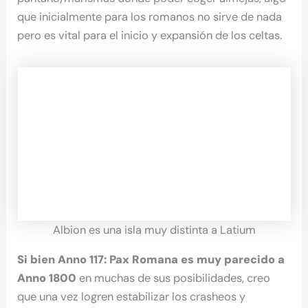
que inicialmente para los romanos no sirve de nada
pero es vital para el inicio y expansión de los celtas.
Albion es una isla muy distinta a Latium
Si bien Anno 117: Pax Romana es muy parecido a
Anno 1800
en muchas de sus posibilidades, creo
que una vez logren estabilizar los crasheos y