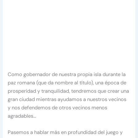
Como gobernador de nuestra propia isla durante la
paz romana (que da nombre al título), una época de
prosperidad y tranquilidad, tendremos que crear una
gran ciudad mientras ayudamos a nuestros vecinos
y nos defendemos de otros vecinos menos
agradables…
Pasemos a hablar más en profundidad del juego y