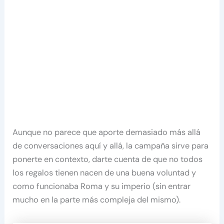
Aunque no parece que aporte demasiado más allá
de conversaciones aquí y allá, la campaña sirve para
ponerte en contexto, darte cuenta de que no todos
los regalos tienen nacen de una buena voluntad y
como funcionaba Roma y su imperio (sin entrar
mucho en la parte más compleja del mismo).