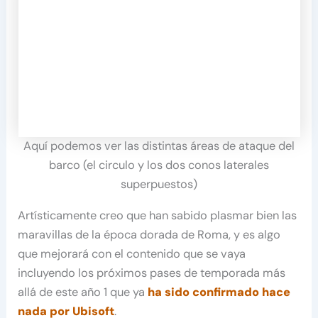
Aquí podemos ver las distintas áreas de ataque del
barco (el circulo y los dos conos laterales
superpuestos)
Artísticamente creo que han sabido plasmar bien las
maravillas de la época dorada de Roma, y es algo
que mejorará con el contenido que se vaya
incluyendo los próximos pases de temporada más
allá de este año 1 que ya
ha sido confirmado hace
nada por Ubisoft
.