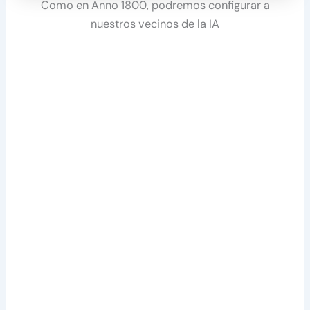
Como en Anno 1800, podremos configurar a
nuestros vecinos de la IA