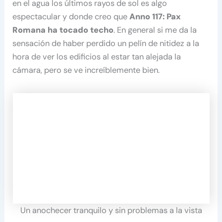
en el agua los últimos rayos de sol es algo
espectacular y donde creo que
Anno 117: Pax
Romana ha tocado techo
. En general si me da la
sensación de haber perdido un pelín de nitidez a la
hora de ver los edificios al estar tan alejada la
cámara, pero se ve increíblemente bien.
Un anochecer tranquilo y sin problemas a la vista