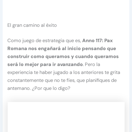
El gran camino al éxito
Como juego de estrategia que es,
Anno 117: Pax
Romana nos engañará al inicio pensando que
construir como queramos y cuando queramos
será lo mejor para ir avanzando
. Pero la
experiencia te haber jugado a los anteriores te grita
constantemente que no te fíes, que planifiques de
antemano. ¿Por que lo digo?