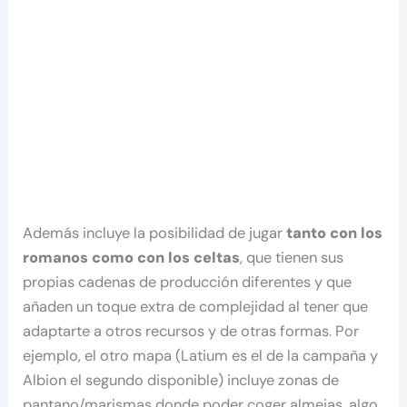
Además incluye la posibilidad de jugar
tanto con los
romanos como con los celtas
, que tienen sus
propias cadenas de producción diferentes y que
añaden un toque extra de complejidad al tener que
adaptarte a otros recursos y de otras formas. Por
ejemplo, el otro mapa (Latium es el de la campaña y
Albion el segundo disponible) incluye zonas de
pantano/marismas donde poder coger almejas, algo