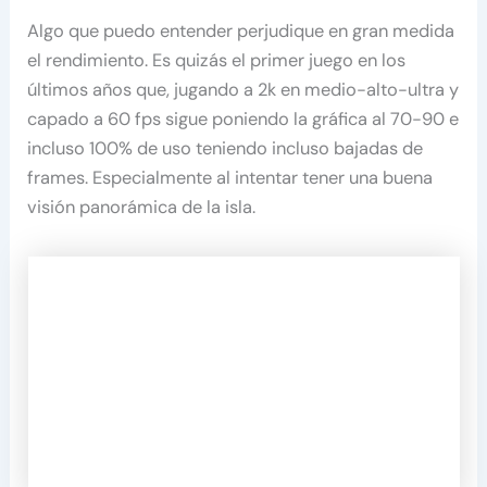
Algo que puedo entender perjudique en gran medida
el rendimiento. Es quizás el primer juego en los
últimos años que, jugando a 2k en medio-alto-ultra y
capado a 60 fps sigue poniendo la gráfica al 70-90 e
incluso 100% de uso teniendo incluso bajadas de
frames. Especialmente al intentar tener una buena
visión panorámica de la isla.