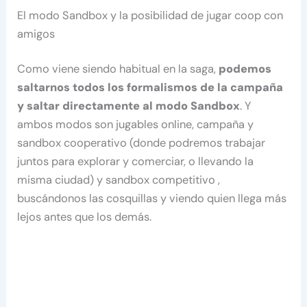
El modo Sandbox y la posibilidad de jugar coop con
amigos
Como viene siendo habitual en la saga,
podemos
saltarnos todos los formalismos de la campaña
y saltar directamente al modo Sandbox
. Y
ambos modos son jugables online, campaña y
sandbox cooperativo (donde podremos trabajar
juntos para explorar y comerciar, o llevando la
misma ciudad) y sandbox competitivo ,
buscándonos las cosquillas y viendo quien llega más
lejos antes que los demás.