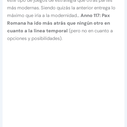
este tipo de juegos de estrategia que otras partes
más modernas. Siendo quizás la anterior entrega lo
máximo que iría a la modernidad…
Anno 117: Pax
Romana ha ido más atrás que ningún otro en
cuanto a la linea temporal
(pero no en cuanto a
opciones y posibilidades).