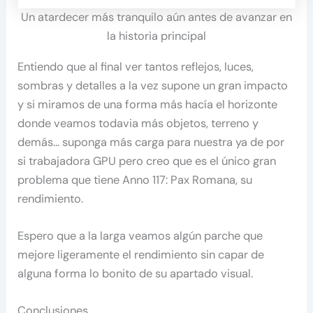
Un atardecer más tranquilo aún antes de avanzar en
la historia principal
Entiendo que al final ver tantos reflejos, luces,
sombras y detalles a la vez supone un gran impacto
y si miramos de una forma más hacía el horizonte
donde veamos todavia más objetos, terreno y
demás… suponga más carga para nuestra ya de por
si trabajadora GPU pero creo que es el único gran
problema que tiene Anno 117: Pax Romana, su
rendimiento.
Espero que a la larga veamos algún parche que
mejore ligeramente el rendimiento sin capar de
alguna forma lo bonito de su apartado visual.
Conclusiones