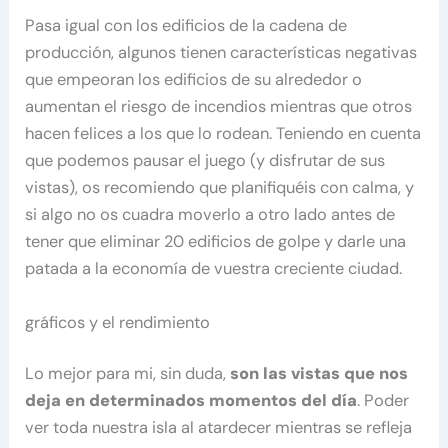
Pasa igual con los edificios de la cadena de
producción, algunos tienen características negativas
que empeoran los edificios de su alrededor o
aumentan el riesgo de incendios mientras que otros
hacen felices a los que lo rodean. Teniendo en cuenta
que podemos pausar el juego (y disfrutar de sus
vistas), os recomiendo que planifiquéis con calma, y
si algo no os cuadra moverlo a otro lado antes de
tener que eliminar 20 edificios de golpe y darle una
patada a la economía de vuestra creciente ciudad.
gráficos y el rendimiento
Lo mejor para mi, sin duda,
son las vistas que nos
deja en determinados momentos del día
. Poder
ver toda nuestra isla al atardecer mientras se refleja