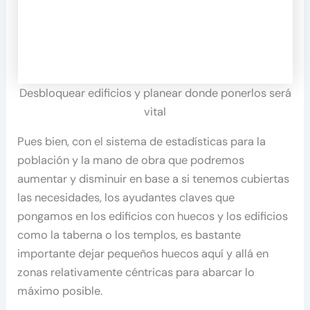
Desbloquear edificios y planear donde ponerlos será
vital
Pues bien, con el sistema de estadísticas para la
población y la mano de obra que podremos
aumentar y disminuir en base a si tenemos cubiertas
las necesidades, los ayudantes claves que
pongamos en los edificios con huecos y los edificios
como la taberna o los templos, es bastante
importante dejar pequeños huecos aquí y allá en
zonas relativamente céntricas para abarcar lo
máximo posible.