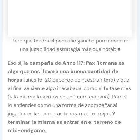
Pero que tendrá el pequeño gancho para aderezar
una jugabilidad estrategia más que notable
Eso si,
la campaña de Anno 117: Pax Romana es
algo que nos llevará una buena cantidad de
horas
(unas 15-20 depende de nuestro ritmo) y que
al final se siente algo inacabada, como si faltase más
(y lo mismo lo vemos en un futuro cercano). Pero si
lo entiendes como una forma de acompañar al
jugador en las primeras horas, mucho mejor.
Y
terminar la misma es entrar en el terreno de
mid-endgame
.