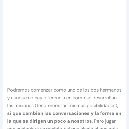
Podremos comenzar como uno de los dos hermanos
y aunque no hay diferencia en como se desarrollan
las misiones (tendremos las mismas posibilidades),
si que cambian las conversaciones y la forma en
la que se dirigen un poco a nosotros
. Pero jugar
con cualquiera es posible, así que elegid el que más