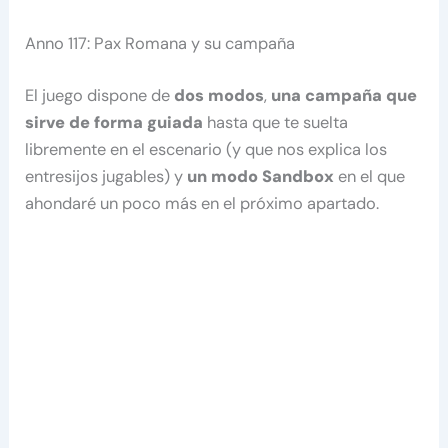
Anno 117: Pax Romana y su campaña
El juego dispone de
dos modos
,
una campaña que
sirve de forma guiada
hasta que te suelta
libremente en el escenario (y que nos explica los
entresijos jugables) y
un modo Sandbox
en el que
ahondaré un poco más en el próximo apartado.