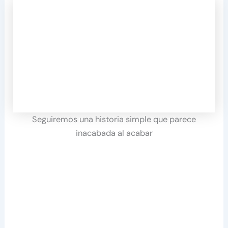
Seguiremos una historia simple que parece
inacabada al acabar