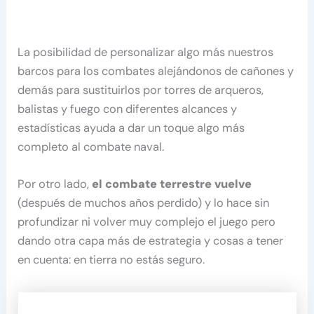
La posibilidad de personalizar algo más nuestros
barcos para los combates alejándonos de cañones y
demás para sustituirlos por torres de arqueros,
balistas y fuego con diferentes alcances y
estadísticas ayuda a dar un toque algo más
completo al combate naval.
Por otro lado,
el combate terrestre vuelve
(después de muchos años perdido) y lo hace sin
profundizar ni volver muy complejo el juego pero
dando otra capa más de estrategia y cosas a tener
en cuenta: en tierra no estás seguro.