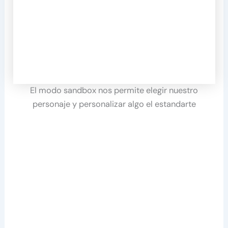
El modo sandbox nos permite elegir nuestro
personaje y personalizar algo el estandarte