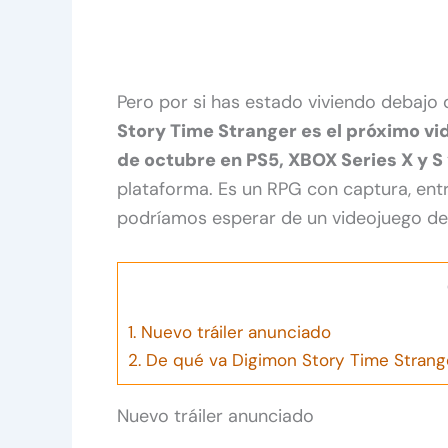
Pero por si has estado viviendo debajo
Story Time Stranger es el próximo v
de octubre en PS5, XBOX Series X y S
plataforma. Es un RPG con captura, ent
podríamos esperar de un videojuego de
1.
Nuevo tráiler anunciado
2.
De qué va Digimon Story Time Strang
Nuevo tráiler anunciado