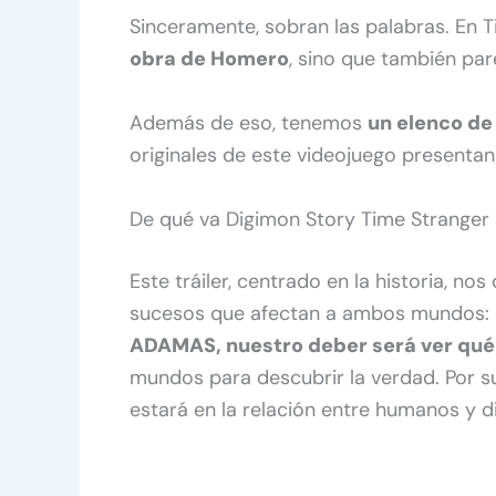
Sinceramente, sobran las palabras. En 
obra de Homero
, sino que también par
Además de eso, tenemos
un elenco de
originales de este videojuego presentan
De qué va Digimon Story Time Stranger
Este tráiler, centrado en la historia, no
sucesos que afectan a ambos mundos: e
ADAMAS, nuestro deber será ver qué 
mundos para descubrir la verdad. Por su
estará en la relación entre humanos y d