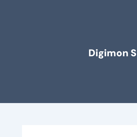
Digimon S