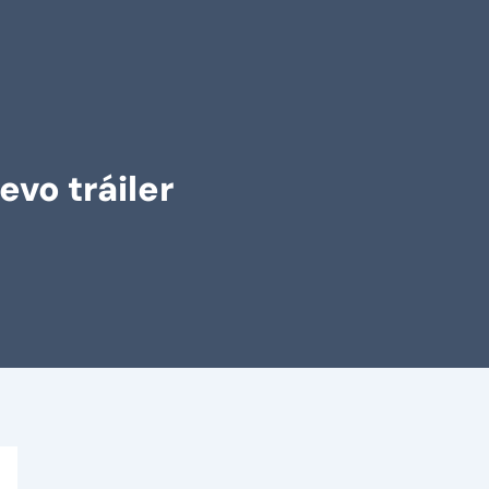
vo tráiler