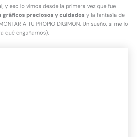
l, y eso lo vimos desde la primera vez que fue
 gráficos preciosos y cuidados
y la fantasía de
: MONTAR A TU PROPIO DIGIMON. Un sueño, si me lo
ra qué engañarnos).