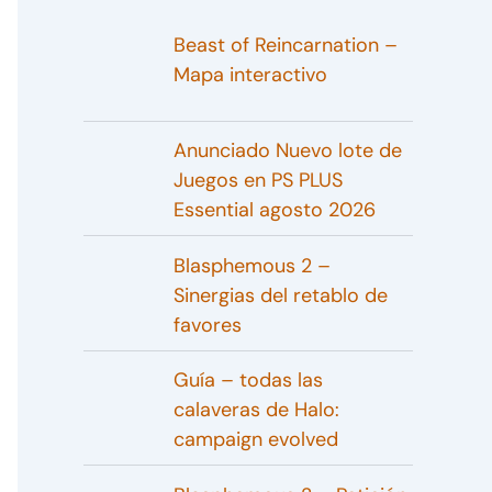
Beast of Reincarnation –
Mapa interactivo
Anunciado Nuevo lote de
Juegos en PS PLUS
Essential agosto 2026
Blasphemous 2 –
Sinergias del retablo de
favores
Guía – todas las
calaveras de Halo:
campaign evolved