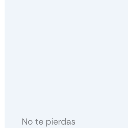
No te pierdas