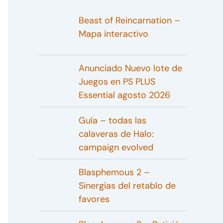
Beast of Reincarnation –
Mapa interactivo
Anunciado Nuevo lote de
Juegos en PS PLUS
Essential agosto 2026
Guía – todas las
calaveras de Halo:
campaign evolved
Blasphemous 2 –
Sinergias del retablo de
favores