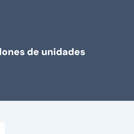
llones de unidades