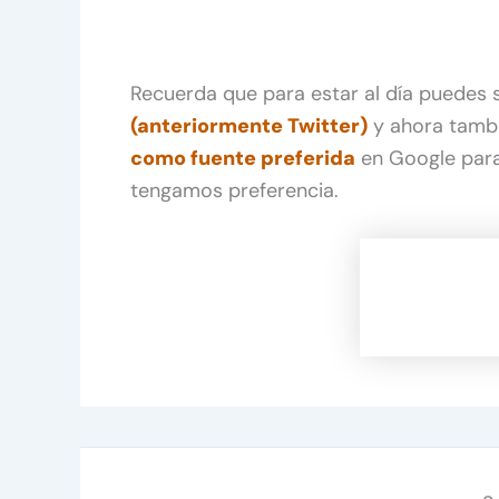
Recuerda que para estar al día puedes
(anteriormente Twitter)
y ahora tamb
como fuente preferida
en Google para
tengamos preferencia.