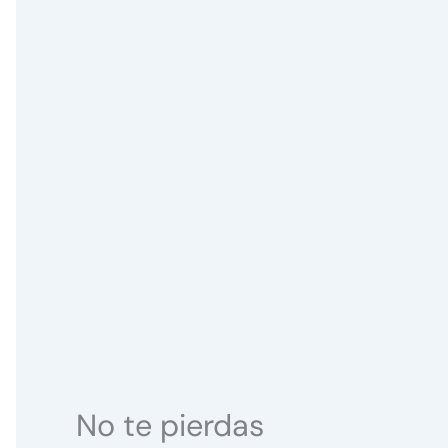
No te pierdas