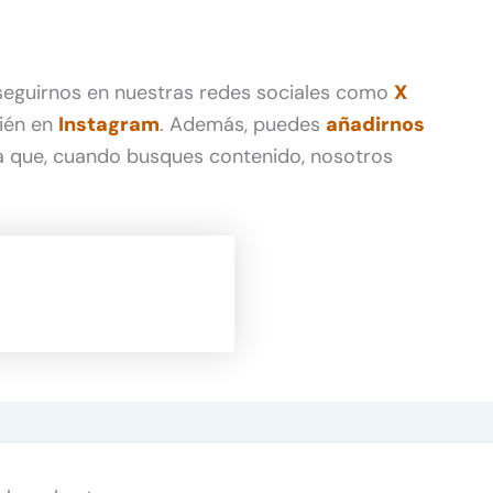
 seguirnos en nuestras redes sociales como
X
ién en
Instagram
. Además, puedes
añadirnos
 que, cuando busques contenido, nosotros