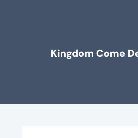
Kingdom Come Deli