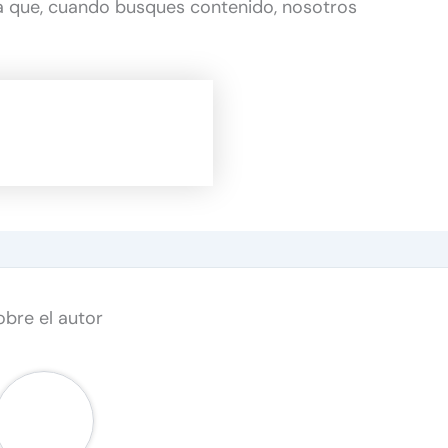
 que, cuando busques contenido, nosotros
obre el autor