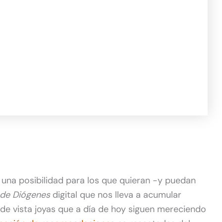
 una posibilidad para los que quieran -y puedan
de Diógenes
digital que nos lleva a acumular
e vista joyas que a día de hoy siguen mereciendo