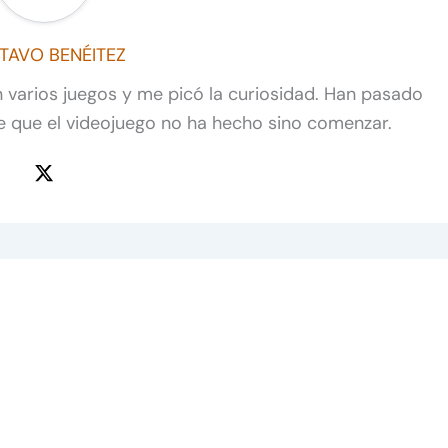
TAVO BENÉITEZ
n varios juegos y me picó la curiosidad. Han pasado
e que el videojuego no ha hecho sino comenzar.