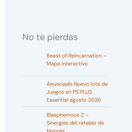
No te pierdas
Beast of Reincarnation –
Mapa interactivo
Anunciado Nuevo lote de
Juegos en PS PLUS
Essential agosto 2026
Blasphemous 2 –
Sinergias del retablo de
favores