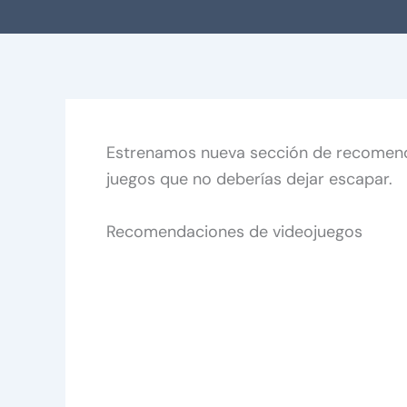
Estrenamos nueva sección de recomen
juegos que no deberías dejar escapar.
Recomendaciones de videojuegos