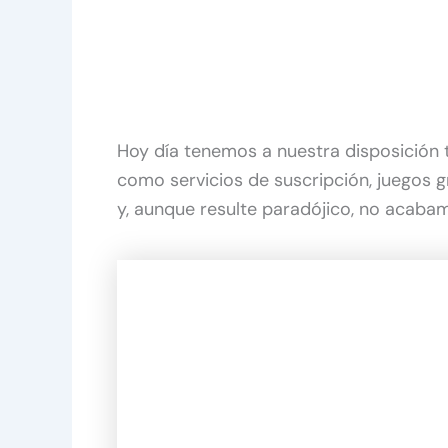
Hoy día tenemos a nuestra disposición 
como servicios de suscripción, juegos g
y, aunque resulte paradójico, no acaba