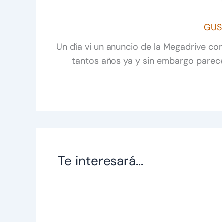
GUS
Un día vi un anuncio de la Megadrive co
tantos años ya y sin embargo parec
Te interesará...