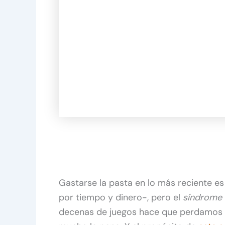
Gastarse la pasta en lo más reciente es
por tiempo y dinero-, pero el
síndrome 
decenas de juegos hace que perdamos d