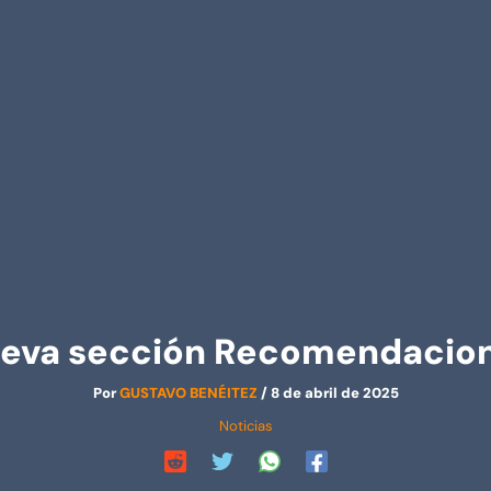
eva sección Recomendacio
Por
GUSTAVO BENÉITEZ
/
8 de abril de 2025
Noticias