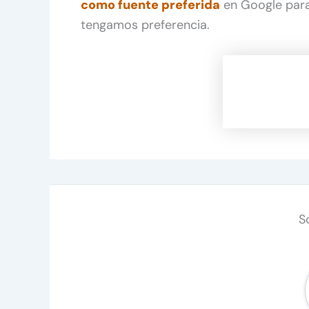
como fuente preferida
en Google para
tengamos preferencia.
S