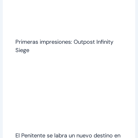
Primeras impresiones: Outpost Infinity
Siege
El Penitente se labra un nuevo destino en