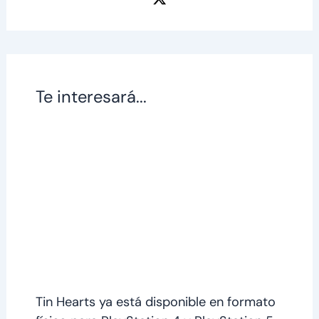
Te interesará...
Tin Hearts ya está disponible en formato