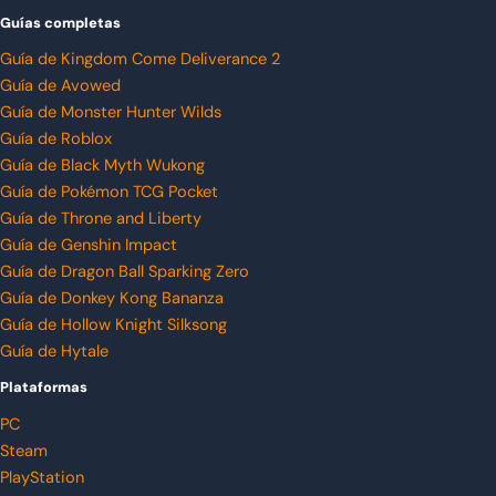
Guías completas
Guía de Kingdom Come Deliverance 2
Guía de Avowed
Guía de Monster Hunter Wilds
Guía de Roblox
Guía de Black Myth Wukong
Guía de Pokémon TCG Pocket
Guía de Throne and Liberty
Guía de Genshin Impact
Guía de Dragon Ball Sparking Zero
Guía de Donkey Kong Bananza
Guía de Hollow Knight Silksong
Guía de Hytale
Plataformas
PC
Steam
PlayStation