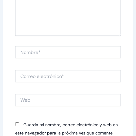
Nombre*
Correo
electrónico*
Web
Guarda mi nombre, correo electrónico y web en
este navegador para la próxima vez que comente.