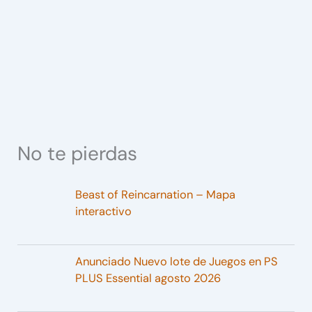
No te pierdas
Beast of Reincarnation – Mapa
interactivo
Anunciado Nuevo lote de Juegos en PS
PLUS Essential agosto 2026