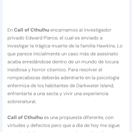
En
Call of Cthulhu
encarnamos al investigador
privado Edward Pierce, el cual es enviado a
investigar la trágica muerte de la familia Hawkins. Lo
que parece inicialmente un caso más de asesinato
acaba enredándose dentro de un mundo de locura
insidiosa y horror cósmico. Para resolver el
rompecabezas deberás adentrarte en la psicología
enfermiza de los habitantes de Darkwater Island,
enfrentarte a una secta y vivir una experiencia
sobrenatural.
Call of Cthulhu
es una propuesta diferente, con
virtudes y defectos pero que a día de hoy me sigue