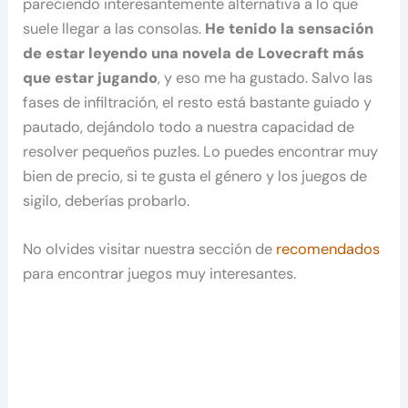
pareciendo interesantemente alternativa a lo que
suele llegar a las consolas.
He tenido la sensación
de estar leyendo una novela de Lovecraft más
que estar jugando
, y eso me ha gustado. Salvo las
fases de infiltración, el resto está bastante guiado y
pautado, dejándolo todo a nuestra capacidad de
resolver pequeños puzles. Lo puedes encontrar muy
bien de precio, si te gusta el género y los juegos de
sigilo, deberías probarlo.
No olvides visitar nuestra sección de
recomendados
para encontrar juegos muy interesantes.