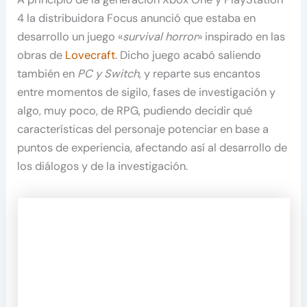
4 la distribuidora Focus anunció que estaba en
desarrollo un juego «
survival horror
» inspirado en las
obras de
Lovecraft
. Dicho juego acabó saliendo
también en
PC y Switch
, y reparte sus encantos
entre momentos de sigilo, fases de investigación y
algo, muy poco, de RPG, pudiendo decidir qué
características del personaje potenciar en base a
puntos de experiencia, afectando así al desarrollo de
los diálogos y de la investigación.