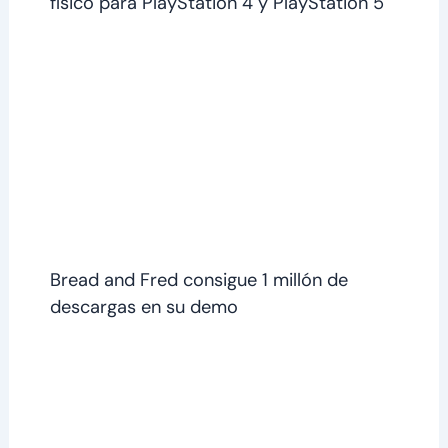
físico para PlayStation 4 y PlayStation 5
Bread and Fred consigue 1 millón de
descargas en su demo