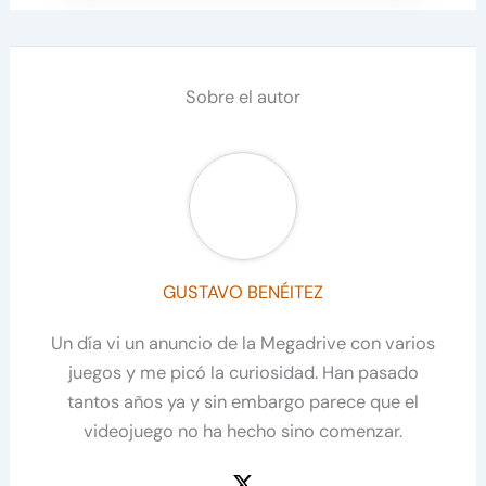
Sobre el autor
GUSTAVO BENÉITEZ
Un día vi un anuncio de la Megadrive con varios
juegos y me picó la curiosidad. Han pasado
tantos años ya y sin embargo parece que el
videojuego no ha hecho sino comenzar.