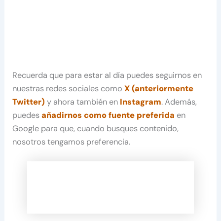
Recuerda que para estar al día puedes seguirnos en
nuestras redes sociales como
X (anteriormente
Twitter)
y ahora también en
Instagram
. Además,
puedes
añadirnos como fuente preferida
en
Google para que, cuando busques contenido,
nosotros tengamos preferencia.