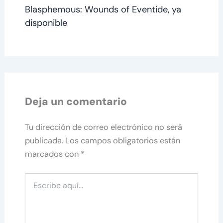
Blasphemous: Wounds of Eventide, ya
disponible
Deja un comentario
Tu dirección de correo electrónico no será
publicada.
Los campos obligatorios están
marcados con
*
Escribe
aquí...