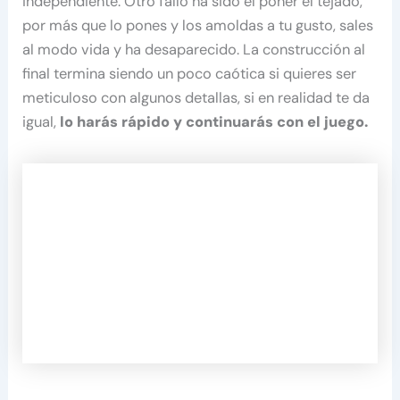
independiente. Otro fallo ha sido el poner el tejado,
por más que lo pones y los amoldas a tu gusto, sales
al modo vida y ha desaparecido. La construcción al
final termina siendo un poco caótica si quieres ser
meticuloso con algunos detallas, si en realidad te da
igual,
lo harás rápido y continuarás con el juego.