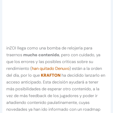
inZOI llega como una bomba de relojería para
traernos
mucho contenido
, pero con cuidado, ya
que los errores y las posibles críticas sobre su
rendimiento (
han quitado Denuvo
) están a la orden
del día, por lo que
KRAFTON
ha decidido lanzarlo en
acceso anticipado. Esta decisión ayudará a tener
más posibilidades de esperar otro contenido, a la
vez de más feedback de los jugadores y poder ir
añadiendo contenido paulatinamente, cuyas
novedades ya han ido informado con un roadmap