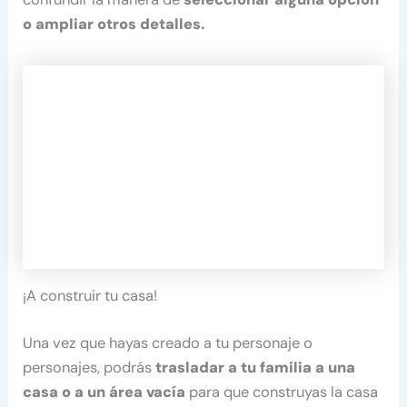
o ampliar otros detalles.
¡A construir tu casa!
Una vez que hayas creado a tu personaje o
personajes, podrás
trasladar a tu familia a una
casa o a un área vacía
para que construyas la casa