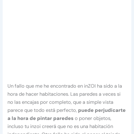
Un fallo que me he encontrado en inZOI ha sido a la
hora de hacer habitaciones. Las paredes a veces si
no las encajas por completo, que a simple vista
parece que todo está perfecto,
puede perjudicarte
a la hora de pintar paredes
o poner objetos,
incluso tu inzoi creerá que no es una habitación