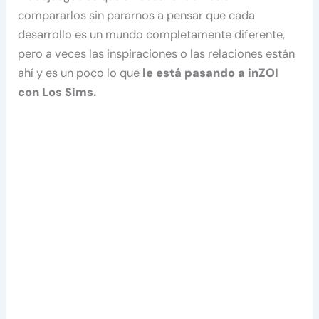
compararlos sin pararnos a pensar que cada
desarrollo es un mundo completamente diferente,
pero a veces las inspiraciones o las relaciones están
ahí y es un poco lo que
le está pasando a inZOI
con Los Sims.