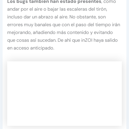
Los bugs también han estado presentes
, como
andar por el aire o bajar las escaleras del tirón,
incluso dar un abrazo al aire. No obstante, son
errores muy banales que con el paso del tiempo irán
mejorando, añadiendo más contenido y evitando
que cosas así sucedan. De ahí que inZOI haya salido
en acceso anticipado.