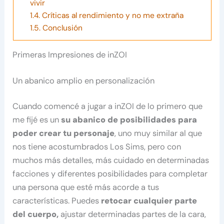
vivir
1.4.
Críticas al rendimiento y no me extraña
1.5.
Conclusión
Primeras Impresiones de inZOI
Un abanico amplio en personalización
Cuando comencé a jugar a inZOI de lo primero que
me fijé es un
su abanico de posibilidades para
poder crear tu personaje
, uno muy similar al que
nos tiene acostumbrados Los Sims, pero con
muchos más detalles, más cuidado en determinadas
facciones y diferentes posibilidades para completar
una persona que esté más acorde a tus
características. Puedes
retocar cualquier parte
del cuerpo,
ajustar determinadas partes de la cara,