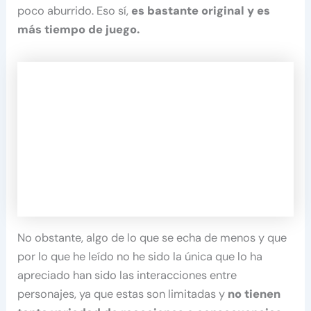
poco aburrido. Eso sí,
es bastante original y es
más tiempo de juego.
No obstante, algo de lo que se echa de menos y que
por lo que he leído no he sido la única que lo ha
apreciado han sido las interacciones entre
personajes, ya que estas son limitadas y
no tienen