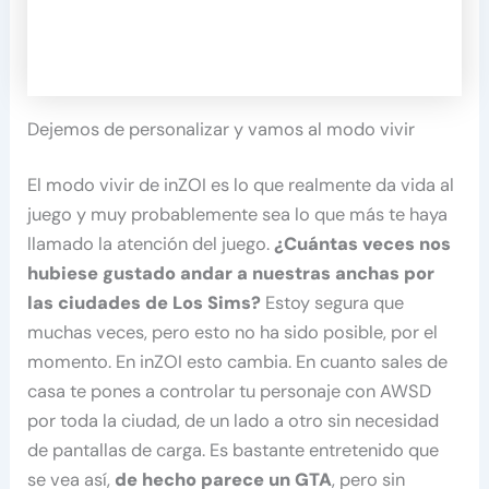
Dejemos de personalizar y vamos al modo vivir
El modo vivir de inZOI es lo que realmente da vida al
juego y muy probablemente sea lo que más te haya
llamado la atención del juego.
¿Cuántas veces nos
hubiese gustado andar a nuestras anchas por
las ciudades de Los Sims?
Estoy segura que
muchas veces, pero esto no ha sido posible, por el
momento. En inZOI esto cambia. En cuanto sales de
casa te pones a controlar tu personaje con AWSD
por toda la ciudad, de un lado a otro sin necesidad
de pantallas de carga. Es bastante entretenido que
se vea así,
de hecho parece un GTA
, pero sin