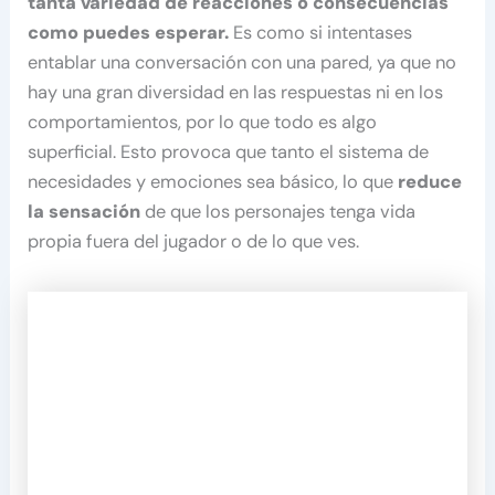
tanta variedad de reacciones o consecuencias
como puedes esperar.
Es como si intentases
entablar una conversación con una pared, ya que no
hay una gran diversidad en las respuestas ni en los
comportamientos, por lo que todo es algo
superficial. Esto provoca que tanto el sistema de
necesidades y emociones sea básico, lo que
reduce
la sensación
de que los personajes tenga vida
propia fuera del jugador o de lo que ves.