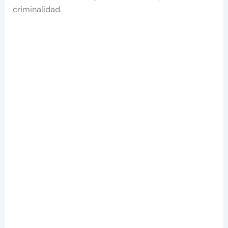
criminalidad.