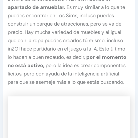
apartado de amueblar.
Es muy similar a lo que te
puedes encontrar en Los Sims, incluso puedes
construir un parque de atracciones, pero se va de
precio. Hay mucha variedad de muebles y al igual
que con la ropa puedes crearlos tú mismo, incluso
inZOI hace partidario en el juego a la IA. Esto último
lo hacen a buen recaudo, es decir,
por el momento
no está activo,
pero la idea es crear componentes
lícitos, pero con ayuda de la inteligencia artificial
para que se asemeje más a lo que estás buscando.