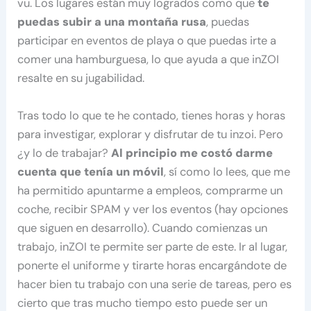
vu. Los lugares están muy logrados como que
te
puedas subir a una montaña rusa
, puedas
participar en eventos de playa o que puedas irte a
comer una hamburguesa, lo que ayuda a que inZOI
resalte en su jugabilidad.
Tras todo lo que te he contado, tienes horas y horas
para investigar, explorar y disfrutar de tu inzoi. Pero
¿y lo de trabajar?
Al principio me costó darme
cuenta que tenía un móvil
, sí como lo lees, que me
ha permitido apuntarme a empleos, comprarme un
coche, recibir SPAM y ver los eventos (hay opciones
que siguen en desarrollo). Cuando comienzas un
trabajo, inZOI te permite ser parte de este. Ir al lugar,
ponerte el uniforme y tirarte horas encargándote de
hacer bien tu trabajo con una serie de tareas, pero es
cierto que tras mucho tiempo esto puede ser un