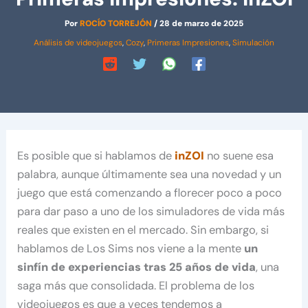
Por
ROCÍO TORREJÓN
/
28 de marzo de 2025
Análisis de videojuegos
,
Cozy
,
Primeras Impresiones
,
Simulación
Es posible que si hablamos de
inZOI
no suene esa
palabra, aunque últimamente sea una novedad y un
juego que está comenzando a florecer poco a poco
para dar paso a uno de los simuladores de vida más
reales que existen en el mercado. Sin embargo, si
hablamos de Los Sims nos viene a la mente
un
sinfín de experiencias tras 25 años de vida
, una
saga más que consolidada. El problema de los
videojuegos es que a veces tendemos a