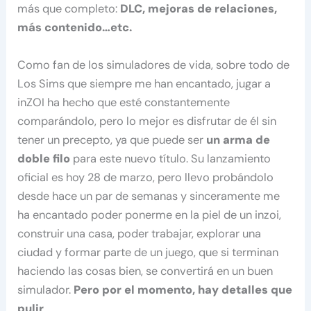
más que completo:
DLC, mejoras de relaciones,
más contenido…etc.
Como fan de los simuladores de vida, sobre todo de
Los Sims que siempre me han encantado, jugar a
inZOI ha hecho que esté constantemente
comparándolo, pero lo mejor es disfrutar de él sin
tener un precepto, ya que puede ser
un arma de
doble filo
para este nuevo título. Su lanzamiento
oficial es hoy 28 de marzo, pero llevo probándolo
desde hace un par de semanas y sinceramente me
ha encantado poder ponerme en la piel de un inzoi,
construir una casa, poder trabajar, explorar una
ciudad y formar parte de un juego, que si terminan
haciendo las cosas bien, se convertirá en un buen
simulador.
Pero por el momento, hay detalles que
pulir
.