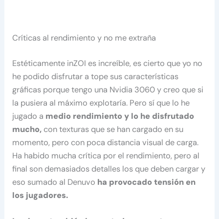
Críticas al rendimiento y no me extraña
Estéticamente inZOI es increíble, es cierto que yo no
he podido disfrutar a tope sus características
gráficas porque tengo una Nvidia 3060 y creo que si
la pusiera al máximo explotaría. Pero sí que lo he
jugado a
medio rendimiento y lo he disfrutado
mucho,
con texturas que se han cargado en su
momento, pero con poca distancia visual de carga.
Ha habido mucha crítica por el rendimiento, pero al
final son demasiados detalles los que deben cargar y
eso sumado al Denuvo
ha provocado tensión en
los jugadores.