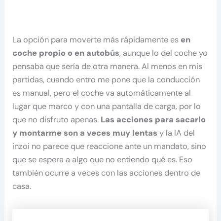
La opción para moverte más rápidamente es
en
coche propio o en autobús
, aunque lo del coche yo
pensaba que sería de otra manera. Al menos en mis
partidas, cuando entro me pone que la conducción
es manual, pero el coche va automáticamente al
lugar que marco y con una pantalla de carga, por lo
que no disfruto apenas.
Las acciones para sacarlo
y montarme son a veces muy lentas
y la IA del
inzoi no parece que reaccione ante un mandato, sino
que se espera a algo que no entiendo qué es. Eso
también ocurre a veces con las acciones dentro de
casa.