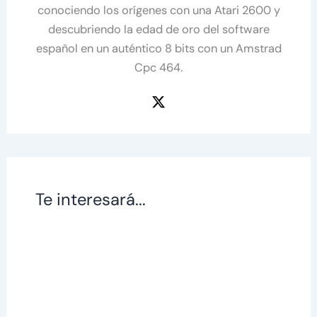
conociendo los orígenes con una Atari 2600 y
descubriendo la edad de oro del software
español en un auténtico 8 bits con un Amstrad
Cpc 464.
Te interesará...