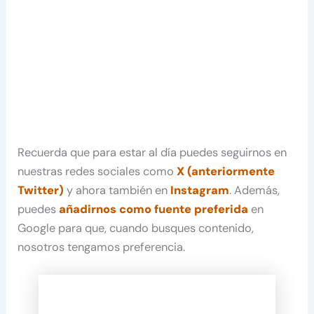
Recuerda que para estar al día puedes seguirnos en
nuestras redes sociales como
X (anteriormente
Twitter)
y ahora también en
Instagram
. Además,
puedes
añadirnos como fuente preferida
en
Google para que, cuando busques contenido,
nosotros tengamos preferencia.