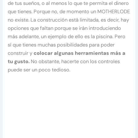
de tus sueños, o al menos lo que te permita el dinero
que tienes. Porque no, de momento un MOTHERLODE
no existe. La construcción está limitada, es decir, hay
opciones que faltan porque se irán introduciendo
más adelante, un ejemplo de ello es la piscina. Pero
sí que tienes muchas posibilidades para poder
construir y
colocar algunas herramientas más a
tu gusto.
No obstante, hacerte con los controles
puede ser un poco tedioso.