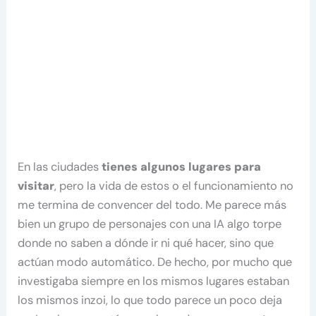
En las ciudades
tienes algunos lugares para
visitar
, pero la vida de estos o el funcionamiento no
me termina de convencer del todo. Me parece más
bien un grupo de personajes con una IA algo torpe
donde no saben a dónde ir ni qué hacer, sino que
actúan modo automático. De hecho, por mucho que
investigaba siempre en los mismos lugares estaban
los mismos inzoi, lo que todo parece un poco deja