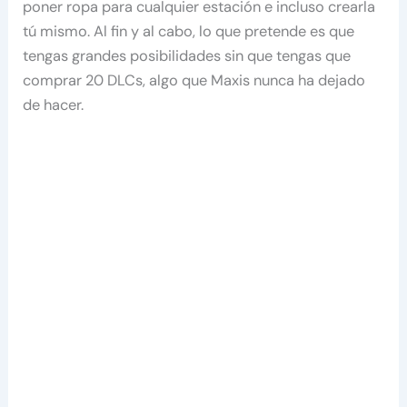
poner ropa para cualquier estación e incluso crearla
tú mismo. Al fin y al cabo, lo que pretende es que
tengas grandes posibilidades sin que tengas que
comprar 20 DLCs, algo que Maxis nunca ha dejado
de hacer.