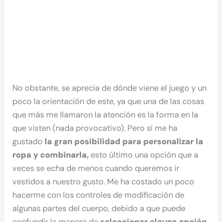
No obstante, se aprecia de dónde viene el juego y un
poco la orientación de este, ya que una de las cosas
que más me llamaron la atención es la forma en la
que visten (nada provocativo). Pero sí me ha
gustado
la gran posibilidad para personalizar la
ropa y combinarla,
esto último una opción que a
veces se echa de menos cuando queremos ir
vestidos a nuestro gusto. Me ha costado un poco
hacerme con los controles de modificación de
algunas partes del cuerpo, debido a que puede
confundir la manera de
seleccionar alguna opción