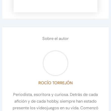
Sobre el autor
ROCÍO TORREJÓN
Periodista, escritora y curiosa. Detrás de cada
afición y de cada hobby, siempre han estado
presente los videojuegos en su vida. Comenzó