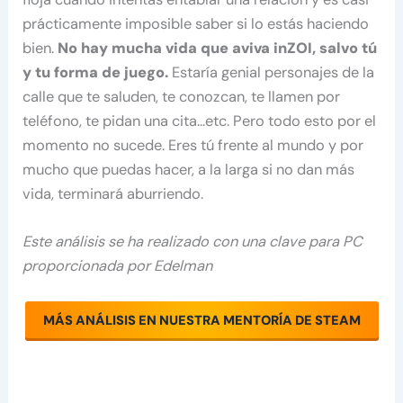
prácticamente imposible saber si lo estás haciendo
bien.
No hay mucha vida que aviva inZOI, salvo tú
y tu forma de juego.
Estaría genial personajes de la
calle que te saluden, te conozcan, te llamen por
teléfono, te pidan una cita…etc. Pero todo esto por el
momento no sucede. Eres tú frente al mundo y por
mucho que puedas hacer, a la larga si no dan más
vida, terminará aburriendo.
Este análisis se ha realizado con una clave para PC
proporcionada por
Edelman
MÁS ANÁLISIS EN NUESTRA MENTORÍA DE STEAM