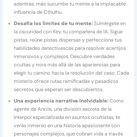
adentras, más sucumbe tu mente a la implacable
influencia de Cthulhu.
Desafía los límites de tu mente:
Sumérgete en
la oscuridad con Key, tu compañera de IA. Sigue
pistas, reúne pistas dispersas y perfecciona tus
habilidades detectivescas para resolver acertijos
inmersivos y complejos. Descubre verdades
ocultas y mira más allá de las apariencias para
elegir tu camino hacia la resolución del caso. Cada
misterio ofrece rutas ramificadas y pasadizos
secretos que esperan ser descubiertos.
Una experiencia narrativa inolvidable:
Como
agente de Ancile, una división secreta de la
Interpol especializada en asuntos ocultistas, te
verás inmerso en una historia apasionante con
personajes complejos, que cobran vida a través