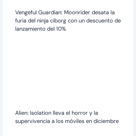
​​Vengeful Guardian: Moonrider desata la
furia del ninja ciborg con un descuento de
lanzamiento del 10%
Alien: Isolation lleva el horror y la
supervivencia a los móviles en diciembre