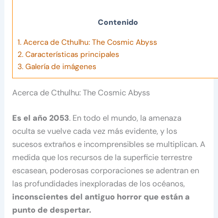
Contenido
1.
Acerca de Cthulhu: The Cosmic Abyss
2.
Características principales
3.
Galería de imágenes
Acerca de Cthulhu: The Cosmic Abyss
Es el año 2053
. En todo el mundo, la amenaza
oculta se vuelve cada vez más evidente, y los
sucesos extraños e incomprensibles se multiplican. A
medida que los recursos de la superficie terrestre
escasean, poderosas corporaciones se adentran en
las profundidades inexploradas de los océanos,
inconscientes del antiguo horror que están a
punto de despertar.