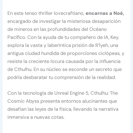
En este tenso thriller lovecraftiano,
encarnas a Noé,
encargado de investigar la misteriosa desaparición
de mineros en las profundidades del Océano
Pacífico. Con la ayuda de tu compañero de IA, Key,
explora la vasta y laberíntica prisión de R’lyeh, una
antigua ciudad hundida de proporciones ciclópeas, y
resiste la creciente locura causada por la influencia
de Cthulhu. En su núcleo se esconde un secreto que
podría desbaratar tu comprensión de la realidad.
Con la tecnología de Unreal Engine 5, Cthulhu: The
Cosmic Abyss presenta entornos alucinantes que
desafían las leyes de la física, llevando la narrativa
inmersiva a nuevas cotas.