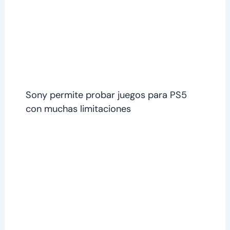
Sony permite probar juegos para PS5
con muchas limitaciones