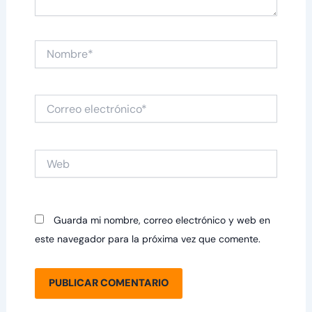
Nombre*
Correo
electrónico*
Web
Guarda mi nombre, correo electrónico y web en
este navegador para la próxima vez que comente.