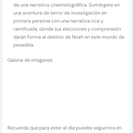
de una narrativa cinematográfica. Sumérgete en
una aventura de terror de investigación en
primera persona con una narrativa rica y
ramificada, donde tus elecciones y comprensión
darán forma al destino de Noah en este mundo de
pesadilla.
Galería de imágenes
Recuerda que para estar al día puedes seguirnos en