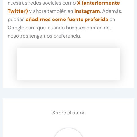
nuestras redes sociales como
X (anteriormente
Twitter)
y ahora también en
Instagram
. Además,
puedes
añadirnos como fuente preferida
en
Google para que, cuando busques contenido,
nosotros tengamos preferencia.
Sobre el autor