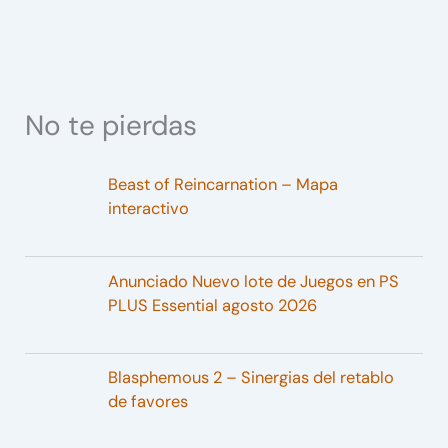
No te pierdas
Beast of Reincarnation – Mapa
interactivo
Anunciado Nuevo lote de Juegos en PS
PLUS Essential agosto 2026
Blasphemous 2 – Sinergias del retablo
de favores