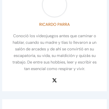
RICARDO PARRA
Conoció los videojuegos antes que caminar o
hablar, cuando su madre y tías lo llevaron a un
salón de arcades y de ahí se convirtió en su
escapatoria, su vida, su maldición y quizás su
trabajo. De entre sus hobbies, leer y escribir es
tan esencial como respirar y vivir.