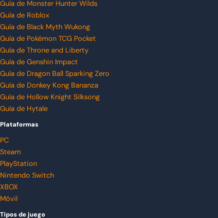
Guía de Monster Hunter Wilds
Guía de Roblox
Guía de Black Myth Wukong
Guía de Pokémon TCG Pocket
Guía de Throne and Liberty
Guía de Genshin Impact
Guía de Dragon Ball Sparking Zero
Guía de Donkey Kong Bananza
Guía de Hollow Knight Silksong
Guía de Hytale
Plataformas
PC
Steam
PlayStation
Nintendo Switch
XBOX
Móvil
Tipos de juego