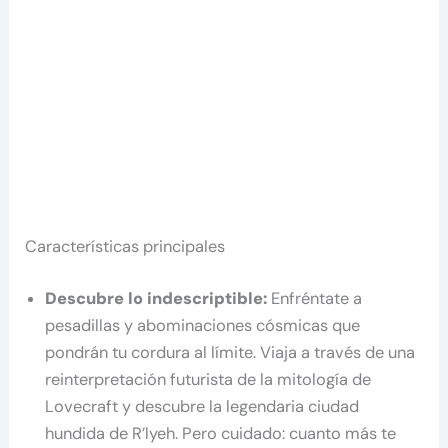
Características principales
Descubre lo indescriptible:
Enfréntate a
pesadillas y abominaciones cósmicas que
pondrán tu cordura al límite. Viaja a través de una
reinterpretación futurista de la mitología de
Lovecraft y descubre la legendaria ciudad
hundida de R’lyeh. Pero cuidado: cuanto más te