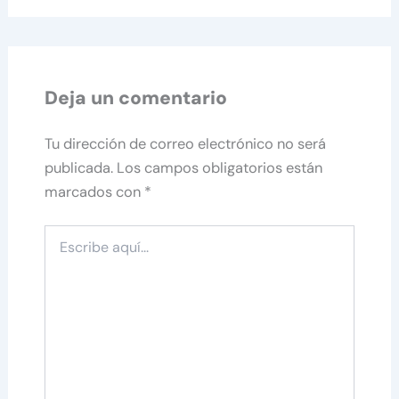
Deja un comentario
Tu dirección de correo electrónico no será
publicada.
Los campos obligatorios están
marcados con
*
Escribe
aquí...