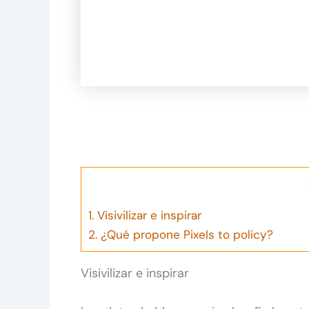
1.
Visivilizar e inspirar
2.
¿Qué propone Pixels to policy?
Visivilizar e inspirar