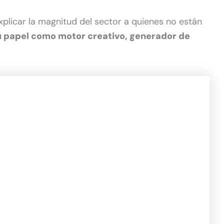
explicar la magnitud del sector a quienes no están
u papel como motor creativo, generador de