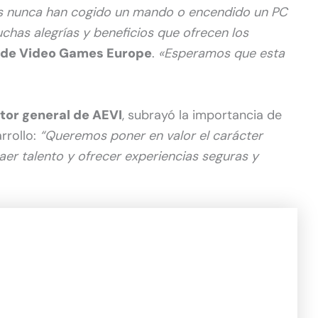
es nunca han cogido un mando o encendido un PC
chas alegrías y beneficios que ofrecen los
de Video Games Europe
.
«Esperamos que esta
tor general de AEVI
, subrayó la importancia de
arrollo:
“Queremos poner en valor el carácter
aer talento y ofrecer experiencias seguras y