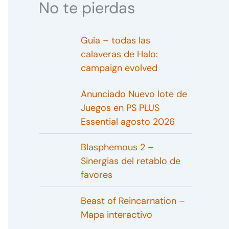
No te pierdas
Guía – todas las
calaveras de Halo:
campaign evolved
Anunciado Nuevo lote de
Juegos en PS PLUS
Essential agosto 2026
Blasphemous 2 –
Sinergias del retablo de
favores
Beast of Reincarnation –
Mapa interactivo