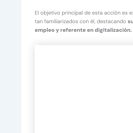
El objetivo principal de esta acción es 
tan familiarizados con él, destacando
s
empleo y referente en digitalización.