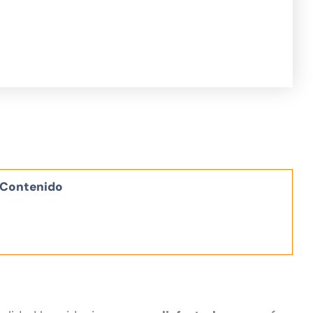
Contenido