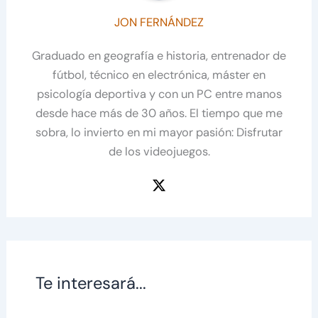
JON FERNÁNDEZ
Graduado en geografía e historia, entrenador de
fútbol, técnico en electrónica, máster en
psicología deportiva y con un PC entre manos
desde hace más de 30 años. El tiempo que me
sobra, lo invierto en mi mayor pasión: Disfrutar
de los videojuegos.
Te interesará...