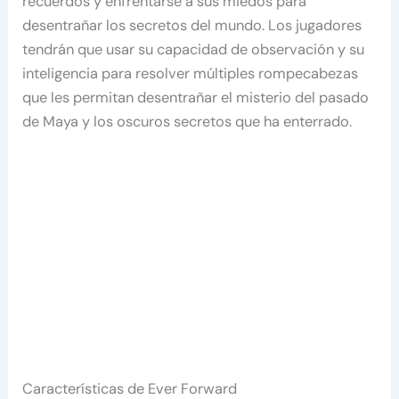
recuerdos y enfrentarse a sus miedos para
desentrañar los secretos del mundo. Los jugadores
tendrán que usar su capacidad de observación y su
inteligencia para resolver múltiples rompecabezas
que les permitan desentrañar el misterio del pasado
de Maya y los oscuros secretos que ha enterrado.
Características de Ever Forward