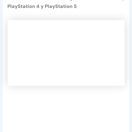
PlayStation 4 y PlayStation 5
.