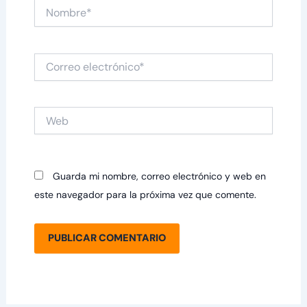
Nombre*
Correo
electrónico*
Web
Guarda mi nombre, correo electrónico y web en
este navegador para la próxima vez que comente.