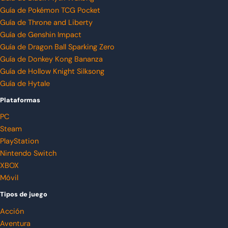
Guía de Pokémon TCG Pocket
Guía de Throne and Liberty
Guía de Genshin Impact
Guía de Dragon Ball Sparking Zero
Guía de Donkey Kong Bananza
Guía de Hollow Knight Silksong
Guía de Hytale
Plataformas
PC
Steam
PlayStation
Nintendo Switch
XBOX
Móvil
Tipos de juego
Acción
Aventura