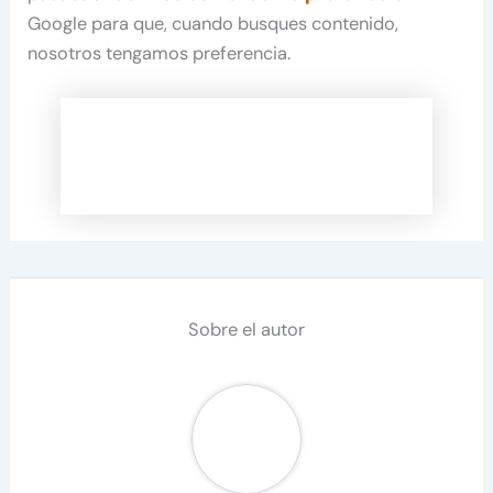
Google para que, cuando busques contenido,
nosotros tengamos preferencia.
Sobre el autor