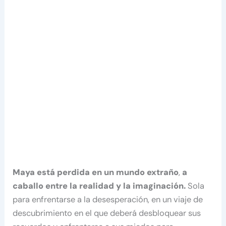
Maya está perdida en un mundo extraño
,
a
caballo entre la realidad y la imaginación.
Sola
para enfrentarse a la desesperación, en un viaje de
descubrimiento en el que deberá desbloquear sus