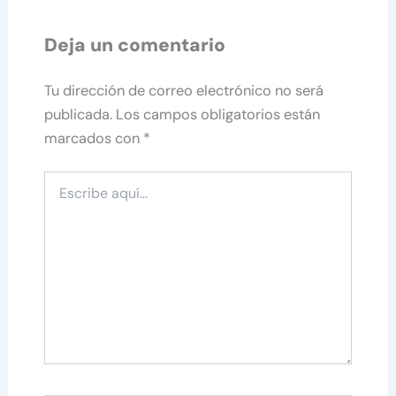
Deja un comentario
Tu dirección de correo electrónico no será
publicada.
Los campos obligatorios están
marcados con
*
Escribe
aquí...