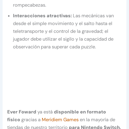
rompecabezas.
Interacciones atractivas:
Las mecánicas van
desde el simple movimiento y el salto hasta el
teletransporte y el control de la gravedad; el
jugador debe utilizar el sigilo y la capacidad de
observación para superar cada puzzle.
Ever Foward
ya está
disponible en formato
físico
gracias a
Meridiem Games
en la mayoría de
tiendas de nuestro territorio
para Nintendo Switch,