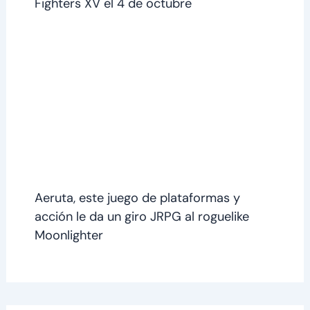
Fighters XV el 4 de octubre
Aeruta, este juego de plataformas y
acción le da un giro JRPG al roguelike
Moonlighter