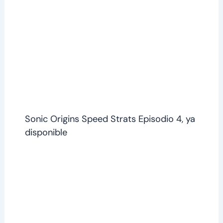
Sonic Origins Speed Strats Episodio 4, ya
disponible