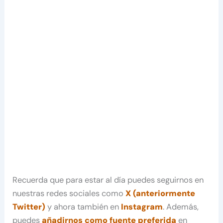
Recuerda que para estar al día puedes seguirnos en
nuestras redes sociales como
X (anteriormente
Twitter)
y ahora también en
Instagram
. Además,
puedes
añadirnos como fuente preferida
en