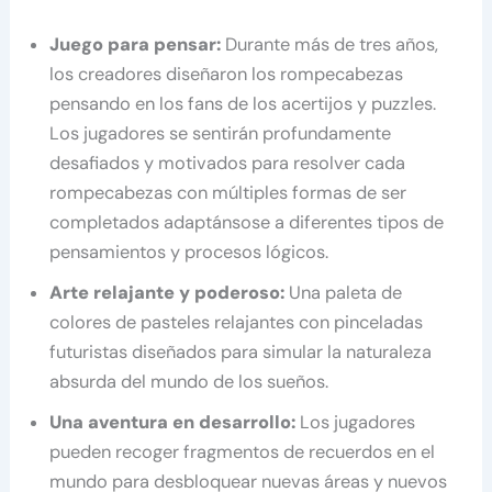
Juego para pensar:
Durante más de tres años,
los creadores diseñaron los rompecabezas
pensando en los fans de los acertijos y puzzles.
Los jugadores se sentirán profundamente
desafiados y motivados para resolver cada
rompecabezas con múltiples formas de ser
completados adaptánsose a diferentes tipos de
pensamientos y procesos lógicos.
Arte relajante y poderoso:
Una paleta de
colores de pasteles relajantes con pinceladas
futuristas diseñados para simular la naturaleza
absurda del mundo de los sueños.
Una aventura en desarrollo:
Los jugadores
pueden recoger fragmentos de recuerdos en el
mundo para desbloquear nuevas áreas y nuevos