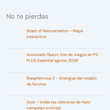
No te pierdas
Beast of Reincarnation – Mapa
interactivo
Anunciado Nuevo lote de Juegos en PS
PLUS Essential agosto 2026
Blasphemous 2 – Sinergias del retablo
de favores
Guía – todas las calaveras de Halo:
campaign evolved