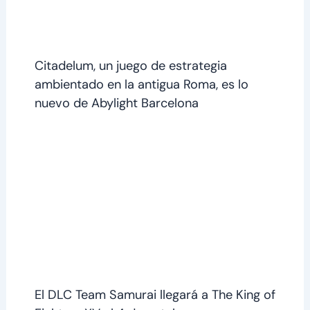
Citadelum, un juego de estrategia
ambientado en la antigua Roma, es lo
nuevo de Abylight Barcelona
El DLC Team Samurai llegará a The King of