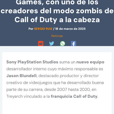
Games, con uno de los
creadores del modo zombis de
Call of Duty a la cabeza
Por
SERGIO RUIZ
/
18 de marzo de 2025
Noticias
Sony PlayStation Studios
suma un
nuevo equipo
desarrollador interno cuyo máximo responsable es
Jason Blundell
, destacado productor y director
creativo de videojuegos que ha desarrollado buena
parte de su carrera, desde 2007 hasta 2020, en
Treyarch vinculado a la
franquicia Call of Duty
.