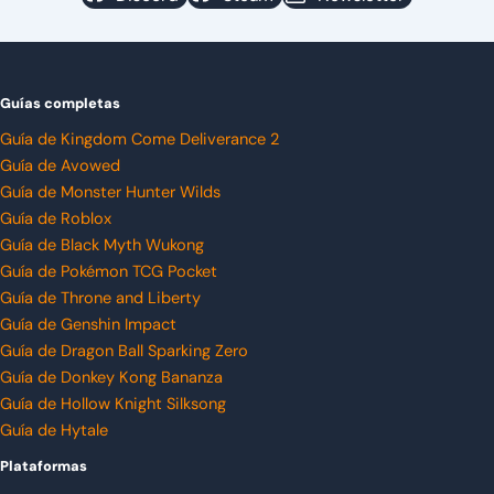
Guías completas
Guía de Kingdom Come Deliverance 2
Guía de Avowed
Guía de Monster Hunter Wilds
Guía de Roblox
Guía de Black Myth Wukong
Guía de Pokémon TCG Pocket
Guía de Throne and Liberty
Guía de Genshin Impact
Guía de Dragon Ball Sparking Zero
Guía de Donkey Kong Bananza
Guía de Hollow Knight Silksong
Guía de Hytale
Plataformas