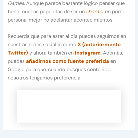
Games
. Aunque parece bastante lógico pensar que
tiene muchas papeletas de ser un
shooter
en primer
persona, mejor no adelantar acontecimientos.
Recuerda que para estar al día puedes seguirnos en
nuestras redes sociales como
X (anteriormente
Twitter)
y ahora también en
Instagram
. Además,
puedes
añadirnos como fuente preferida
en
Google para que, cuando busques contenido,
nosotros tengamos preferencia.