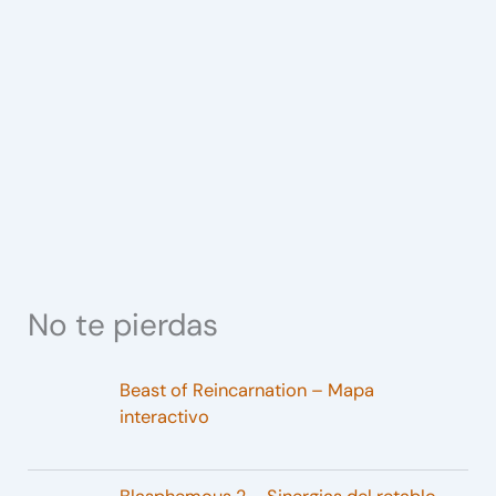
No te pierdas
Beast of Reincarnation – Mapa
interactivo