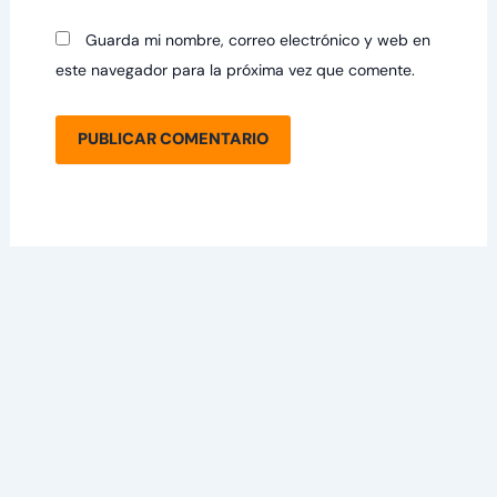
Guarda mi nombre, correo electrónico y web en
este navegador para la próxima vez que comente.