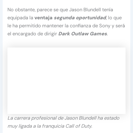
No obstante, parece se que Jason Blundell tenía
equipada la
ventaja
segunda oportunidad
, lo que
le ha permitido mantener la confianza de Sony y será
el encargado de dirigir
Dark Outlaw Games
.
La carrera profesional de Jason Blundell ha estado
muy ligada a la franquicia Call of Duty.