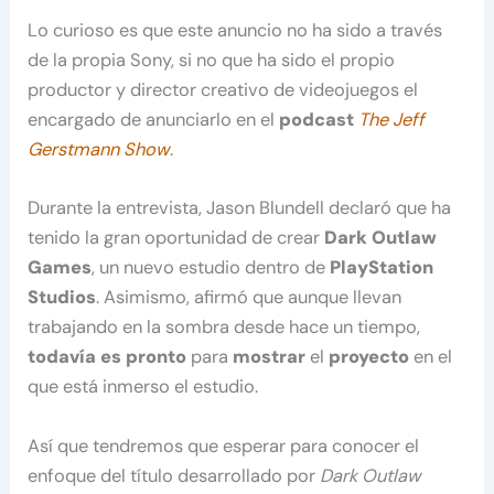
Lo curioso es que este anuncio no ha sido a través
de la propia Sony, si no que ha sido el propio
productor y director creativo de videojuegos el
encargado de anunciarlo en el
podcast
The Jeff
Gerstmann Show
.
Durante la entrevista, Jason Blundell declaró que ha
tenido la gran oportunidad de crear
Dark Outlaw
Games
, un nuevo estudio dentro de
PlayStation
Studios
. Asimismo, afirmó que aunque llevan
trabajando en la sombra desde hace un tiempo,
todavía es pronto
para
mostrar
el
proyecto
en el
que está inmerso el estudio.
Así que tendremos que esperar para conocer el
enfoque del título desarrollado por
Dark Outlaw