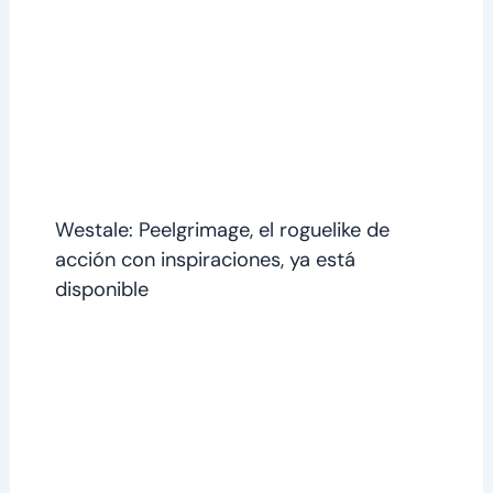
Westale: Peelgrimage, el roguelike de
acción con inspiraciones, ya está
disponible