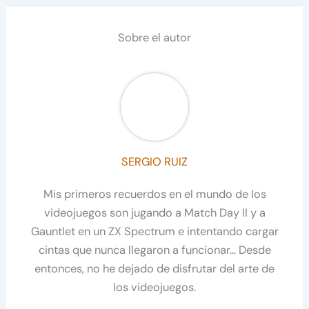
Sobre el autor
SERGIO RUIZ
Mis primeros recuerdos en el mundo de los
videojuegos son jugando a Match Day II y a
Gauntlet en un ZX Spectrum e intentando cargar
cintas que nunca llegaron a funcionar... Desde
entonces, no he dejado de disfrutar del arte de
los videojuegos.