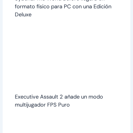
formato físico para PC con una Edición
Deluxe
Executive Assault 2 añade un modo
multijugador FPS Puro