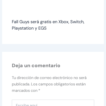
Fall Guys será gratis en Xbox, Switch,
Playstation y EGS
Deja un comentario
Tu dirección de correo electrónico no será
publicada.
Los campos obligatorios están
marcados con
*
Escribe