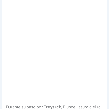
Durante su paso por
Treyarch
, Blundell asumió el rol