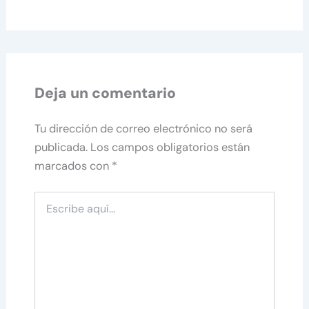
Deja un comentario
Tu dirección de correo electrónico no será
publicada.
Los campos obligatorios están
marcados con
*
Escribe
aquí...