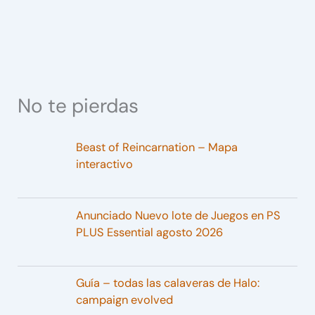
No te pierdas
Beast of Reincarnation – Mapa
interactivo
Anunciado Nuevo lote de Juegos en PS
PLUS Essential agosto 2026
Guía – todas las calaveras de Halo:
campaign evolved