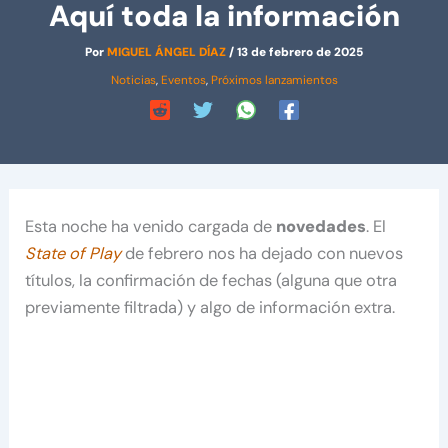
Aquí toda la información
Por
MIGUEL ÁNGEL DÍAZ
/
13 de febrero de 2025
Noticias
,
Eventos
,
Próximos lanzamientos
Esta noche ha venido cargada de
novedades
. El
State of Play
de febrero nos ha dejado con nuevos
títulos, la confirmación de fechas (alguna que otra
previamente filtrada) y algo de información extra.