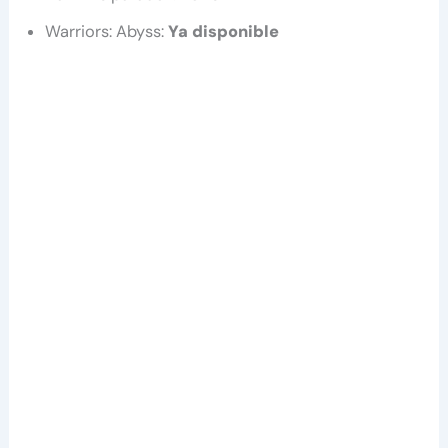
Warriors: Abyss:
Ya disponible