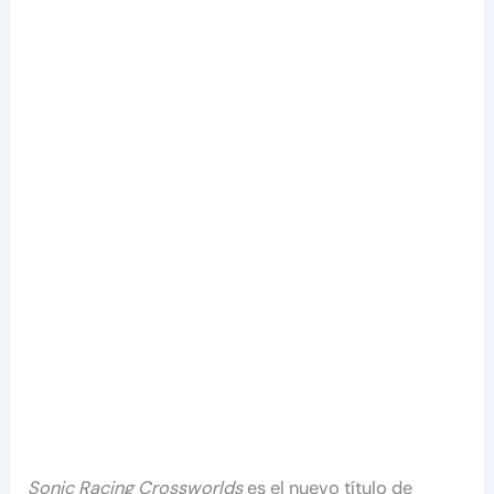
Sonic Racing Crossworlds
es el nuevo título de