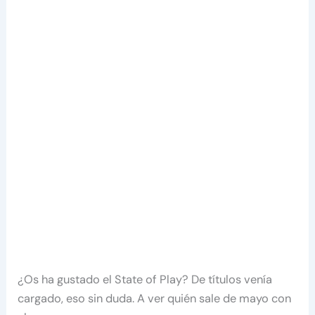
¿Os ha gustado el State of Play? De títulos venía
cargado, eso sin duda. A ver quién sale de mayo con