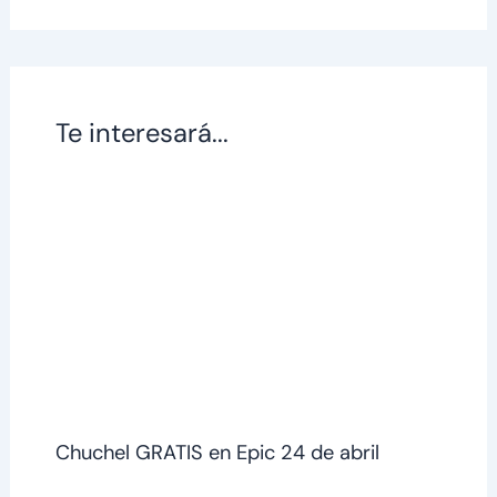
Te interesará...
Chuchel GRATIS en Epic 24 de abril