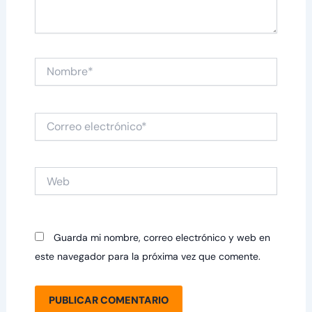
Nombre*
Correo
electrónico*
Web
Guarda mi nombre, correo electrónico y web en
este navegador para la próxima vez que comente.