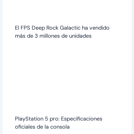
El FPS Deep Rock Galactic ha vendido
más de 3 millones de unidades
PlayStation 5 pro: Especificaciones
oficiales de la consola