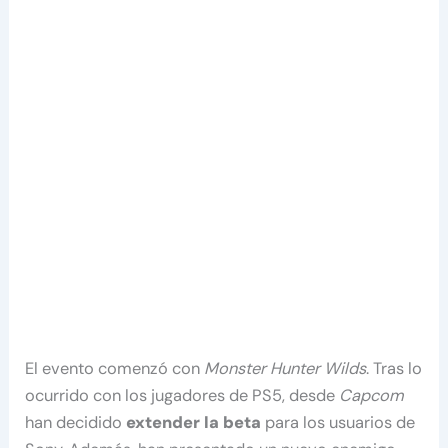
El evento comenzó con
Monster Hunter Wilds
. Tras lo
ocurrido con los jugadores de PS5, desde
Capcom
han decidido
extender la beta
para los usuarios de