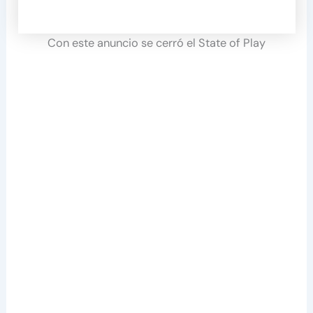
Con este anuncio se cerró el State of Play