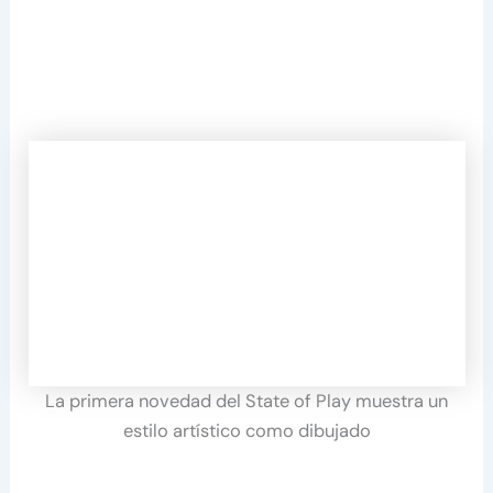
La primera novedad del State of Play muestra un
estilo artístico como dibujado