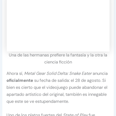
Una de las hermanas prefiere la fantasía y la otra la
ciencia ficción
Ahora sí,
Metal Gear Solid Delta: Snake Eater
anuncia
oficialmente
su fecha de salida: el 28 de agosto. Si
bien es cierto que el videojuego puede abandonar el
apartado artístico del original, también es innegable
que este se ve estupendamente.
Uno de los platos fuertes del
State of Play
fue