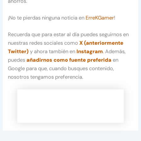
ahorros.
¡No te pierdas ninguna noticia en
ErreKGamer
!
Recuerda que para estar al día puedes seguirnos en
nuestras redes sociales como
X (anteriormente
Twitter)
y ahora también en
Instagram
. Además,
puedes
añadirnos como fuente preferida
en
Google para que, cuando busques contenido,
nosotros tengamos preferencia.