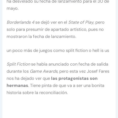
ha desvelado su fecha de lanzamiento para el 30 de
mayo.
Borderlands 4
se dejó ver en el
State of Play
, pero
solo para presumir de apartado artístico, pues no
mostraron la fecha de lanzamiento.
un poco más de juegos como split fiction o hell is us
Split Fiction
se había anunciado con fecha de salida
durante los
Game Awards
, pero esta vez Josef Fares
nos ha dejado ver que
las protagonistas son
hermanas
. Tiene pinta de que va a ser una bonita
historia sobre la reconciliación.