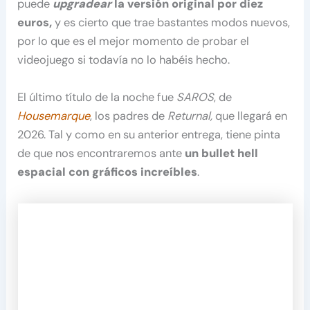
puede
upgradear
la versión original por diez
euros,
y es cierto que trae bastantes modos nuevos,
por lo que es el mejor momento de probar el
videojuego si todavía no lo habéis hecho.
El último título de la noche fue
SAROS
, de
Housemarque
, los padres de
Returnal,
que llegará en
2026. Tal y como en su anterior entrega, tiene pinta
de que nos encontraremos ante
un bullet hell
espacial con gráficos increíbles
.