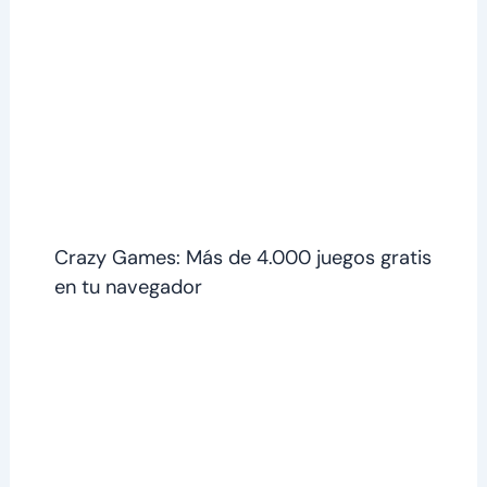
Crazy Games: Más de 4.000 juegos gratis
en tu navegador