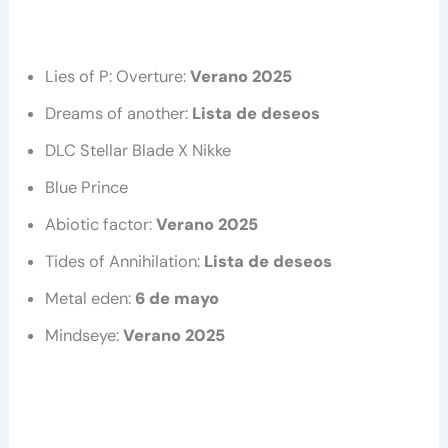
Lies of P: Overture:
Verano 2025
Dreams of another:
Lista de deseos
DLC Stellar Blade X Nikke
Blue Prince
Abiotic factor:
Verano 2025
Tides of Annihilation:
Lista de deseos
Metal eden:
6 de mayo
Mindseye:
Verano 2025