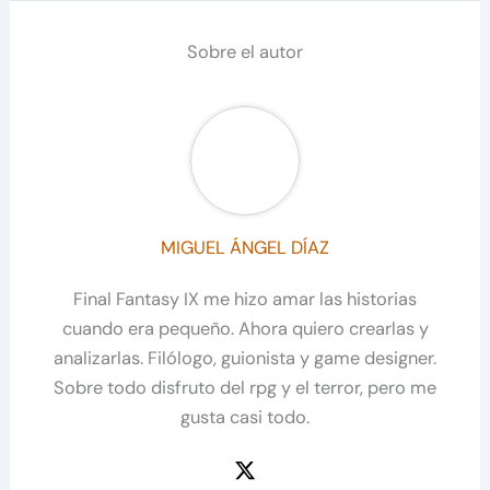
Sobre el autor
MIGUEL ÁNGEL DÍAZ
Final Fantasy IX me hizo amar las historias
cuando era pequeño. Ahora quiero crearlas y
analizarlas. Filólogo, guionista y game designer.
Sobre todo disfruto del rpg y el terror, pero me
gusta casi todo.