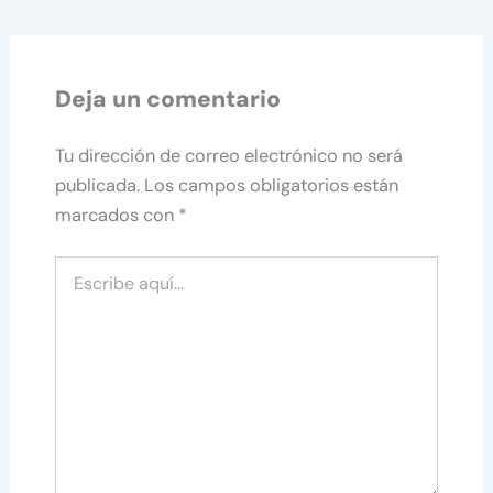
Deja un comentario
Tu dirección de correo electrónico no será
publicada.
Los campos obligatorios están
marcados con
*
Escribe
aquí...