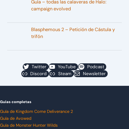
Guía – todas las calaveras de Halo:
campaign evolved
Blasphemous 2 – Petición de Cástula y
trifón
Twitter
YouTube
Podcast
Discord
Steam
Newsletter
Guías completas
Guía de Kingdom Come Deliverance 2
Guía de Avowed
Guía de Monster Hunter Wilds