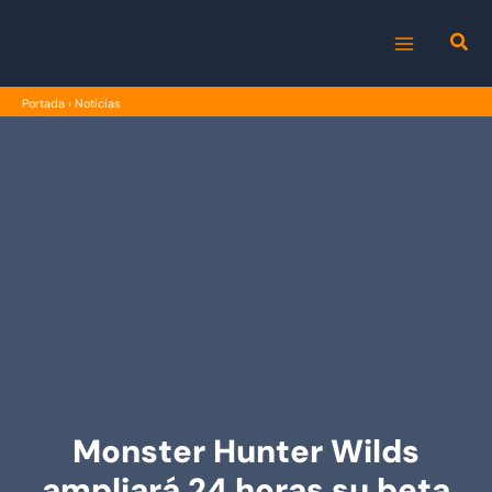
Ir
al
MAIN
contenido
Portada
›
Noticias
MENU
Monster Hunter Wilds
ampliará 24 horas su beta