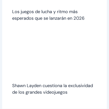
Los juegos de lucha y ritmo más
esperados que se lanzarán en 2026
Shawn Layden cuestiona la exclusividad
de los grandes videojuegos