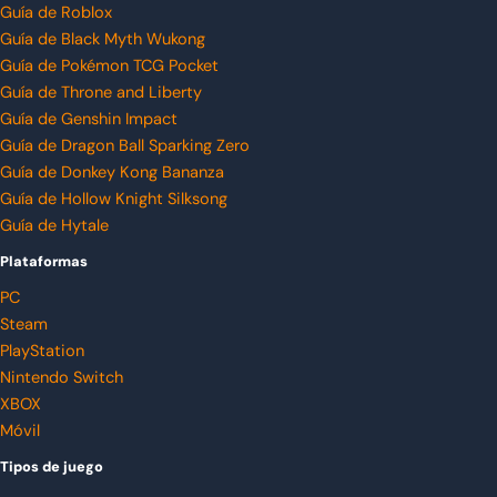
Guía de Roblox
Guía de Black Myth Wukong
Guía de Pokémon TCG Pocket
Guía de Throne and Liberty
Guía de Genshin Impact
Guía de Dragon Ball Sparking Zero
Guía de Donkey Kong Bananza
Guía de Hollow Knight Silksong
Guía de Hytale
Plataformas
PC
Steam
PlayStation
Nintendo Switch
XBOX
Móvil
Tipos de juego