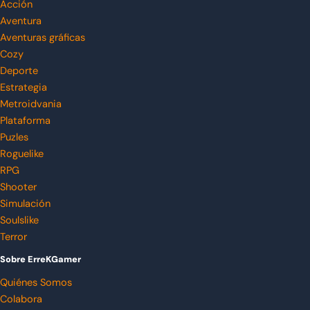
Acción
Aventura
Aventuras gráficas
Cozy
Deporte
Estrategia
Metroidvania
Plataforma
Puzles
Roguelike
RPG
Shooter
Simulación
Soulslike
Terror
Sobre ErreKGamer
Quiénes Somos
Colabora