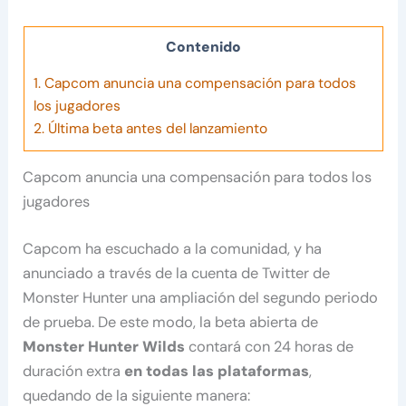
Contenido
1.
Capcom anuncia una compensación para todos
los jugadores
2.
Última beta antes del lanzamiento
Capcom anuncia una compensación para todos los
jugadores
Capcom ha escuchado a la comunidad, y ha
anunciado a través de la cuenta de Twitter de
Monster Hunter una ampliación del segundo periodo
de prueba. De este modo, la beta abierta de
Monster Hunter Wilds
contará con 24 horas de
duración extra
en todas las plataformas
,
quedando de la siguiente manera: