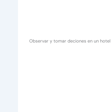
Observar y tomar deciones en un hote