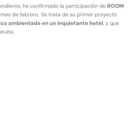
endiente, ha confirmado la participación de
ROOM
mes de febrero. Se trata de su primer proyecto
gico ambientado en un inquietante hotel
, y que
tuita.