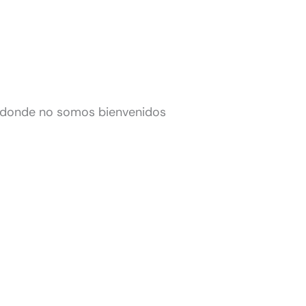
l donde no somos bienvenidos