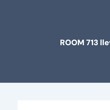
ROOM 713 lle