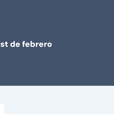
st de febrero