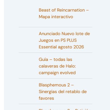
Beast of Reincarnation –
Mapa interactivo
Anunciado Nuevo lote de
Juegos en PS PLUS
Essential agosto 2026
Guía – todas las
calaveras de Halo:
campaign evolved
Blasphemous 2 –
Sinergias del retablo de
favores