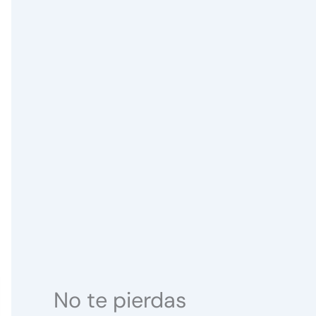
No te pierdas