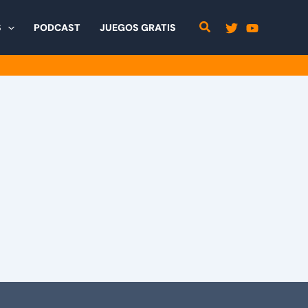
S
PODCAST
JUEGOS GRATIS