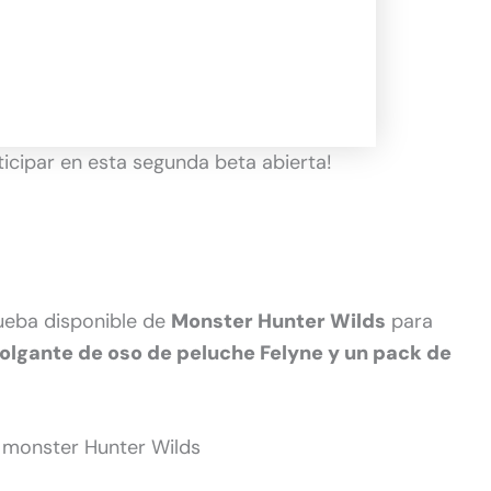
icipar en esta segunda beta abierta!
rueba disponible de
Monster Hunter Wilds
para
olgante de oso de peluche Felyne y un pack de
a monster Hunter Wilds