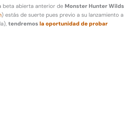
a beta abierta anterior de
Monster Hunter Wilds
n
) estás de suerte pues previo a su lanzamiento a
da),
tendremos
la oportunidad de probar