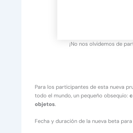
¡No nos olvidemos de part
Para los participantes de esta nueva p
todo el mundo, un pequeño obsequio:
c
objetos
.
Fecha y duración de la nueva beta par