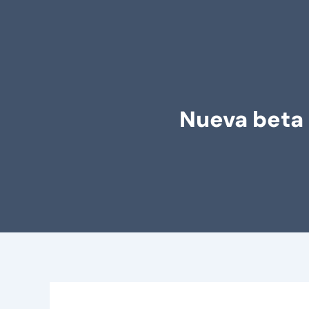
Nueva beta 