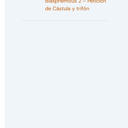
Blasphemous 2 – Petición
de Cástula y trifón