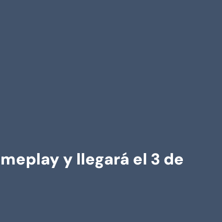
eplay y llegará el 3 de