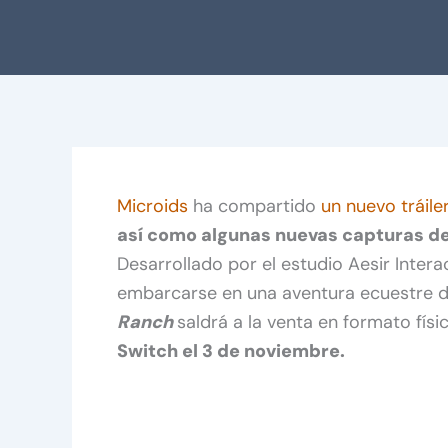
Microids
ha compartido
un nuevo tráile
así como algunas nuevas capturas de 
Desarrollado por el estudio Aesir Interac
embarcarse en una aventura ecuestre 
Ranch
saldrá a la venta en formato fís
Switch el 3 de noviembre.