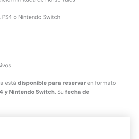
, PS4 o Nintendo Switch
sivos
a está
disponible para reservar
en formato
 4 y Nintendo Switch.
Su
fecha de