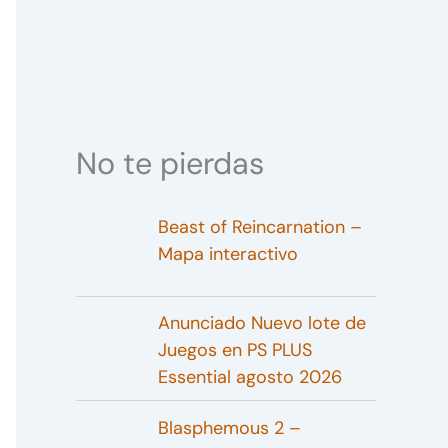
No te pierdas
Beast of Reincarnation –
Mapa interactivo
Anunciado Nuevo lote de
Juegos en PS PLUS
Essential agosto 2026
Blasphemous 2 –