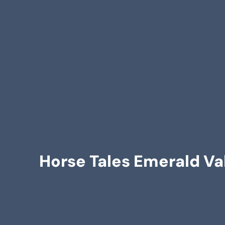
Horse Tales Emerald Va