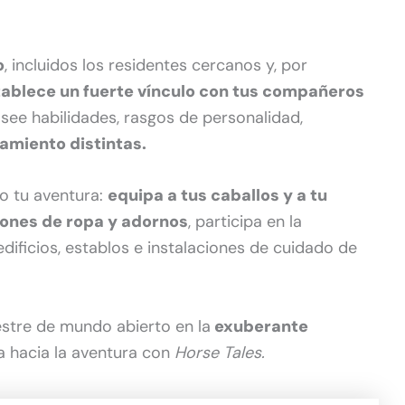
o
, incluidos los residentes cercanos y, por
stablece un fuerte vínculo con tus compañeros
see habilidades, rasgos de personalidad,
amiento distintas.
o tu aventura:
equipa a tus caballos y a tu
iones de ropa y adornos
, participa en la
dificios, establos e instalaciones de cuidado de
stre de mundo abierto en la
exuberante
a hacia la aventura con
Horse Tales.