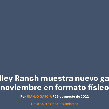
lley Ranch muestra nuevo gam
noviembre en formato físico
Por
JUANJO GARCÍA
/
25 de agosto de 2022
Noticias
,
Próximos lanzamientos