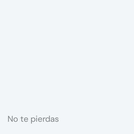
No te pierdas