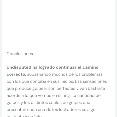
Conclusiones
Undisputed ha logrado continuar el camino
correcto,
subsanando muchos de los problemas
con los que contaba en sus inicios. Las sensaciones
que produce golpear son perfectas y van bastante
acorde a lo que vemos en el ring. La cantidad de
golpes y los distintos estilos de golpes que
presentan cada uno de los luchadores es algo
bastante increíble.