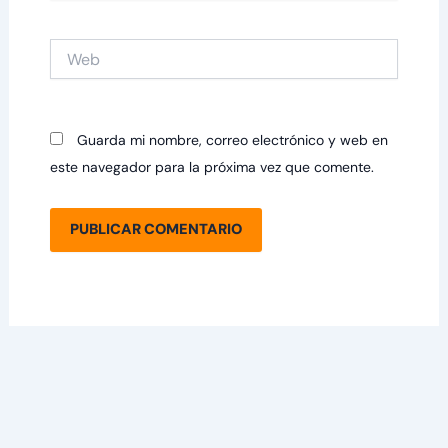
Web
Guarda mi nombre, correo electrónico y web en
este navegador para la próxima vez que comente.