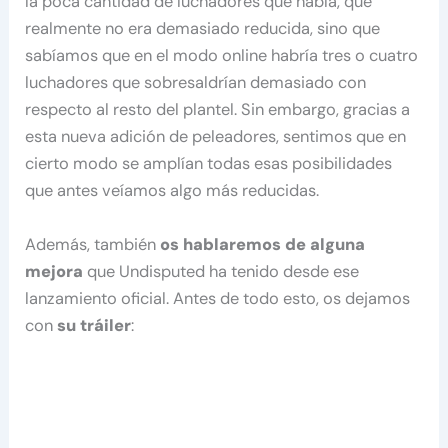
la poca cantidad de luchadores que había, que
realmente no era demasiado reducida, sino que
sabíamos que en el modo online habría tres o cuatro
luchadores que sobresaldrían demasiado con
respecto al resto del plantel. Sin embargo, gracias a
esta nueva adición de peleadores, sentimos que en
cierto modo se amplían todas esas posibilidades
que antes veíamos algo más reducidas.
Además, también
os hablaremos de alguna
mejora
que Undisputed ha tenido desde ese
lanzamiento oficial. Antes de todo esto, os dejamos
con
su tráiler
: