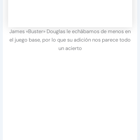
James «Buster» Douglas le echábamos de menos en
el juego base, por lo que su adición nos parece todo
un acierto