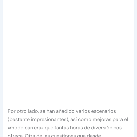
Por otro lado, se han añadido varios escenarios
(bastante impresionantes), así como mejoras para el
«modo carrera» que tantas horas de diversión nos
ofrece. Otra de las cuestiones que desde