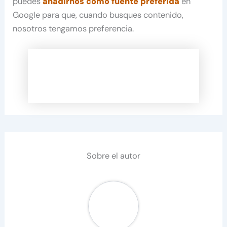
puedes
añadirnos como fuente preferida
en
Google para que, cuando busques contenido,
nosotros tengamos preferencia.
Sobre el autor