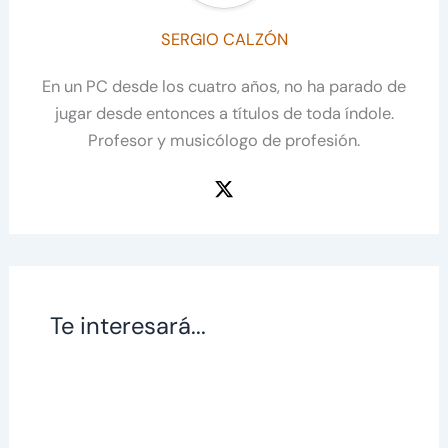
SERGIO CALZÓN
En un PC desde los cuatro años, no ha parado de
jugar desde entonces a títulos de toda índole.
Profesor y musicólogo de profesión.
Te interesará...