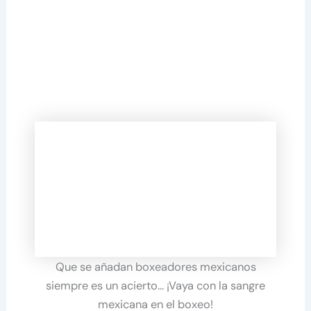
Que se añadan boxeadores mexicanos
siempre es un acierto… ¡Vaya con la sangre
mexicana en el boxeo!