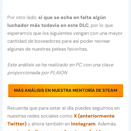
Por otro lado,
sí que se echa en falta algún
luchador más todavía en este DLC
, por lo que
esperamos que los siguientes vengan con una mayor
cantidad de boxeadores para así poder recrear
algunas de nuestras peleas favoritas.
Este análisis se ha realizado en PC con una clave
proporcionada por PLAION
MÁS ANÁLISIS EN NUESTRA MENTORÍA DE STEAM
Recuerda que para estar al día puedes seguirnos en
nuestras redes sociales como
X (anteriormente
Twitter)
y ahora también en
Instagram
. Además,