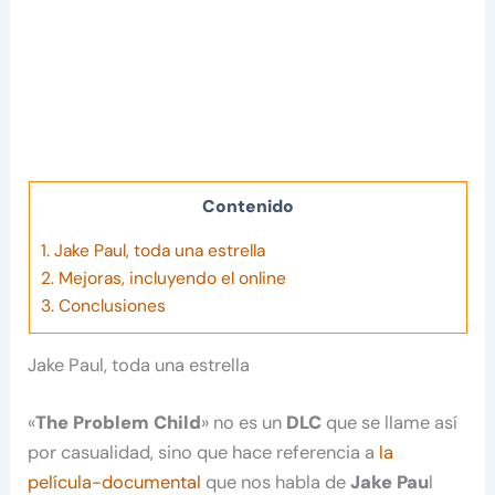
Contenido
1.
Jake Paul, toda una estrella
2.
Mejoras, incluyendo el online
3.
Conclusiones
Jake Paul, toda una estrella
«
The Problem Child
» no es un
DLC
que se llame así
por casualidad, sino que hace referencia a
la
película-documental
que nos habla de
Jake Pau
l