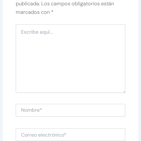
publicada.
Los campos obligatorios están
marcados con
*
Escribe
aquí...
Nombre*
Correo
electrónico*