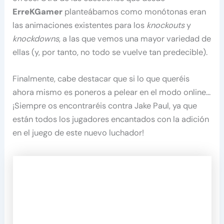
ErreKGamer
planteábamos como monótonas eran
las animaciones existentes para los
knockouts
y
knockdowns
, a las que vemos una mayor variedad de
ellas (y, por tanto, no todo se vuelve tan predecible).
Finalmente, cabe destacar que si lo que queréis
ahora mismo es poneros a pelear en el modo online…
¡Siempre os encontraréis contra Jake Paul, ya que
están todos los jugadores encantados con la adición
en el juego de este nuevo luchador!