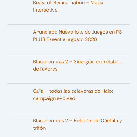
Beast of Reincarnation – Mapa
interactivo
Anunciado Nuevo lote de Juegos en PS
PLUS Essential agosto 2026
Blasphemous 2 – Sinergias del retablo
de favores
Guía – todas las calaveras de Halo:
campaign evolved
Blasphemous 2 – Petición de Cástula y
trifón