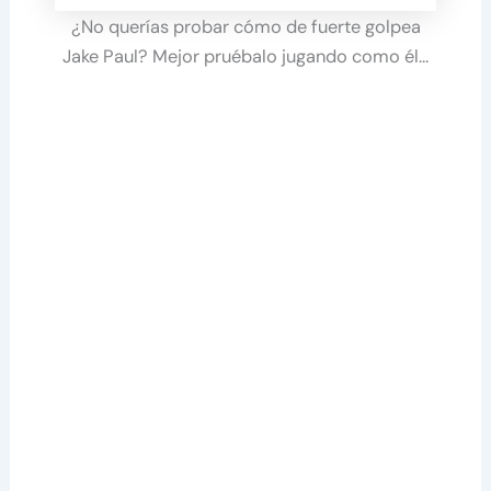
¿No querías probar cómo de fuerte golpea
Jake Paul? Mejor pruébalo jugando como él…