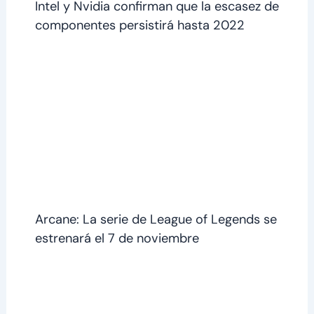
Intel y Nvidia confirman que la escasez de
componentes persistirá hasta 2022
Arcane: La serie de League of Legends se
estrenará el 7 de noviembre