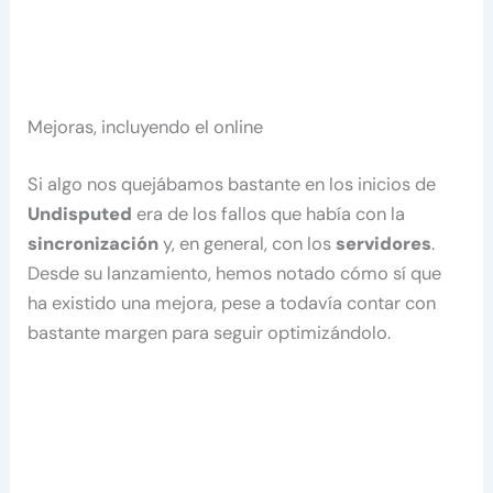
Mejoras, incluyendo el online
Si algo nos quejábamos bastante en los inicios de
Undisputed
era de los fallos que había con la
sincronización
y, en general, con los
servidores
.
Desde su lanzamiento, hemos notado cómo sí que
ha existido una mejora, pese a todavía contar con
bastante margen para seguir optimizándolo.