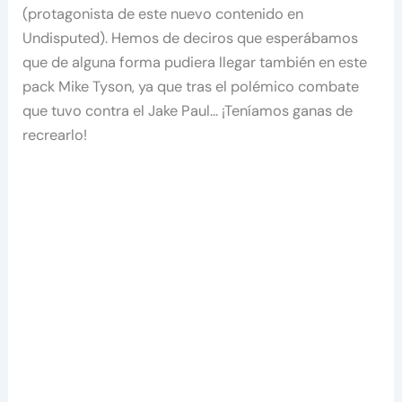
(protagonista de este nuevo contenido en
Undisputed). Hemos de deciros que esperábamos
que de alguna forma pudiera llegar también en este
pack Mike Tyson, ya que tras el polémico combate
que tuvo contra el Jake Paul… ¡Teníamos ganas de
recrearlo!