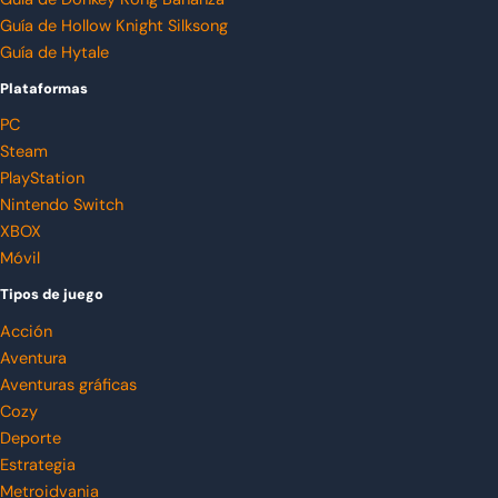
Guía de Hollow Knight Silksong
Guía de Hytale
Plataformas
PC
Steam
PlayStation
Nintendo Switch
XBOX
Móvil
Tipos de juego
Acción
Aventura
Aventuras gráficas
Cozy
Deporte
Estrategia
Metroidvania