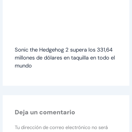
Sonic the Hedgehog 2 supera los 331,64
millones de dólares en taquilla en todo el
mundo
Deja un comentario
Tu dirección de correo electrónico no será