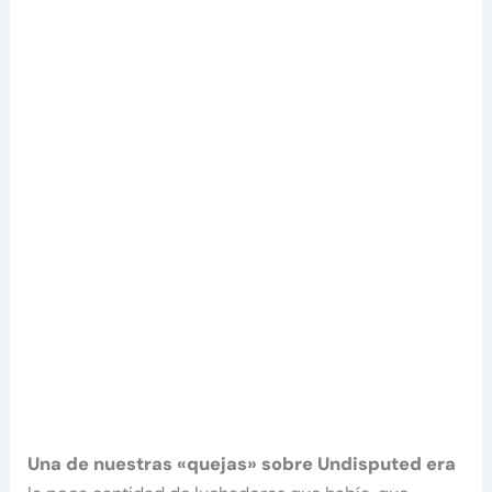
Una de nuestras «quejas» sobre Undisputed era