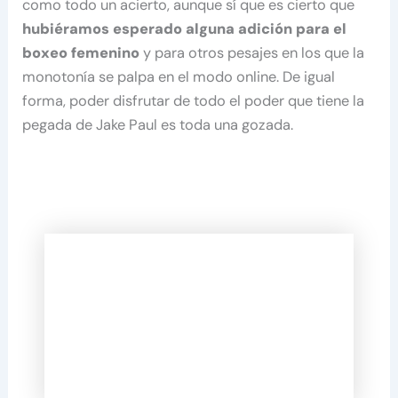
como todo un acierto, aunque sí que es cierto que
hubiéramos esperado alguna adición para el
boxeo femenino
y para otros pesajes en los que la
monotonía se palpa en el modo online. De igual
forma, poder disfrutar de todo el poder que tiene la
pegada de Jake Paul es toda una gozada.