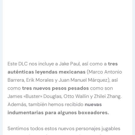
Este DLC nos incluye a Jake Paul, así como a
tres
auténticas leyendas mexicanas
(Marco Antonio
Barrera, Erik Morales y Juan Manuel Márquez), así
como
tres nuevos pesos pesados
como son
James «Buster» Douglas, Otto Wallin y Zhilei Zhang.
Además, también hemos recibido
nuevas
indumentarias para algunos boxeadores.
Sentimos todos estos nuevos personajes jugables