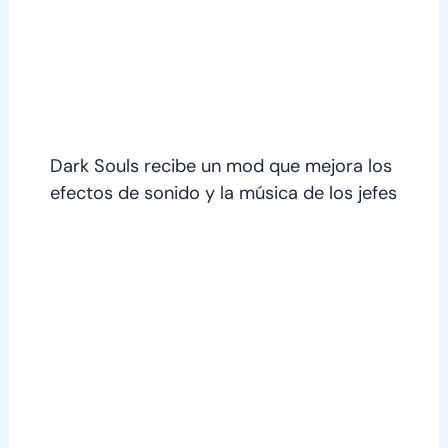
Dark Souls recibe un mod que mejora los
efectos de sonido y la música de los jefes