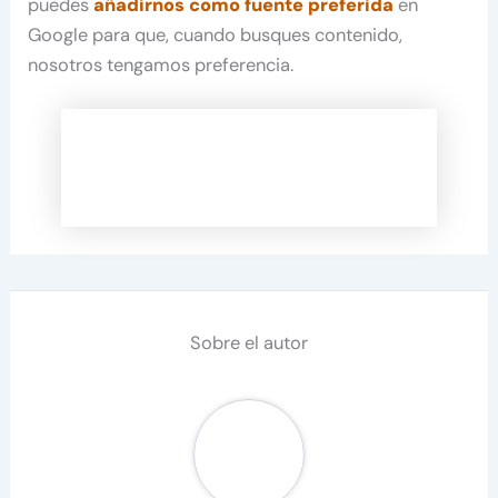
puedes
añadirnos como fuente preferida
en
Google para que, cuando busques contenido,
nosotros tengamos preferencia.
Sobre el autor