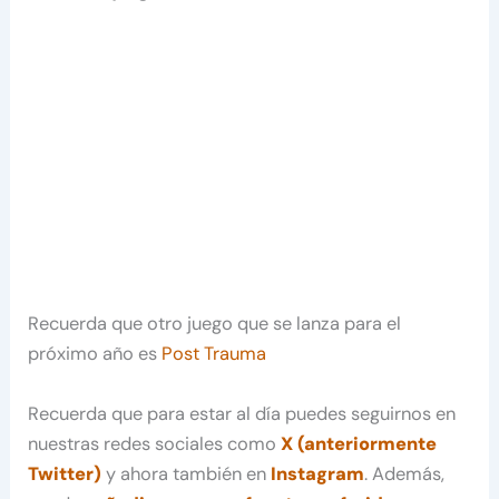
Recuerda que otro juego que se lanza para el
próximo año es
Post Trauma
Recuerda que para estar al día puedes seguirnos en
nuestras redes sociales como
X (anteriormente
Twitter)
y ahora también en
Instagram
. Además,