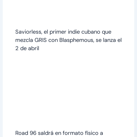
Saviorless, el primer indie cubano que
mezcla GRIS con Blasphemous, se lanza el
2 de abril
Road 96 saldrá en formato físico a