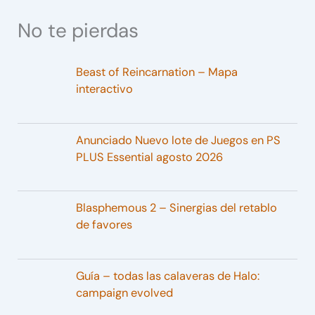
No te pierdas
Beast of Reincarnation – Mapa
interactivo
Anunciado Nuevo lote de Juegos en PS
PLUS Essential agosto 2026
Blasphemous 2 – Sinergias del retablo
de favores
Guía – todas las calaveras de Halo:
campaign evolved