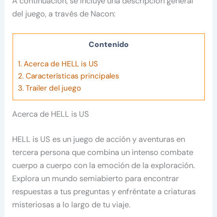
A continuación, se incluye una descripción general
del juego, a través de Nacon:
Contenido
1.
Acerca de HELL is US
2.
Características principales
3.
Trailer del juego
Acerca de HELL is US
HELL is US es un juego de acción y aventuras en
tercera persona que combina un intenso combate
cuerpo a cuerpo con la emoción de la exploración.
Explora un mundo semiabierto para encontrar
respuestas a tus preguntas y enfréntate a criaturas
misteriosas a lo largo de tu viaje.