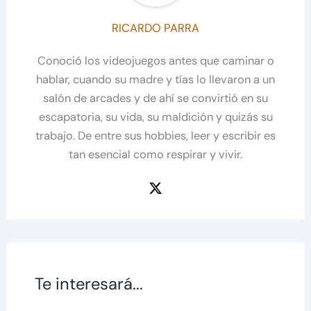
RICARDO PARRA
Conoció los videojuegos antes que caminar o
hablar, cuando su madre y tías lo llevaron a un
salón de arcades y de ahí se convirtió en su
escapatoria, su vida, su maldición y quizás su
trabajo. De entre sus hobbies, leer y escribir es
tan esencial como respirar y vivir.
Te interesará...