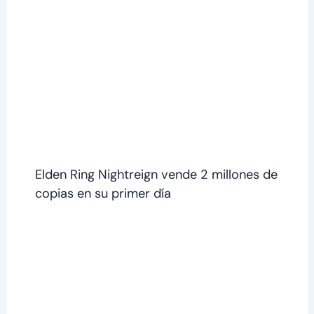
Elden Ring Nightreign vende 2 millones de
copias en su primer día