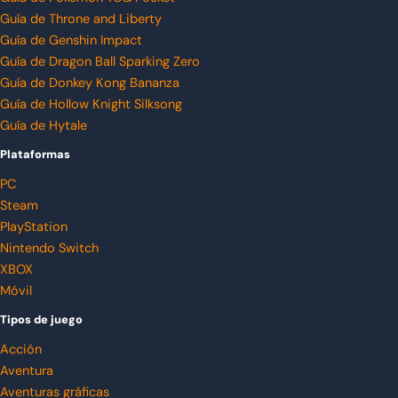
Guía de Throne and Liberty
Guía de Genshin Impact
Guía de Dragon Ball Sparking Zero
Guía de Donkey Kong Bananza
Guía de Hollow Knight Silksong
Guía de Hytale
Plataformas
PC
Steam
PlayStation
Nintendo Switch
XBOX
Móvil
Tipos de juego
Acción
Aventura
Aventuras gráficas