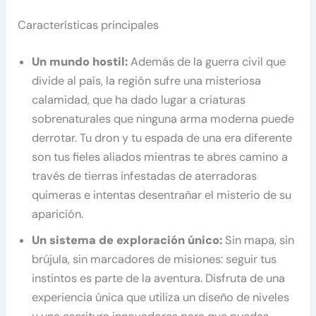
Características principales
Un mundo hostil:
Además de la guerra civil que
divide al país, la región sufre una misteriosa
calamidad, que ha dado lugar a criaturas
sobrenaturales que ninguna arma moderna puede
derrotar. Tu dron y tu espada de una era diferente
son tus fieles aliados mientras te abres camino a
través de tierras infestadas de aterradoras
quimeras e intentas desentrañar el misterio de su
aparición.
Un sistema de exploración único:
Sin mapa, sin
brújula, sin marcadores de misiones: seguir tus
instintos es parte de la aventura. Disfruta de una
experiencia única que utiliza un diseño de niveles