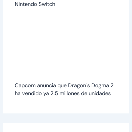
Nintendo Switch
Capcom anuncia que Dragon´s Dogma 2
ha vendido ya 2.5 millones de unidades