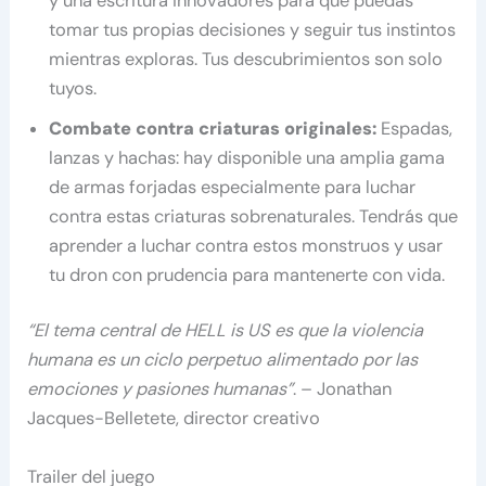
y una escritura innovadores para que puedas
tomar tus propias decisiones y seguir tus instintos
mientras exploras. Tus descubrimientos son solo
tuyos.
Combate contra criaturas originales:
Espadas,
lanzas y hachas: hay disponible una amplia gama
de armas forjadas especialmente para luchar
contra estas criaturas sobrenaturales. Tendrás que
aprender a luchar contra estos monstruos y usar
tu dron con prudencia para mantenerte con vida.
“El tema central de HELL is US es que la violencia
humana es un ciclo perpetuo alimentado por las
emociones y pasiones humanas”
. – Jonathan
Jacques-Belletete, director creativo
Trailer del juego