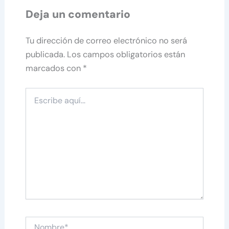
Deja un comentario
Tu dirección de correo electrónico no será
publicada.
Los campos obligatorios están
marcados con
*
Escribe
aquí...
Nombre*