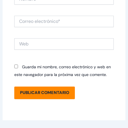
Correo
electrónico*
Web
Guarda mi nombre, correo electrónico y web en
este navegador para la próxima vez que comente.