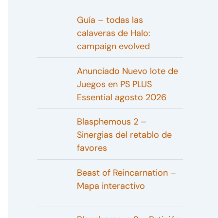
Guía – todas las
calaveras de Halo:
campaign evolved
Anunciado Nuevo lote de
Juegos en PS PLUS
Essential agosto 2026
Blasphemous 2 –
Sinergias del retablo de
favores
Beast of Reincarnation –
Mapa interactivo