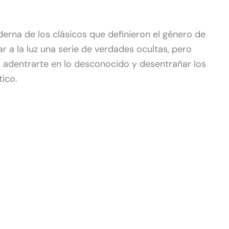
erna de los clásicos que definieron el género de
ar a la luz una serie de verdades ocultas, pero
ás adentrarte en lo desconocido y desentrañar los
tico.