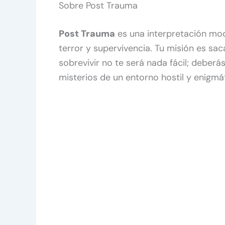
Sobre Post Trauma
Post Trauma
es una interpretación mod
terror y supervivencia. Tu misión es sac
sobrevivir no te será nada fácil; deber
misterios de un entorno hostil y enigmá