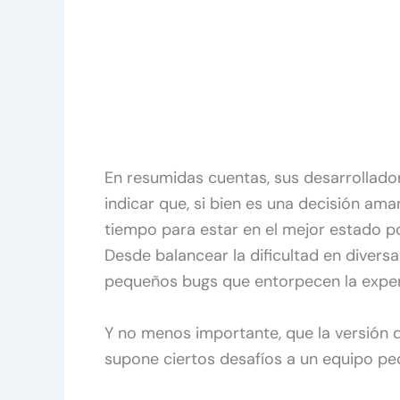
En resumidas cuentas, sus desarrollad
indicar que, si bien es una decisión am
tiempo para estar en el mejor estado po
Desde balancear la dificultad en diversa
pequeños bugs que entorpecen la exper
Y no menos importante, que la versión 
supone ciertos desafíos a un equipo pe