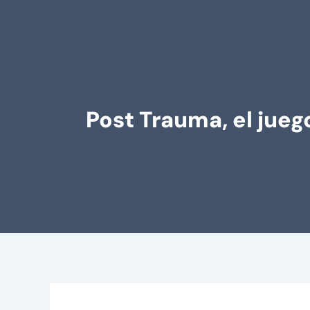
Post Trauma, el jueg