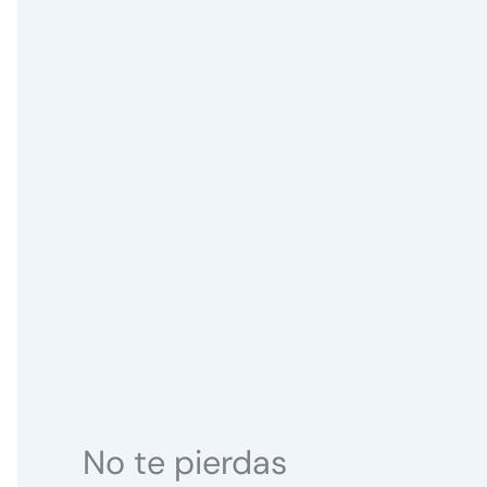
No te pierdas