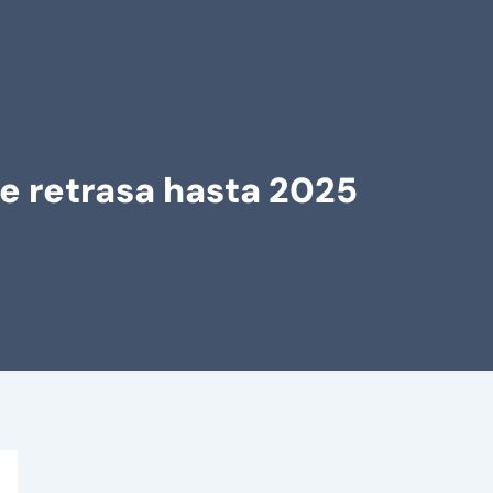
se retrasa hasta 2025