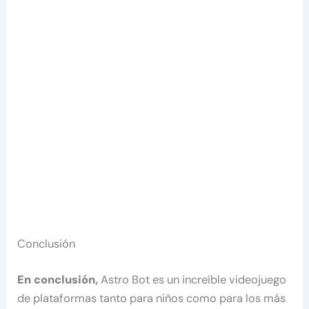
Conclusión
En conclusión,
Astro Bot es un increíble videojuego
de plataformas tanto para niños como para los más