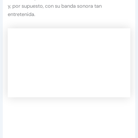
y, por supuesto, con su banda sonora tan
entretenida.