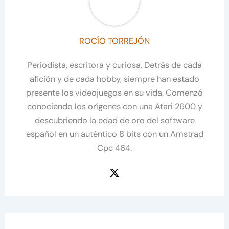
ROCÍO TORREJÓN
Periodista, escritora y curiosa. Detrás de cada
afición y de cada hobby, siempre han estado
presente los videojuegos en su vida. Comenzó
conociendo los orígenes con una Atari 2600 y
descubriendo la edad de oro del software
español en un auténtico 8 bits con un Amstrad
Cpc 464.