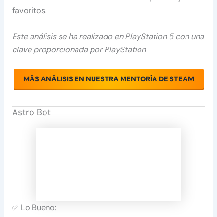
favoritos.
Este análisis se ha realizado en PlayStation 5 con una
clave proporcionada por PlayStation
MÁS ANÁLISIS EN NUESTRA MENTORÍA DE STEAM
Astro Bot
✅ Lo Bueno: