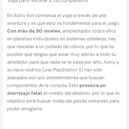
Viaja para rescatar a tus compañeros
En Astro Bot comienza el viaje a través de una
aventura y es que esto es fundamental para el juego.
Con más de 50 niveles,
ambientados todos ellos
en planetas individuales en sistemas estelares, hay
que rescatar a un puñado de robots, por lo que es
posible que tengas que estar muy atento a todo tu
alrededor para que nada se te pase por alto. Astro y
su nave nodriza (una PlayStation 5) han sido
atacados por uno extraterrestres que buscan
componentes de la consola. Esto
provoca un
aterrizaje fatal
en medio del desierto, por lo que tu
objetivo será buscar todas las piezas restantes para
poder arreglarla.