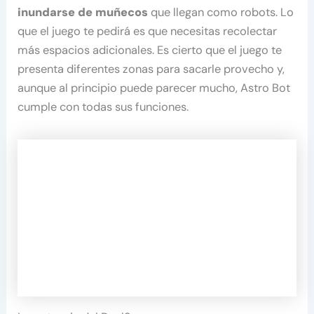
inundarse de muñecos
que llegan como robots. Lo
que el juego te pedirá es que necesitas recolectar
más espacios adicionales. Es cierto que el juego te
presenta diferentes zonas para sacarle provecho y,
aunque al principio puede parecer mucho, Astro Bot
cumple con todas sus funciones.