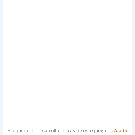
El equipo de desarrollo detrás de este juego es
Asobi