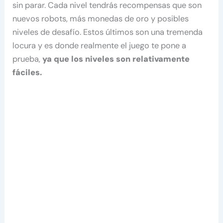
sin parar. Cada nivel tendrás recompensas que son
nuevos robots, más monedas de oro y posibles
niveles de desafío. Estos últimos son una tremenda
locura y es donde realmente el juego te pone a
prueba,
ya que los niveles son relativamente
fáciles.