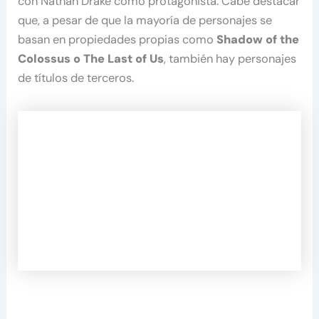
con Nathan Drake como protagonista. Cabe destacar
que, a pesar de que la mayoría de personajes se
basan en propiedades propias como
Shadow of the
Colossus o The Last of Us
, también hay personajes
de títulos de terceros.