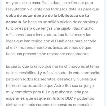
mayores de la casa. Es sin duda un referente para
PlayStation y cuenta con todos los detalles para que
deba de estar dentro de la biblioteca de tu
consola
. Se basa en un sólido núcleo de controles y
funciones para que tengas una jugabilidad mucho
más novedosa e innovadora. Las funciones y las
ideas que han tenido con el DualSense para sacarle
el máximo rendimiento es única, además de que
tiene una presentación realmente encantadora.
Es cierto que lo único que me ha chirriado es el tema
de la accesibilidad y más viniendo de esta compañía,
pero con todos los secretos, desafíos y niveles que
te presenta, es posible que Astro Bot sea un juego
muy completo para ti. Lo que ahora queda por
esperar
es que saque un futuro DLC
y podamos
disfrutar de más cameos de nuestros personajes