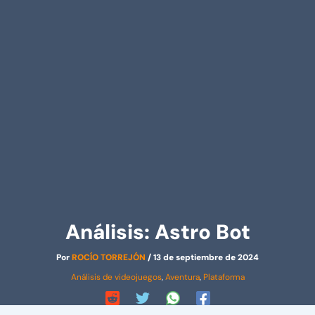
Análisis: Astro Bot
Por
ROCÍO TORREJÓN
/
13 de septiembre de 2024
Análisis de videojuegos
,
Aventura
,
Plataforma