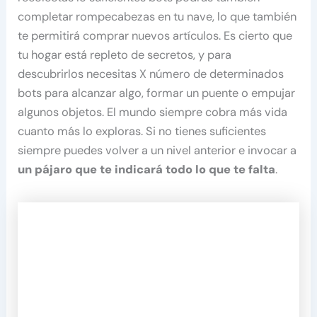
completar rompecabezas en tu nave, lo que también
te permitirá comprar nuevos artículos. Es cierto que
tu hogar está repleto de secretos, y para
descubrirlos necesitas X número de determinados
bots para alcanzar algo, formar un puente o empujar
algunos objetos. El mundo siempre cobra más vida
cuanto más lo exploras. Si no tienes suficientes
siempre puedes volver a un nivel anterior e invocar a
un pájaro que te indicará todo lo que te falta
.