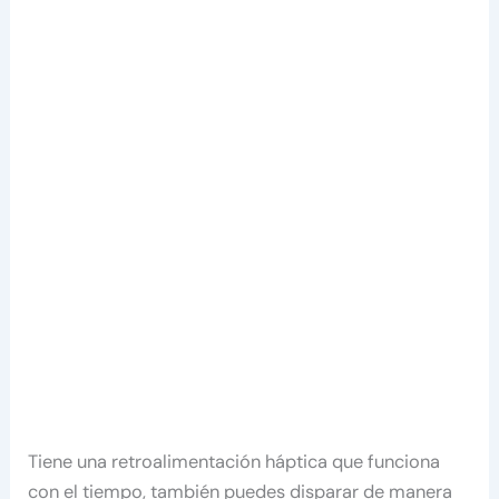
Tiene una retroalimentación háptica que funciona
con el tiempo, también puedes disparar de manera