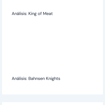
Análisis: King of Meat
Análisis: Bahnsen Knights