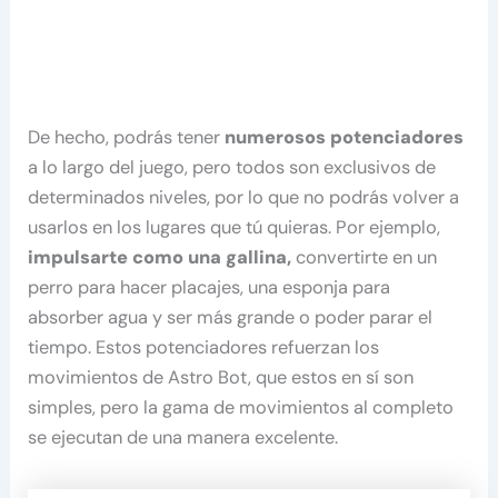
De hecho, podrás tener
numerosos potenciadores
a lo largo del juego, pero todos son exclusivos de
determinados niveles, por lo que no podrás volver a
usarlos en los lugares que tú quieras. Por ejemplo,
impulsarte como una gallina,
convertirte en un
perro para hacer placajes, una esponja para
absorber agua y ser más grande o poder parar el
tiempo. Estos potenciadores refuerzan los
movimientos de Astro Bot, que estos en sí son
simples, pero la gama de movimientos al completo
se ejecutan de una manera excelente.