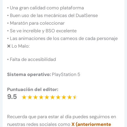
• Una gran calidad como plataforma
• Buen uso de las mecánicas del DualSense
• Maratón para coleccionar
• Se ve increíble y BSO excelente
• Las animaciones de los cameos de cada personaje
❌ Lo Malo:
• Falta de accesibilidad
Sistema operativo:
PlayStation 5
Puntuación del editor:
9.5
Recuerda que para estar al día puedes seguirnos en
nuestras redes sociales como
X (anteriormente