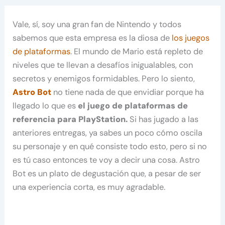
Vale, sí, soy una gran fan de Nintendo y todos
sabemos que esta empresa es la diosa de
los juegos
de plataformas
. El mundo de Mario está repleto de
niveles que te llevan a desafíos inigualables, con
secretos y enemigos formidables. Pero lo siento,
Astro Bot
no tiene nada de que envidiar porque ha
llegado lo que es
el juego de plataformas de
referencia para PlayStation.
Si has jugado a las
anteriores entregas, ya sabes un poco cómo oscila
su personaje y en qué consiste todo esto, pero si no
es tú caso entonces te voy a decir una cosa. Astro
Bot es un plato de degustación que, a pesar de ser
una experiencia corta, es muy agradable.