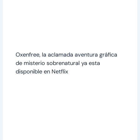
Oxenfree, la aclamada aventura gráfica
de misterio sobrenatural ya esta
disponible en Netflix