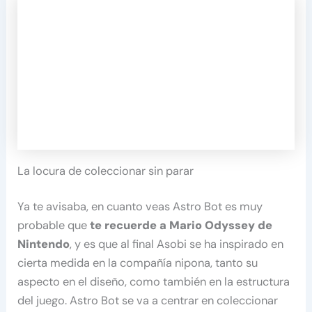
La locura de coleccionar sin parar
Ya te avisaba, en cuanto veas Astro Bot es muy
probable que
te recuerde a Mario Odyssey de
Nintendo
, y es que al final Asobi se ha inspirado en
cierta medida en la compañía nipona, tanto su
aspecto en el diseño, como también en la estructura
del juego. Astro Bot se va a centrar en coleccionar