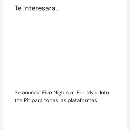
Te interesará...
Se anuncia Five Nights at Freddy’s: Into
the Pit para todas las plataformas