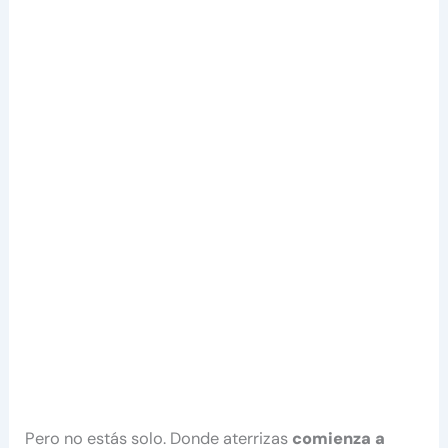
Pero no estás solo. Donde aterrizas
comienza a