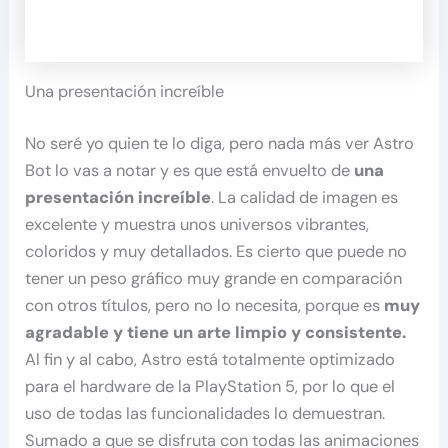
Una presentación increíble
No seré yo quien te lo diga, pero nada más ver Astro
Bot lo vas a notar y es que está envuelto de
una
presentación increíble
. La calidad de imagen es
excelente y muestra unos universos vibrantes,
coloridos y muy detallados. Es cierto que puede no
tener un peso gráfico muy grande en comparación
con otros títulos, pero no lo necesita, porque es
muy
agradable y tiene un arte limpio y consistente.
Al fin y al cabo, Astro está totalmente optimizado
para el hardware de la PlayStation 5, por lo que el
uso de todas las funcionalidades lo demuestran.
Sumado a que se disfruta con todas las animaciones