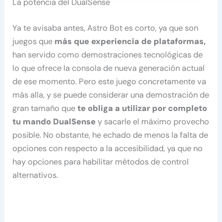
La potencia del DualSense
Ya te avisaba antes, Astro Bot es corto, ya que son
juegos que
más que experiencia de plataformas,
han servido como demostraciones tecnológicas de
lo que ofrece la consola de nueva generación actual
de ese momento. Pero este juego concretamente va
más alla, y se puede considerar una demostración de
gran tamaño que
te obliga a utilizar por completo
tu mando DualSense
y sacarle el máximo provecho
posible. No obstante, he echado de menos la falta de
opciones con respecto a la accesibilidad, ya que no
hay opciones para habilitar métodos de control
alternativos.