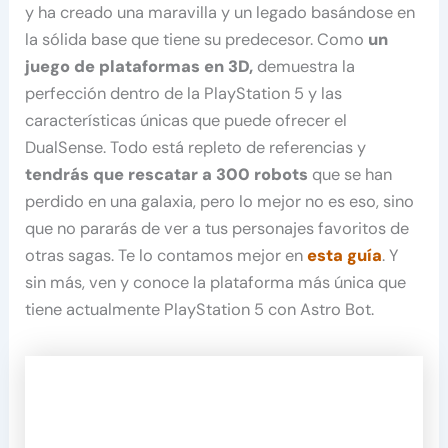
y ha creado una maravilla y un legado basándose en
la sólida base que tiene su predecesor. Como
un
juego de plataformas en 3D,
demuestra la
perfección dentro de la PlayStation 5 y las
características únicas que puede ofrecer el
DualSense. Todo está repleto de referencias y
tendrás que rescatar a 300 robots
que se han
perdido en una galaxia, pero lo mejor no es eso, sino
que no pararás de ver a tus personajes favoritos de
otras sagas. Te lo contamos mejor en
esta guía
. Y
sin más, ven y conoce la plataforma más única que
tiene actualmente PlayStation 5 con Astro Bot.