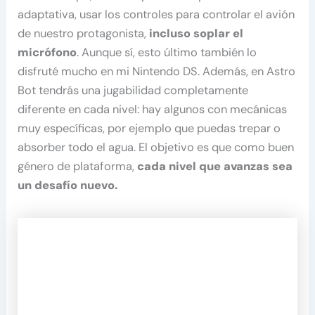
adaptativa, usar los controles para controlar el avión
de nuestro protagonista,
incluso soplar el
micrófono
. Aunque sí, esto último también lo
disfruté mucho en mi Nintendo DS. Además, en Astro
Bot tendrás una jugabilidad completamente
diferente en cada nivel: hay algunos con mecánicas
muy específicas, por ejemplo que puedas trepar o
absorber todo el agua. El objetivo es que como buen
género de plataforma,
cada nivel que avanzas sea
un desafío nuevo.