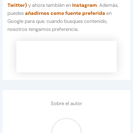
Twitter)
y ahora también en
Instagram
. Además,
puedes
añadirnos como fuente preferida
en
Google para que, cuando busques contenido,
nosotros tengamos preferencia.
Sobre el autor