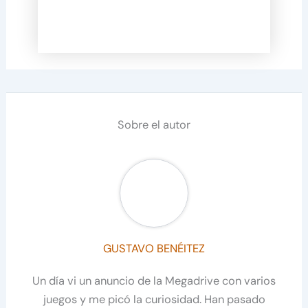
Sobre el autor
GUSTAVO BENÉITEZ
Un día vi un anuncio de la Megadrive con varios
juegos y me picó la curiosidad. Han pasado