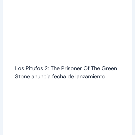
Los Pitufos 2: The Prisoner Of The Green
Stone anuncia fecha de lanzamiento