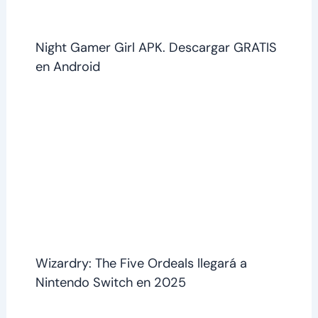
Night Gamer Girl APK. Descargar GRATIS
en Android
Wizardry: The Five Ordeals llegará a
Nintendo Switch en 2025