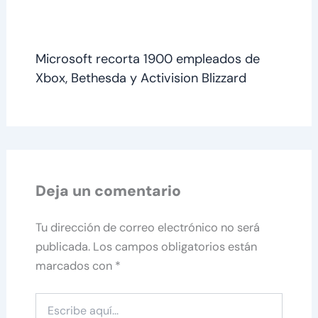
Microsoft recorta 1900 empleados de
Xbox, Bethesda y Activision Blizzard
Deja un comentario
Tu dirección de correo electrónico no será
publicada.
Los campos obligatorios están
marcados con
*
Escribe
aquí...