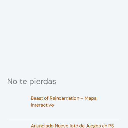
No te pierdas
Beast of Reincarnation – Mapa
interactivo
Anunciado Nuevo lote de Juegos en PS