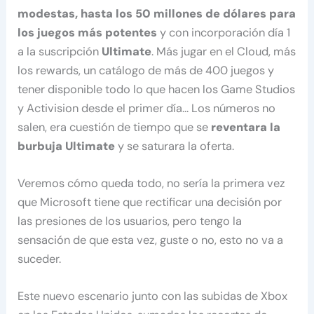
modestas, hasta los 50 millones de dólares para
los juegos más potentes
y con incorporación día 1
a la suscripción
Ultimate
. Más jugar en el Cloud, más
los rewards, un catálogo de más de 400 juegos y
tener disponible todo lo que hacen los Game Studios
y Activision desde el primer día… Los números no
salen, era cuestión de tiempo que se
reventara la
burbuja Ultimate
y se saturara la oferta.
Veremos cómo queda todo, no sería la primera vez
que Microsoft tiene que rectificar una decisión por
las presiones de los usuarios, pero tengo la
sensación de que esta vez, guste o no, esto no va a
suceder.
Este nuevo escenario junto con las subidas de Xbox