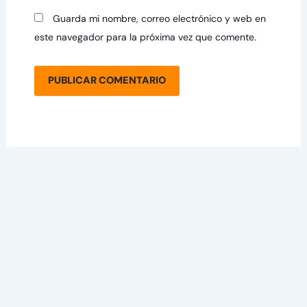
Guarda mi nombre, correo electrónico y web en
este navegador para la próxima vez que comente.