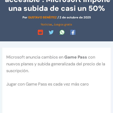
una subida de casi un 50%
Por
GUSTAVO BENÉITEZ
/
2 de octubre de 2025
Noticias
,
Juegos gratis
Microsoft anuncia cambios en
Game Pass
con
nuevos planes y subida generalizada del precio de la
suscripción.
Jugar con Game Pass es cada vez más caro