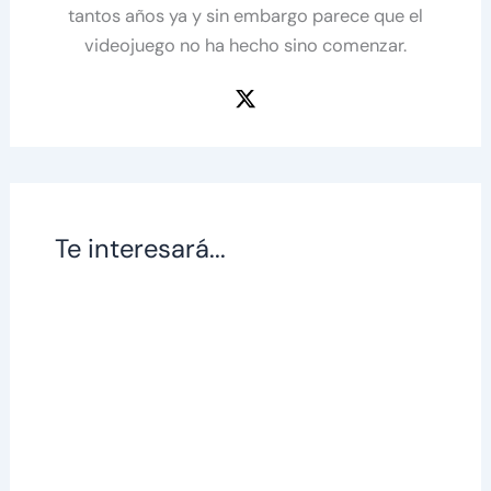
tantos años ya y sin embargo parece que el
videojuego no ha hecho sino comenzar.
Te interesará...