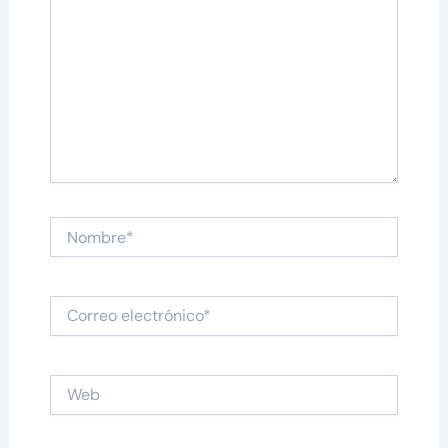
Nombre*
Correo
electrónico*
Web