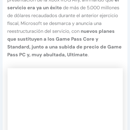
servicio era ya un éxito
de más de 5.000 millones
de dólares recaudados durante el anterior ejercicio
fiscal, Microsoft se desmarca y anuncia una
reestructuración del servicio, con
nuevos planes
que sustituyen a los Game Pass Core y
Standard, junto a una subida de precio de Game
Pass PC y, muy abultada, Ultimate
.