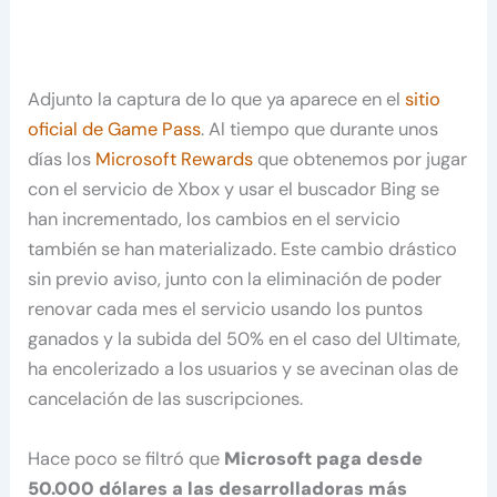
Adjunto la captura de lo que ya aparece en el
sitio
oficial de Game Pass
. Al tiempo que durante unos
días los
Microsoft Rewards
que obtenemos por jugar
con el servicio de Xbox y usar el buscador Bing se
han incrementado, los cambios en el servicio
también se han materializado. Este cambio drástico
sin previo aviso, junto con la eliminación de poder
renovar cada mes el servicio usando los puntos
ganados y la subida del 50% en el caso del Ultimate,
ha encolerizado a los usuarios y se avecinan olas de
cancelación de las suscripciones.
Hace poco se filtró que
Microsoft paga desde
50.000 dólares a las desarrolladoras más