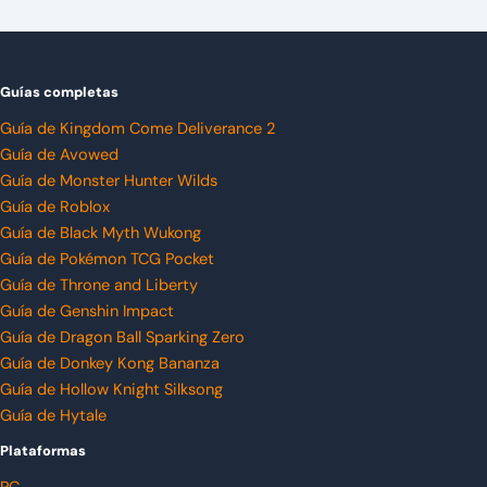
Guías completas
Guía de Kingdom Come Deliverance 2
Guía de Avowed
Guía de Monster Hunter Wilds
Guía de Roblox
Guía de Black Myth Wukong
Guía de Pokémon TCG Pocket
Guía de Throne and Liberty
Guía de Genshin Impact
Guía de Dragon Ball Sparking Zero
Guía de Donkey Kong Bananza
Guía de Hollow Knight Silksong
Guía de Hytale
Plataformas