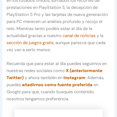
en los Estados Unidos, sumados los recortes de
prestaciones en PlayStation 5, la decepción de
PlayStation 5 Pro y las tarjetas de nueva generación
para PC merecen un análisis profundo y recojo el
reto. Mientras tanto podéis estar al día de la
actualidad gracias a nuestro
canal de noticias
y la
sección de juegos gratis
, aunque parezca que cada
vez van a serlo menos.
Recuerda que para estar al día puedes seguirnos en
nuestras redes sociales como
X (anteriormente
Twitter)
y ahora también en
Instagram
. Además,
puedes
añadirnos como fuente preferida
en
Google para que, cuando busques contenido,
nosotros tengamos preferencia.