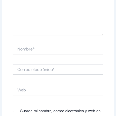
Nombre*
Correo
electrónico*
Web
Guarda mi nombre, correo electrónico y web en