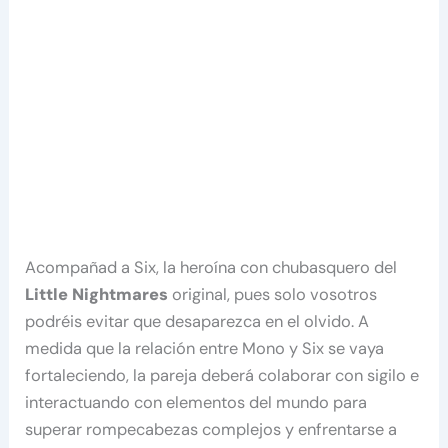
Acompañad a Six, la heroína con chubasquero del
Little Nightmares
original, pues solo vosotros
podréis evitar que desaparezca en el olvido. A
medida que la relación entre Mono y Six se vaya
fortaleciendo, la pareja deberá colaborar con sigilo e
interactuando con elementos del mundo para
superar rompecabezas complejos y enfrentarse a