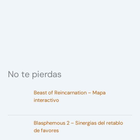
No te pierdas
Beast of Reincarnation – Mapa
interactivo
Blasphemous 2 – Sinergias del retablo
de favores