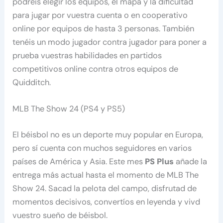
podréis elegir los equipos, el mapa y la dificultad
para jugar por vuestra cuenta o en cooperativo
online por equipos de hasta 3 personas. También
tenéis un modo jugador contra jugador para poner a
prueba vuestras habilidades en partidos
competitivos online contra otros equipos de
Quidditch.
MLB The Show 24 (PS4 y PS5)
El béisbol no es un deporte muy popular en Europa,
pero sí cuenta con muchos seguidores en varios
países de América y Asia. Este mes
PS Plus
añade la
entrega más actual hasta el momento de MLB The
Show 24. Sacad la pelota del campo, disfrutad de
momentos decisivos, convertíos en leyenda y vivd
vuestro sueño de béisbol.