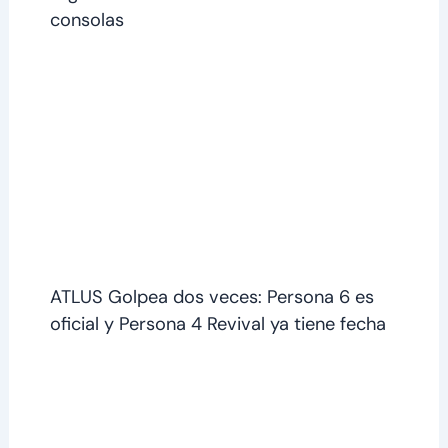
consolas
ATLUS Golpea dos veces: Persona 6 es
oficial y Persona 4 Revival ya tiene fecha