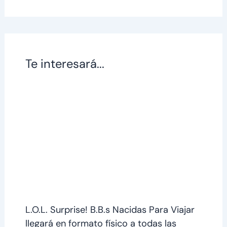
Te interesará...
L.O.L. Surprise! B.B.s Nacidas Para Viajar
llegará en formato físico a todas las