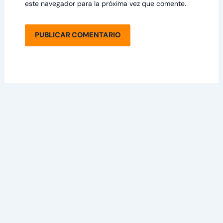
este navegador para la próxima vez que comente.