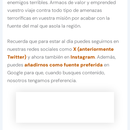
enemigos terribles. Armaos de valor y emprended
vuestro viaje contra todo tipo de amenazas
terroríficas en vuestra misión por acabar con la
fuente del mal que asola la región.
Recuerda que para estar al día puedes seguirnos en
nuestras redes sociales como
X (anteriormente
Twitter)
y ahora también en
Instagram
. Además,
puedes
añadirnos como fuente preferida
en
Google para que, cuando busques contenido,
nosotros tengamos preferencia.