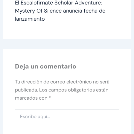
El Escalofirnate Scholar Adventure:
Mystery Of Silence anuncia fecha de
lanzamiento
Deja un comentario
Tu dirección de correo electrónico no será
publicada.
Los campos obligatorios están
marcados con
*
Escribe
aquí...