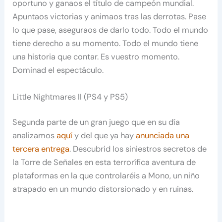
oportuno y ganaos el título de campeón mundial.
Apuntaos victorias y animaos tras las derrotas. Pase
lo que pase, aseguraos de darlo todo. Todo el mundo
tiene derecho a su momento. Todo el mundo tiene
una historia que contar. Es vuestro momento.
Dominad el espectáculo.
Little Nightmares II (PS4 y PS5)
Segunda parte de un gran juego que en su día
analizamos
aquí
y del que ya hay
anunciada una
tercera entrega
. Descubrid los siniestros secretos de
la Torre de Señales en esta terrorífica aventura de
plataformas en la que controlaréis a Mono, un niño
atrapado en un mundo distorsionado y en ruinas.