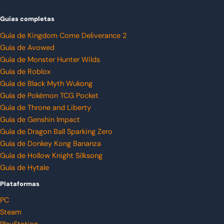
Guías completas
Guía de Kingdom Come Deliverance 2
Guía de Avowed
Guía de Monster Hunter Wilds
Guía de Roblox
Guía de Black Myth Wukong
Guía de Pokémon TCG Pocket
Guía de Throne and Liberty
Guía de Genshin Impact
Guía de Dragon Ball Sparking Zero
Guía de Donkey Kong Bananza
Guía de Hollow Knight Silksong
Guía de Hytale
Plataformas
PC
Steam