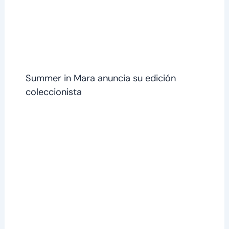
Summer in Mara anuncia su edición
coleccionista