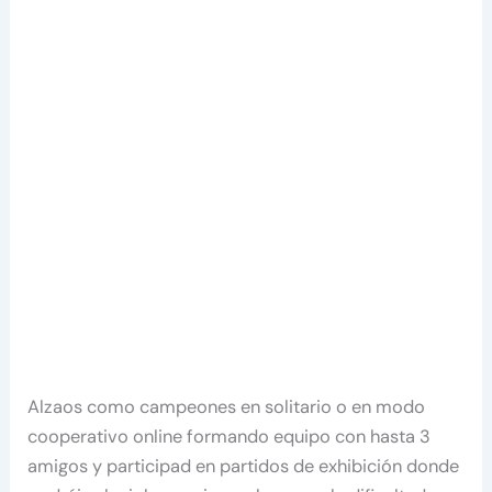
Alzaos como campeones en solitario o en modo
cooperativo online formando equipo con hasta 3
amigos y participad en partidos de exhibición donde