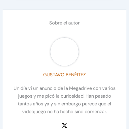
Sobre el autor
GUSTAVO BENÉITEZ
Un día vi un anuncio de la Megadrive con varios
juegos y me picó la curiosidad. Han pasado
tantos años ya y sin embargo parece que el
videojuego no ha hecho sino comenzar.