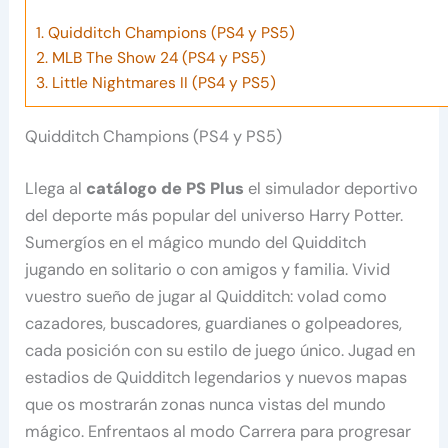
1.
Quidditch Champions (PS4 y PS5)
2.
MLB The Show 24 (PS4 y PS5)
3.
Little Nightmares II (PS4 y PS5)
Quidditch Champions (PS4 y PS5)
Llega al
catálogo de PS Plus
el simulador deportivo
del deporte más popular del universo Harry Potter.
Sumergíos en el mágico mundo del Quidditch
jugando en solitario o con amigos y familia. Vivid
vuestro sueño de jugar al Quidditch: volad como
cazadores, buscadores, guardianes o golpeadores,
cada posición con su estilo de juego único. Jugad en
estadios de Quidditch legendarios y nuevos mapas
que os mostrarán zonas nunca vistas del mundo
mágico. Enfrentaos al modo Carrera para progresar