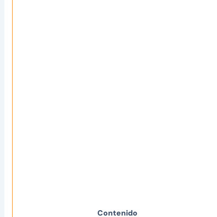
Contenido