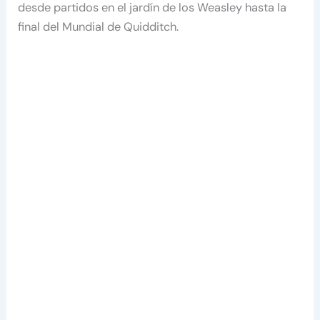
desde partidos en el jardín de los Weasley hasta la
final del Mundial de Quidditch.