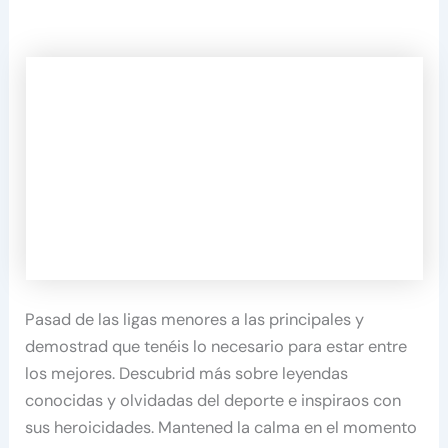
Pasad de las ligas menores a las principales y
demostrad que tenéis lo necesario para estar entre
los mejores. Descubrid más sobre leyendas
conocidas y olvidadas del deporte e inspiraos con
sus heroicidades. Mantened la calma en el momento