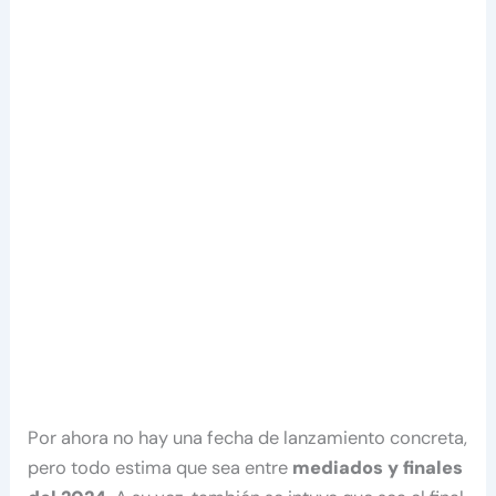
Por ahora no hay una fecha de lanzamiento concreta,
pero todo estima que sea entre
mediados y finales