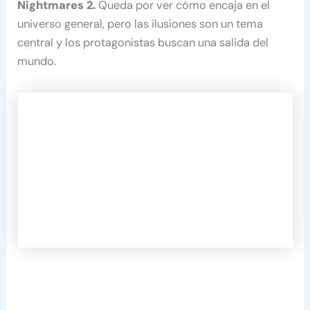
Nightmares 2.
Queda por ver cómo encaja en el
universo general, pero las ilusiones son un tema
central y los protagonistas buscan una salida del
mundo.