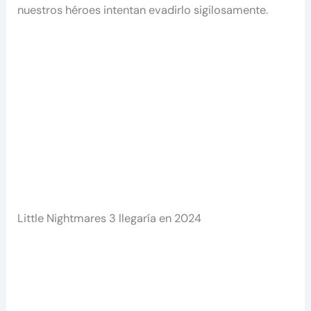
nuestros héroes intentan evadirlo sigilosamente.
Little Nightmares 3 llegaría en 2024