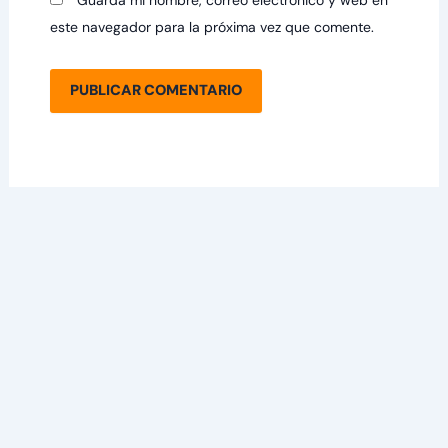
Guarda mi nombre, correo electrónico y web en
este navegador para la próxima vez que comente.