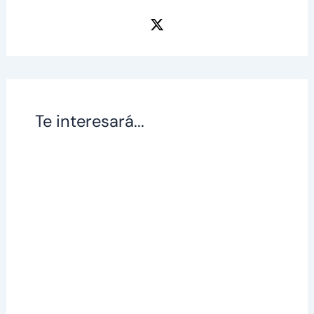
Te interesará...