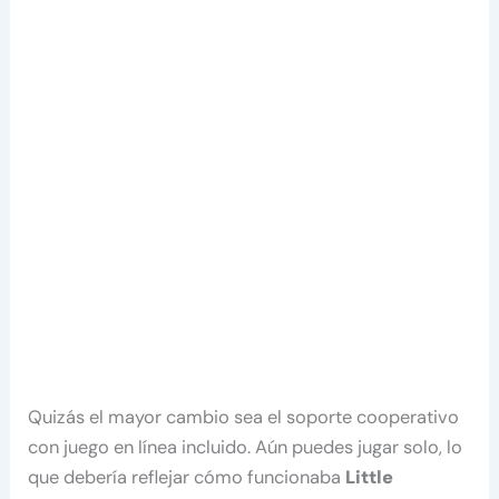
Quizás el mayor cambio sea el soporte cooperativo
con juego en línea incluido. Aún puedes jugar solo, lo
que debería reflejar cómo funcionaba
Little