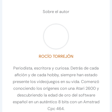
Sobre el autor
ROCÍO TORREJÓN
Periodista, escritora y curiosa. Detrás de cada
afición y de cada hobby, siempre han estado
presente los videojuegos en su vida. Comenzó
conociendo los orígenes con una Atari 2600 y
descubriendo la edad de oro del software
español en un auténtico 8 bits con un Amstrad
Cpc 464.