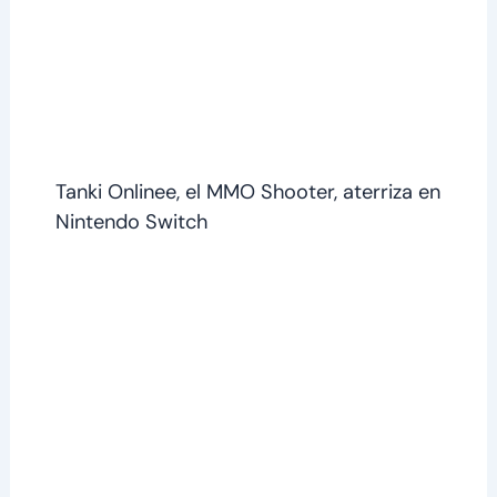
Tanki Onlinee, el MMO Shooter, aterriza en
Nintendo Switch