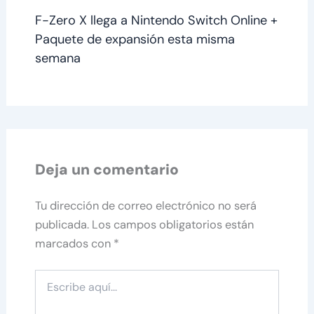
F-Zero X llega a Nintendo Switch Online +
Paquete de expansión esta misma
semana
Deja un comentario
Tu dirección de correo electrónico no será
publicada.
Los campos obligatorios están
marcados con
*
Escribe
aquí...