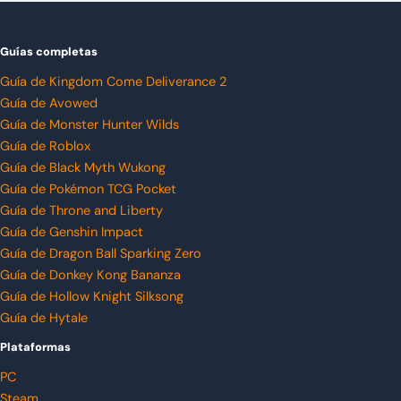
Guías completas
Guía de Kingdom Come Deliverance 2
Guía de Avowed
Guía de Monster Hunter Wilds
Guía de Roblox
Guía de Black Myth Wukong
Guía de Pokémon TCG Pocket
Guía de Throne and Liberty
Guía de Genshin Impact
Guía de Dragon Ball Sparking Zero
Guía de Donkey Kong Bananza
Guía de Hollow Knight Silksong
Guía de Hytale
Plataformas
PC
Steam