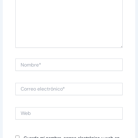
Nombre*
Correo
electrónico*
Web