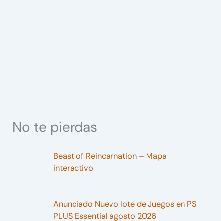
No te pierdas
Beast of Reincarnation – Mapa
interactivo
Anunciado Nuevo lote de Juegos en PS
PLUS Essential agosto 2026