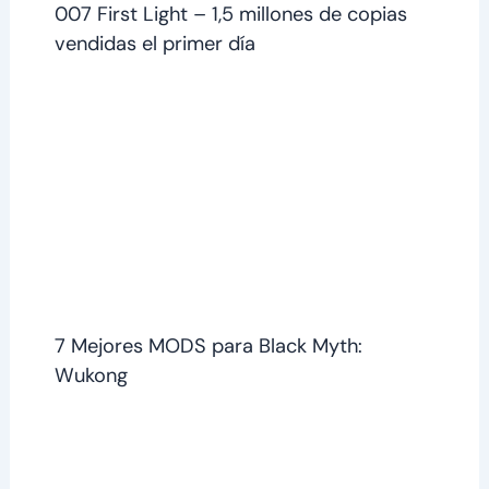
007 First Light – 1,5 millones de copias
vendidas el primer día
7 Mejores MODS para Black Myth:
Wukong