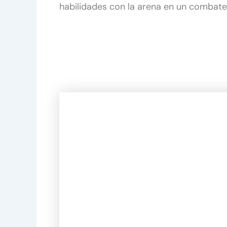
habilidades con la arena en un combate