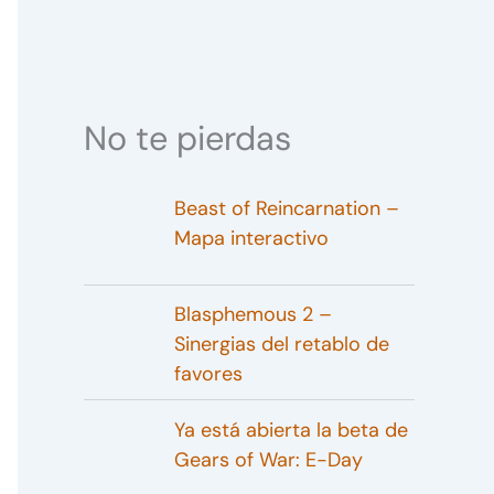
No te pierdas
Beast of Reincarnation –
Mapa interactivo
Blasphemous 2 –
Sinergias del retablo de
favores
Ya está abierta la beta de
Gears of War: E-Day