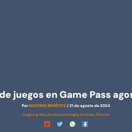
 de juegos en Game Pass ago
Por
GUSTAVO BENÉITEZ
/
21 de agosto de 2024
Juegos gratis
,
Acción
,
Estrategia
,
Noticias
,
Shooter