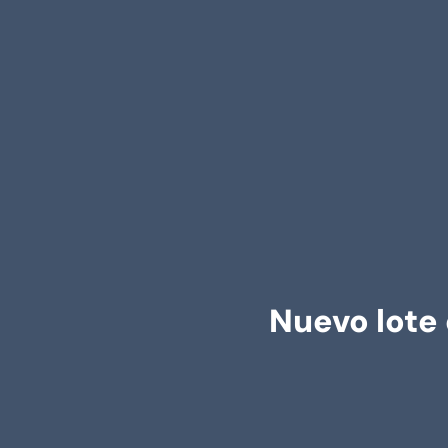
Nuevo lote