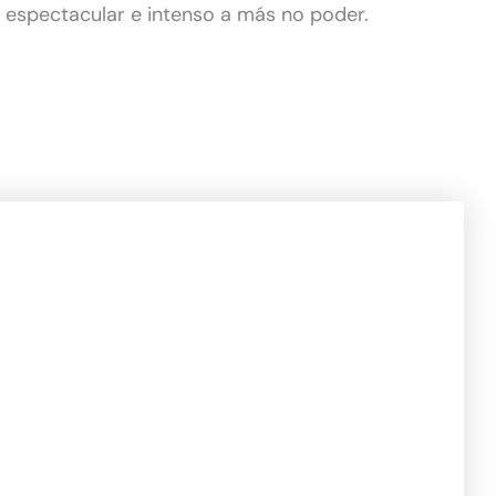
 espectacular e intenso a más no poder.