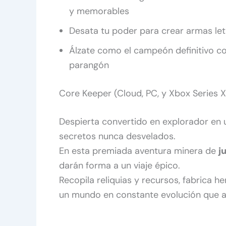
y memorables
Desata tu poder para crear armas le
Álzate como el campeón definitivo co
parangón
Core Keeper (Cloud, PC, y Xbox Series X
Despierta convertido en explorador en 
secretos nunca desvelados.
En esta premiada aventura minera de
j
darán forma a un viaje épico.
Recopila reliquias y recursos, fabrica 
un mundo en constante evolución que a