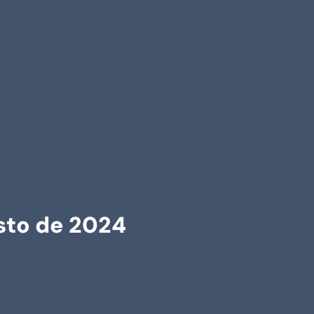
sto de 2024