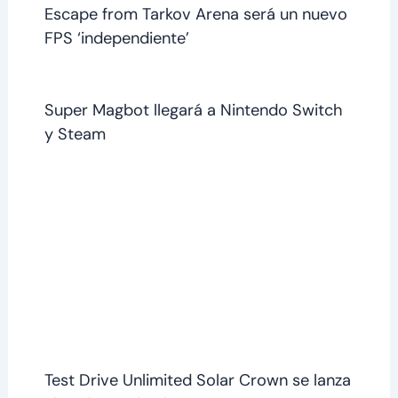
Escape from Tarkov Arena será un nuevo
FPS ‘independiente’
Super Magbot llegará a Nintendo Switch
y Steam
Test Drive Unlimited Solar Crown se lanza