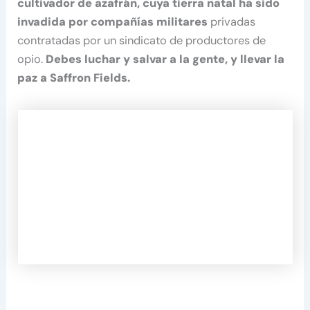
cultivador de azafrán, cuya tierra natal ha sido
invadida por compañías militares
privadas
contratadas por un sindicato de productores de
opio.
Debes luchar y salvar a la gente, y llevar la
paz a Saffron Fields.