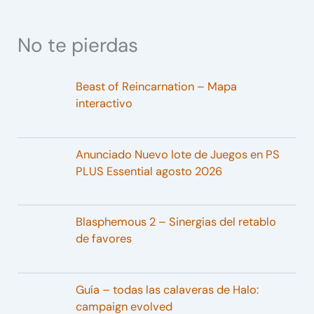
No te pierdas
Beast of Reincarnation – Mapa
interactivo
Anunciado Nuevo lote de Juegos en PS
PLUS Essential agosto 2026
Blasphemous 2 – Sinergias del retablo
de favores
Guía – todas las calaveras de Halo:
campaign evolved