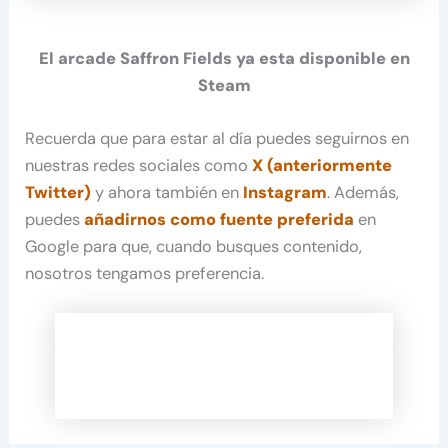
El arcade Saffron Fields ya esta disponible en
Steam
Recuerda que para estar al día puedes seguirnos en
nuestras redes sociales como
X (anteriormente
Twitter)
y ahora también en
Instagram
. Además,
puedes
añadirnos como fuente preferida
en
Google para que, cuando busques contenido,
nosotros tengamos preferencia.