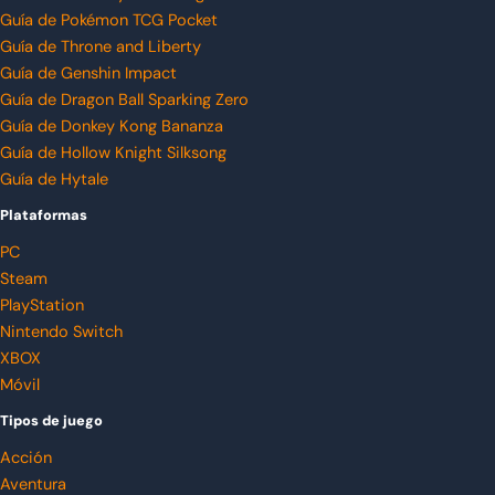
Guía de Pokémon TCG Pocket
Guía de Throne and Liberty
Guía de Genshin Impact
Guía de Dragon Ball Sparking Zero
Guía de Donkey Kong Bananza
Guía de Hollow Knight Silksong
Guía de Hytale
Plataformas
PC
Steam
PlayStation
Nintendo Switch
XBOX
Móvil
Tipos de juego
Acción
Aventura