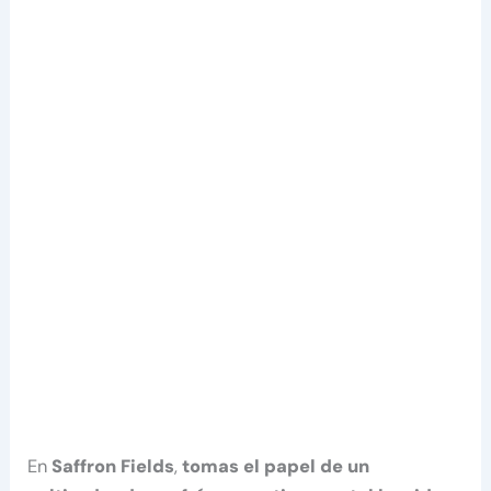
En
Saffron Fields
,
tomas el papel de un