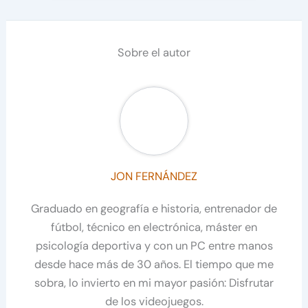
Sobre el autor
JON FERNÁNDEZ
Graduado en geografía e historia, entrenador de
fútbol, técnico en electrónica, máster en
psicología deportiva y con un PC entre manos
desde hace más de 30 años. El tiempo que me
sobra, lo invierto en mi mayor pasión: Disfrutar
de los videojuegos.