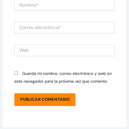
Nombre*
Correo
electrónico*
Web
Guarda mi nombre, correo electrónico y web en
este navegador para la próxima vez que comente.