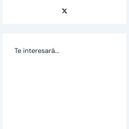
Te interesará...