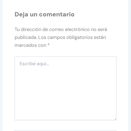
Deja un comentario
Tu dirección de correo electrónico no será
publicada.
Los campos obligatorios están
marcados con
*
Escribe
aquí...