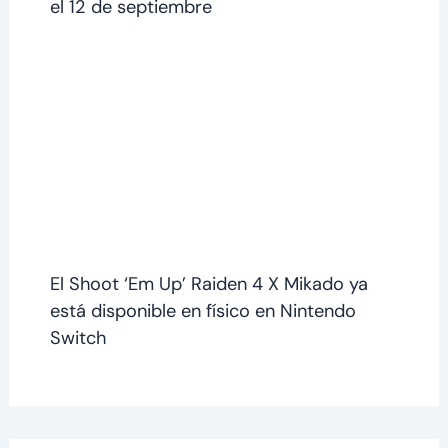
el 12 de septiembre
El Shoot ‘Em Up’ Raiden 4 X Mikado ya
está disponible en físico en Nintendo
Switch