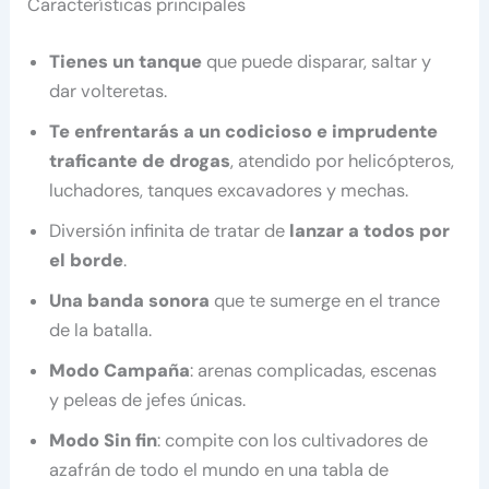
Características principales
Tienes un tanque
que puede disparar, saltar y
dar volteretas.
Te enfrentarás a un codicioso e imprudente
traficante de drogas
, atendido por helicópteros,
luchadores, tanques excavadores y mechas.
Diversión infinita de tratar de
lanzar a todos por
el borde
.
Una banda sonora
que te sumerge en el trance
de la batalla.
Modo Campaña
: arenas complicadas, escenas
y peleas de jefes únicas.
Modo Sin fin
: compite con los cultivadores de
azafrán de todo el mundo en una tabla de