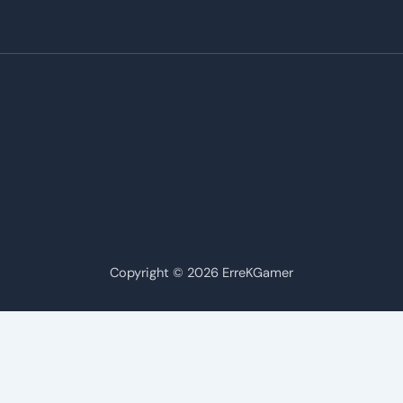
Copyright © 2026 ErreKGamer