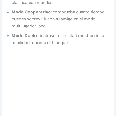
clasificación mundial.
Modo
Cooperativo
: comprueba cuánto tiempo
puedes sobrevivir con tu amigo en el modo
multijugador local.
Modo Duelo
: destruye tu amistad mostrando la
habilidad máxima del tanque.