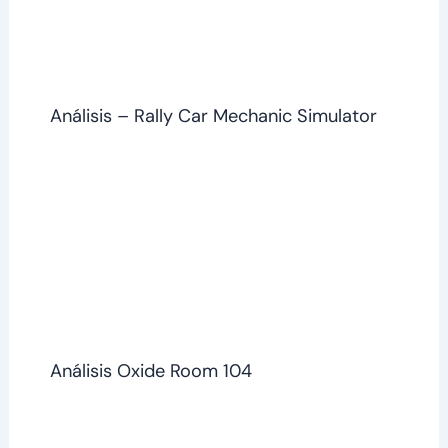
Análisis – Rally Car Mechanic Simulator
Análisis Oxide Room 104