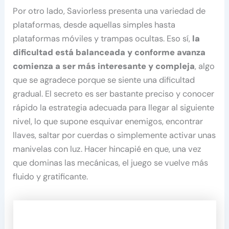
Por otro lado, Saviorless presenta una variedad de
plataformas, desde aquellas simples hasta
plataformas móviles y trampas ocultas. Eso sí,
la
dificultad está balanceada y conforme avanza
comienza a ser más interesante y compleja
, algo
que se agradece porque se siente una dificultad
gradual. El secreto es ser bastante preciso y conocer
rápido la estrategia adecuada para llegar al siguiente
nivel, lo que supone esquivar enemigos, encontrar
llaves, saltar por cuerdas o simplemente activar unas
manivelas con luz. Hacer hincapié en que, una vez
que dominas las mecánicas, el juego se vuelve más
fluido y gratificante.