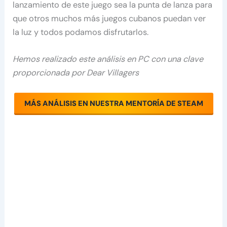
lanzamiento de este juego sea la punta de lanza para
que otros muchos más juegos cubanos puedan ver
la luz y todos podamos disfrutarlos.
Hemos realizado este análisis en PC con una clave
proporcionada por Dear Villagers
MÁS ANÁLISIS EN NUESTRA MENTORÍA DE STEAM