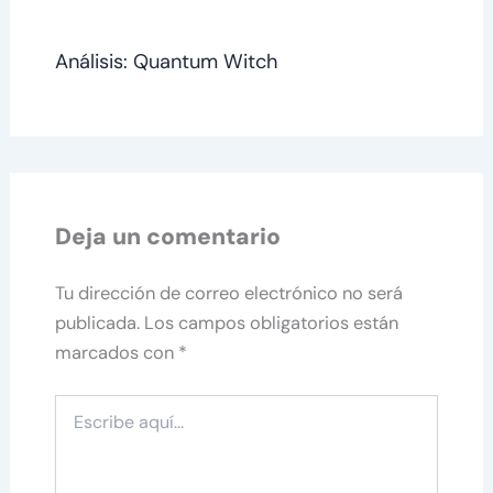
Análisis: Quantum Witch
Deja un comentario
Tu dirección de correo electrónico no será
publicada.
Los campos obligatorios están
marcados con
*
Escribe
aquí...