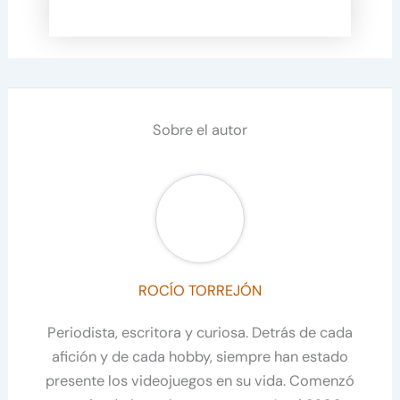
Sobre el autor
ROCÍO TORREJÓN
Periodista, escritora y curiosa. Detrás de cada
afición y de cada hobby, siempre han estado
presente los videojuegos en su vida. Comenzó