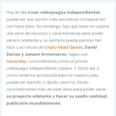
Hoy en día
crear videojuegos independientes
puede ser una opción más sencilla en comparación
con hace años. Sin embargo, hay que tener en cuenta
una serie de recursos y características para poder
sacarlo adelante y no siempre puede parecer tan
fácil. Los chicos de
Empty Head Games
,
David
Darias y Johann Armenteros
, llegan con
Saviorless
, convirtiéndose como el primer
videojuego independiente cubano. Y dicho así, a
como estamos acostumbrados en nuestro país,
puede ser sencillo y rápido, pero no, llevan
concretamente más de siete años para poder sacar
su proyecto adelante y hacer su sueño realidad,
publicarlo mundialmente.