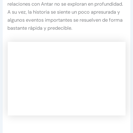
relaciones con Antar no se exploran en profundidad.
A su vez, la historia se siente un poco apresurada y
algunos eventos importantes se resuelven de forma
bastante rápida y predecible.