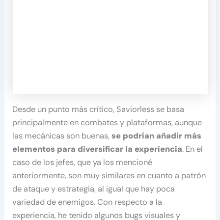
Desde un punto más crítico, Saviorless se basa
principalmente en combates y plataformas, aunque
las mecánicas son buenas,
se podrían añadir más
elementos para diversificar la experiencia
. En el
caso de los jefes, que ya los mencioné
anteriormente, son muy similares en cuanto a patrón
de ataque y estrategia, al igual que hay poca
variedad de enemigos. Con respecto a la
experiencia, he tenido algunos bugs visuales y