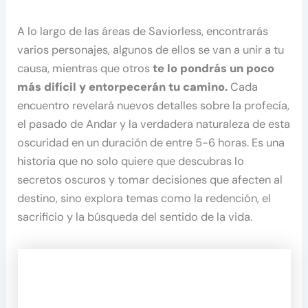
A lo largo de las áreas de Saviorless, encontrarás
varios personajes, algunos de ellos se van a unir a tu
causa, mientras que otros
te lo pondrás un poco
más difícil y entorpecerán tu camino.
Cada
encuentro revelará nuevos detalles sobre la profecía,
el pasado de Andar y la verdadera naturaleza de esta
oscuridad en un duración de entre 5-6 horas. Es una
historia que no solo quiere que descubras lo
secretos oscuros y tomar decisiones que afecten al
destino, sino explora temas como la redención, el
sacrificio y la búsqueda del sentido de la vida.