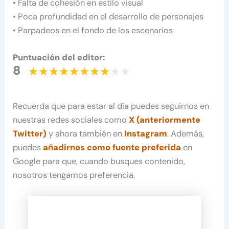
• Falta de cohesión en estilo visual
• Poca profundidad en el desarrollo de personajes
• Parpadeos en el fondo de los escenarios
Puntuación del editor:
8
Recuerda que para estar al día puedes seguirnos en
nuestras redes sociales como
X (anteriormente
Twitter)
y ahora también en
Instagram
. Además,
puedes
añadirnos como fuente preferida
en
Google para que, cuando busques contenido,
nosotros tengamos preferencia.