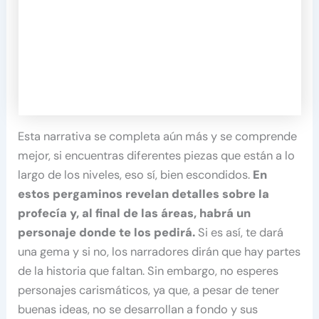
Esta narrativa se completa aún más y se comprende
mejor, si encuentras diferentes piezas que están a lo
largo de los niveles, eso sí, bien escondidos.
En
estos pergaminos revelan detalles sobre la
profecía y, al final de las áreas, habrá un
personaje donde te los pedirá.
Si es así, te dará
una gema y si no, los narradores dirán que hay partes
de la historia que faltan. Sin embargo, no esperes
personajes carismáticos, ya que, a pesar de tener
buenas ideas, no se desarrollan a fondo y sus