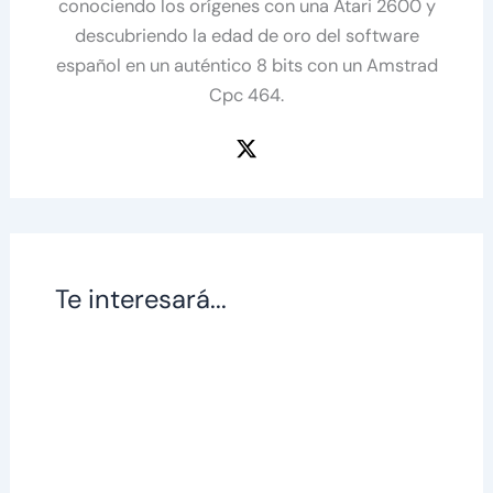
conociendo los orígenes con una Atari 2600 y
descubriendo la edad de oro del software
español en un auténtico 8 bits con un Amstrad
Cpc 464.
Te interesará...