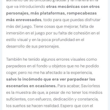
que va introduciendo
otras mecánicas con otros
personajes, más plataformas, rompecabezas
más enrevesados
, todo para que puedas disfrutar
más del juego. Tiene cosas que mejorar, falta de
inmersión en el juego por su falta de cohesión en el
estilo visual y en la poca profundidad en el
desarrollo de sus personajes.
También he tenido algunos errores visuales como
parpadeos en el fondo u objetos que no he podido
coger, pero no me ha afectado a la experiencia,
salvo lo incómodo que era ver parpadear los
escenarios en ocasiones.
Para acabar, Saviorless
es la muestra de que, a pesar de no tener los medios
suficientes, con esfuerzo, dedicación y constancia,
los sueños se hacen realidad. Espero que con el