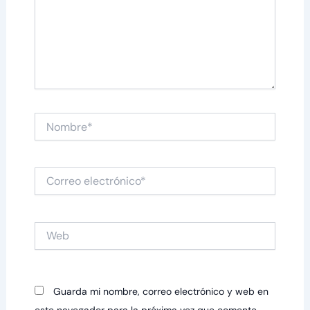
Nombre*
Correo
electrónico*
Web
Guarda mi nombre, correo electrónico y web en