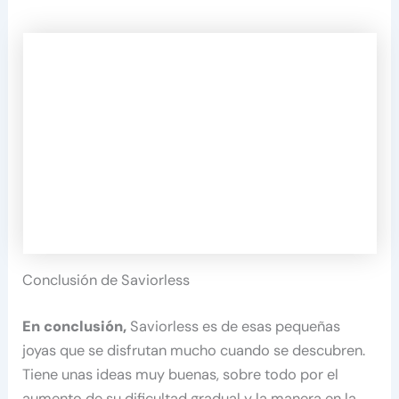
Conclusión de Saviorless
En conclusión,
Saviorless es de esas pequeñas
joyas que se disfrutan mucho cuando se descubren.
Tiene unas ideas muy buenas, sobre todo por el
aumento de su dificultad gradual y la manera en la