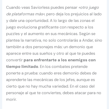
Cuando veas Saviorless puedes pensar
«otro juego
de plataformas más»
, pero deja los prejuicios al lado
y dale una oportunidad. A lo largo de las zonas el
juego evoluciona gratificante con respecto a los
puzzles y el aumento en sus mecánicas. Según se
plantea la narrativa, no solo controlarás a Andar, sino
también a dos personajes más: un demonio que
aparece entre sus sueños y otro al que te puedes
convertir
para enfrentarte a los enemigos con
tiempo limitado
. En los combates pretende
ponerte a prueba: cuando eres demonio debes de
aprenderte las mecánicas de los jefes, aunque es
cierto que no hay mucha variedad. En el caso del
personaje al que te conviertes, debes atacar para no
morir.