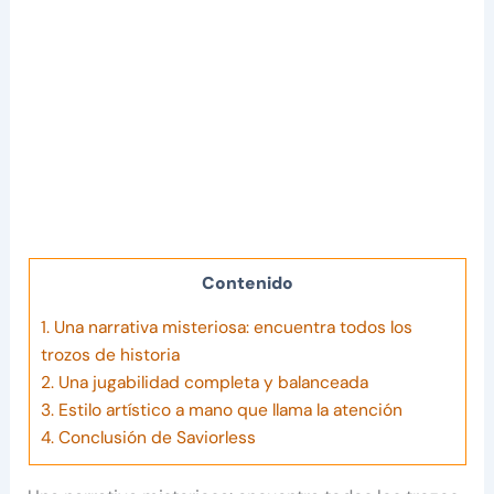
Contenido
1.
Una narrativa misteriosa: encuentra todos los
trozos de historia
2.
Una jugabilidad completa y balanceada
3.
Estilo artístico a mano que llama la atención
4.
Conclusión de Saviorless