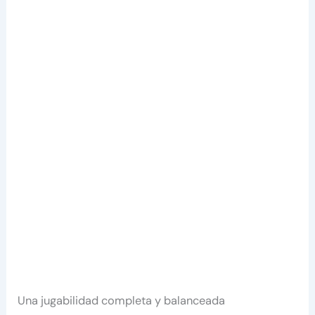
Una jugabilidad completa y balanceada