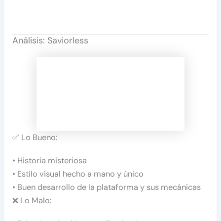
Análisis: Saviorless
✅ Lo Bueno:
• Historia misteriosa
• Estilo visual hecho a mano y único
• Buen desarrollo de la plataforma y sus mecánicas
❌ Lo Malo: