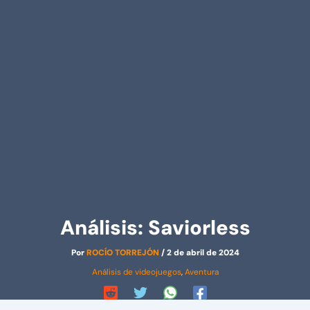
Análisis: Saviorless
Por
ROCÍO TORREJÓN
/
2 de abril de 2024
Análisis de videojuegos
,
Aventura