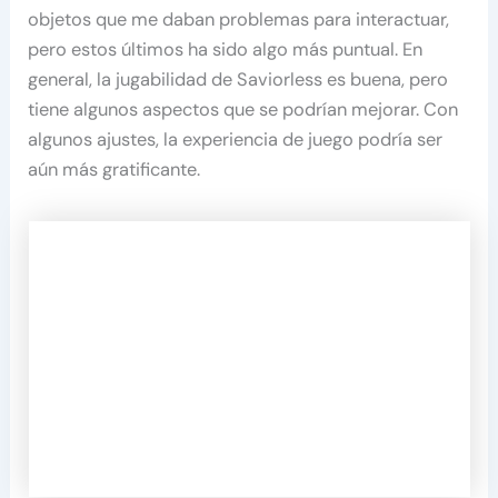
objetos que me daban problemas para interactuar,
pero estos últimos ha sido algo más puntual. En
general, la jugabilidad de Saviorless es buena, pero
tiene algunos aspectos que se podrían mejorar. Con
algunos ajustes, la experiencia de juego podría ser
aún más gratificante.