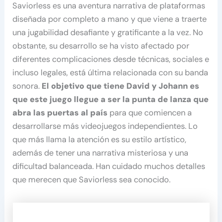
Saviorless es una aventura narrativa de plataformas
diseñada por completo a mano y que viene a traerte
una jugabilidad desafiante y gratificante a la vez. No
obstante, su desarrollo se ha visto afectado por
diferentes complicaciones desde técnicas, sociales e
incluso legales, está última relacionada con su banda
sonora.
El objetivo que tiene David y Johann es
que este juego llegue a ser la punta de lanza que
abra las puertas al país
para que comiencen a
desarrollarse más videojuegos independientes. Lo
que más llama la atención es su estilo artístico,
además de tener una narrativa misteriosa y una
dificultad balanceada. Han cuidado muchos detalles
que merecen que Saviorless sea conocido.