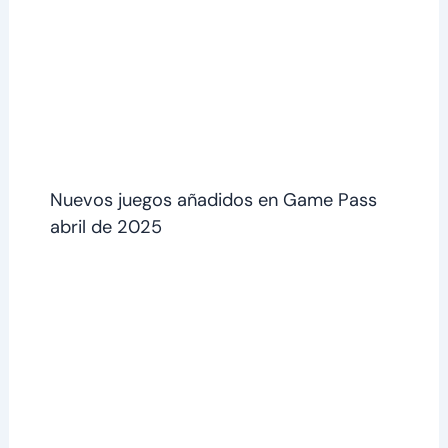
Nuevos juegos añadidos en Game Pass
abril de 2025